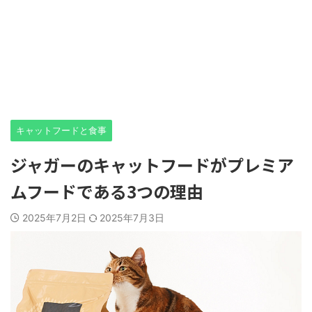
キャットフードと食事
ジャガーのキャットフードがプレミア
ムフードである3つの理由
2025年7月2日
2025年7月3日