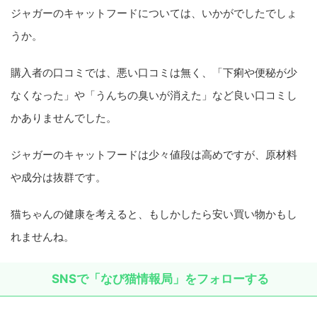
ジャガーのキャットフードについては、いかがでしたでしょ
うか。
購入者の口コミでは、悪い口コミは無く、「下痢や便秘が少
なくなった」や「うんちの臭いが消えた」など良い口コミし
かありませんでした。
ジャガーのキャットフードは少々値段は高めですが、原材料
や成分は抜群です。
猫ちゃんの健康を考えると、もしかしたら安い買い物かもし
れませんね。
SNSで「なび猫情報局」をフォローする