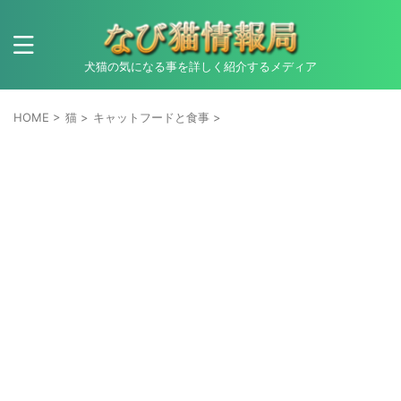
犬猫の気になる事を詳しく紹介するメディア
HOME
>
猫
>
キャットフードと食事
>