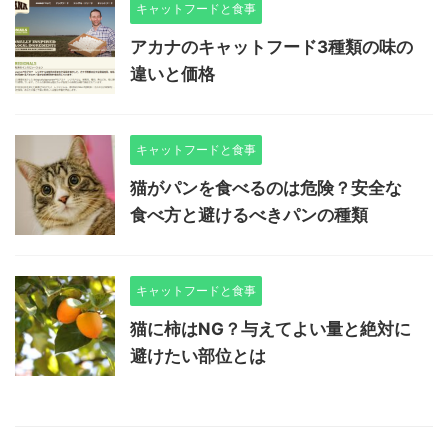
キャットフードと食事
アカナのキャットフード3種類の味の
違いと価格
キャットフードと食事
猫がパンを食べるのは危険？安全な
食べ方と避けるべきパンの種類
キャットフードと食事
猫に柿はNG？与えてよい量と絶対に
避けたい部位とは