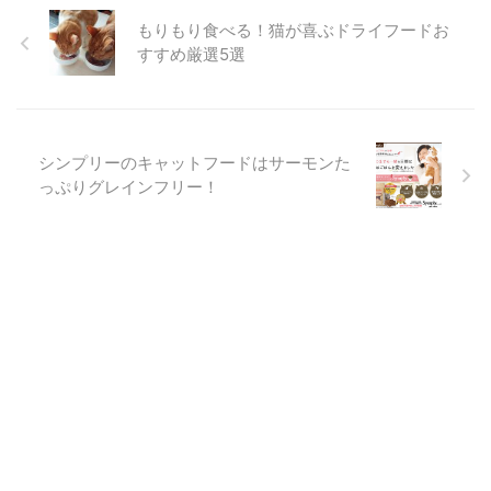
もりもり食べる！猫が喜ぶドライフードお
すすめ厳選5選
シンプリーのキャットフードはサーモンた
っぷりグレインフリー！