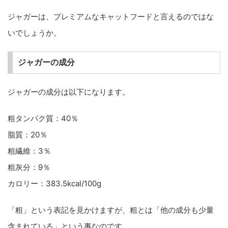
ジャガーは、プレミアムなキャットフードと言えるのではな
いでしょうか。
ジャガーの成分
ジャガーの成分は以下になります。
粗タンパク質：40％
脂質：20％
粗繊維：3％
粗灰分：9％
カロリー：383.5kcal/100g
「粗」という表記を見かけますが、粗とは「他の成分も少量
含まれている」という事なのです。