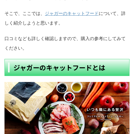
そこで、ここでは、
ジャガーのキャットフード
について、詳
しく紹介しようと思います。
口コミなども詳しく確認しますので、購入の参考にしてみて
ください。
ジャガーのキャットフードとは