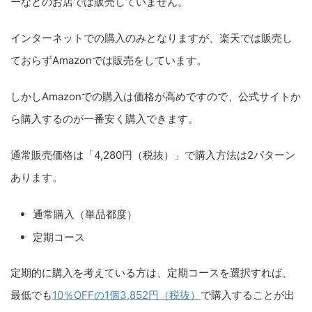
ーなどのお店では販売していません。
インターネットでの購入のみとなりますが、楽天では販売し
ておらずAmazonでは販売をしています。
しかしAmazonでの購入は価格が高めですので、公式サイトか
ら購入するのが一番安く購入できます。
通常販売価格は「4,280円（税抜）」で購入方法は2パターン
あります。
通常購入（単品都度）
定期コース
定期的に購入を考えている方は、定期コースを選択すれば、
最低でも
10％OFFの1個3,852円（税抜）
で購入することが出