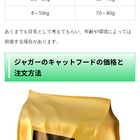
8～10kg
70～80g
あくまでも目安として考えてもらい、年齢や環境によっては
前後する場合があります。
ジャガーのキャットフードの価格と
注文方法