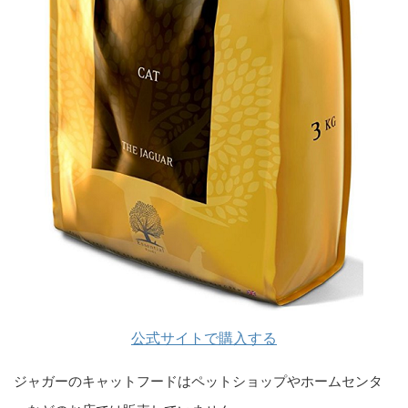
公式サイトで購入する
ジャガーのキャットフードはペットショップやホームセンタ