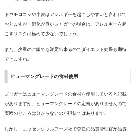
トウモロコシや小麦はアレルギーを起こしやすいと言われて
おりますが、消化が良いジャガーの場合は、アレルギーを起
こすリスクは極めて少ないでしょう。
また、少量のご飯でも満足出来るのでダイエット効果も期待
できますね。
ヒューマングレードの食材使用
ジャガーはヒューマングレードの食材を使用していると記載
がありますが、ヒューマングレードの定義がありませんので
実際のところは分からないのが現状ではあります。
しかし、エッセンシャルフーズ社で専任の品質管理官が品質