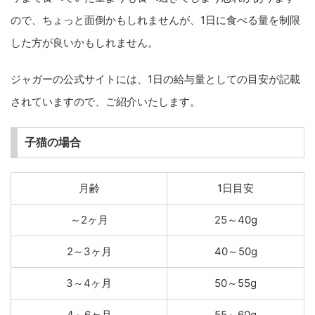
ので、ちょっと面倒かもしれませんが、1日に食べる量を制限
した方が良いかもしれません。
ジャガーの公式サイトには、1日の給与量としての目安が記載
されていますので、ご紹介いたします。
子猫の場合
月齢
1日目安
～2ヶ月
25～40g
2～3ヶ月
40～50g
3～4ヶ月
50～55g
4～6ヶ月
55～60g