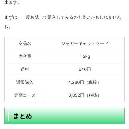
来ます。
まずは、一度お試しで購入してみるのも良いかもしれません
ね。
商品名
ジャガーキャットフード
内容量
1.5kg
送料
640円
通常購入
4,280円（税抜）
定期コース
3,852円（税抜）
まとめ