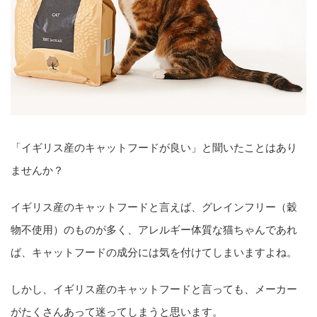
「イギリス産のキャットフードが良い」と聞いたことはあり
ませんか？
イギリス産のキャットフードと言えば、グレインフリー（穀
物不使用）のものが多く、アレルギー体質な猫ちゃんであれ
ば、キャットフードの成分には気を付けてしまいますよね。
しかし、イギリス産のキャットフードと言っても、メーカー
がたくさんあって迷ってしまうと思います。