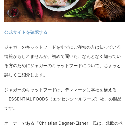
公式サイトを確認する
ジャガーのキャットフードをすでにご存知の方は知っている
情報かもしれませんが、初めて聞いた、なんとなく知ってい
る方のためにジャガーのキャットフードについて、ちょっと
詳しくご紹介します。
ジャガーのキャットフードは、デンマークに本社を構える
「ESSENTIAL FOODS（エッセンシャルフーズ）社」の製品
です。
オーナーである「Christian Degner-Elsner」氏は、北欧のペ