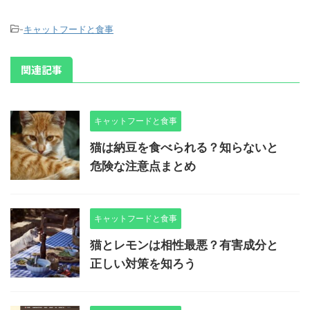
-
キャットフードと食事
関連記事
キャットフードと食事
猫は納豆を食べられる？知らないと
危険な注意点まとめ
キャットフードと食事
猫とレモンは相性最悪？有害成分と
正しい対策を知ろう