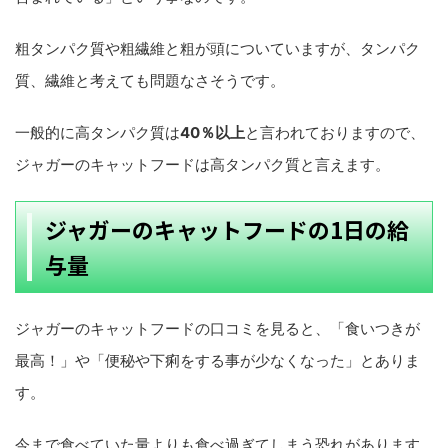
粗タンパク質や粗繊維と粗が頭についていますが、タンパク
質、繊維と考えても問題なさそうです。
一般的に高タンパク質は
40％以上
と言われておりますので、
ジャガーのキャットフードは高タンパク質と言えます。
ジャガーのキャットフードの1日の給
与量
ジャガーのキャットフードの口コミを見ると、「食いつきが
最高！」や「便秘や下痢をする事が少なくなった」とありま
す。
今まで食べていた量よりも食べ過ぎてしまう恐れがあります