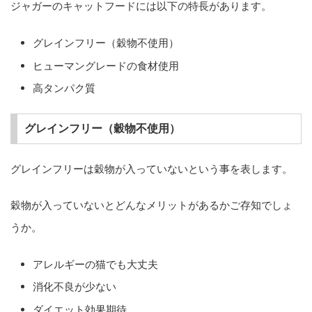
ジャガーのキャットフードには以下の特長があります。
グレインフリー（穀物不使用）
ヒューマングレードの食材使用
高タンパク質
グレインフリー（穀物不使用）
グレインフリーは穀物が入っていないという事を表します。
穀物が入っていないとどんなメリットがあるかご存知でしょ
うか。
アレルギーの猫でも大丈夫
消化不良が少ない
ダイエット効果期待