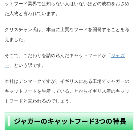
ットフード業界では知らない人はいないほどの成功をおさめ
た人物と言われています。
クリスチャン氏は、本当に上質なフードを開発することを考
えました。
そこで、こだわりを詰め込んだキャットフードが「
ジャガ
ー
」という訳です。
本社はデンマークですが、イギリスにある工場でジャガーの
キャットフードを生産していることからイギリス産のキャッ
トフードと言われるのでしょう。
ジャガーのキャットフード3つの特長