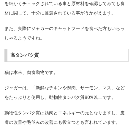
を細かくチェックされている事と原材料を確認してみても食
材に関して、十分に厳選されている事がうかがえます。
また、実際にジャガーのキャットフードを食べた方もいらっ
しゃるようですね。
高タンパク質
猫は本来、肉食動物です。
ジャガーは、「新鮮なチキンや鴨肉、サーモン、マス」など
をたっぷりと使用し、動物性タンパク質80%以上です。
動物性タンパク質は筋肉とエネルギーの元となりますし、皮
膚の改善や毛並みの改善にも役立つとも言われています。