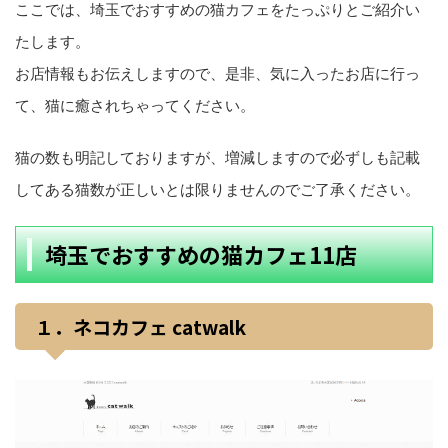
ここでは、埼玉でおすすめの猫カフェをたっぷりとご紹介い
たします。
お店情報もお伝えしますので、是非、気に入ったお店に行っ
て、猫に癒されちゃってください。
猫の数も明記しておりますが、増減しますので必ずしも記載
してある猫数が正しいとは限りませんのでご了承ください。
埼玉でおすすめの猫カフェ11店
１．ネコカフェ catwalk