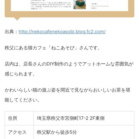
出典：
http://nekocafenekoasobi.blog.fc2.com/
秩父にある猫カフェ「ねこあそび」さんです。
店内は、店長さんのDIY制作のようでアットホームな雰囲気が
感じられます。
かわいらしい猫の遊ぶ姿を間近で見ながらおいしいお茶を堪
能してください。
住所
埼玉県秩父市宮側町17-2 2F東側
アクセス
秩父駅から徒歩5分