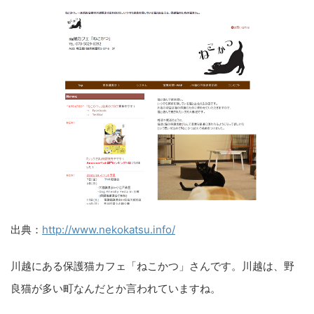
出典：
http://www.nekokatsu.info/
川越にある保護猫カフェ「ねこかつ」さんです。川越は、野
良猫が多い町なんだとか言われていますね。