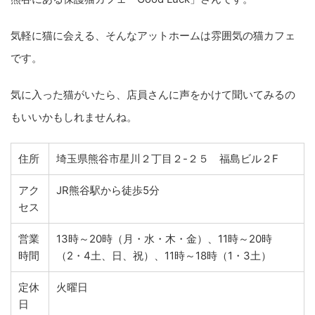
気軽に猫に会える、そんなアットホームは雰囲気の猫カフェ
です。
気に入った猫がいたら、店員さんに声をかけて聞いてみるの
もいいかもしれませんね。
住所
埼玉県熊谷市星川２丁目２-２５ 福島ビル２F
アク
JR熊谷駅から徒歩5分
セス
営業
13時～20時（月・水・木・金）、11時～20時
時間
（2・4土、日、祝）、11時～18時（1・3土）
定休
火曜日
日