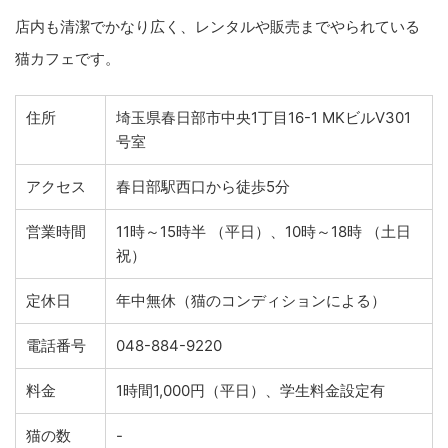
店内も清潔でかなり広く、レンタルや販売までやられている
猫カフェです。
住所
埼玉県春日部市中央1丁目16-1 MKビルV301
号室
アクセス
春日部駅西口から徒歩5分
営業時間
11時～15時半 （平日）、10時～18時 （土日
祝）
定休日
年中無休（猫のコンディションによる）
電話番号
048-884-9220
料金
1時間1,000円（平日）、学生料金設定有
猫の数
-