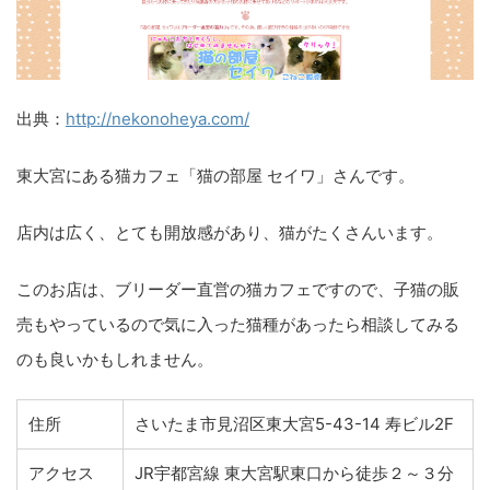
出典：
http://nekonoheya.com/
東大宮にある猫カフェ「猫の部屋 セイワ」さんです。
店内は広く、とても開放感があり、猫がたくさんいます。
このお店は、ブリーダー直営の猫カフェですので、子猫の販
売もやっているので気に入った猫種があったら相談してみる
のも良いかもしれません。
住所
さいたま市見沼区東大宮5-43-14 寿ビル2F
アクセス
JR宇都宮線 東大宮駅東口から徒歩２～３分