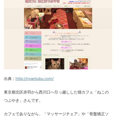
出典：
http://nyantubu.com/
東京都北区赤羽から西川口へ引っ越しした猫カフェ「ねこの
つぶやき」さんです。
カフェでありながら、「マッサージチェア」や「骨盤矯正ソ