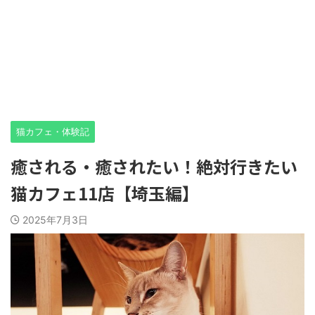
猫カフェ・体験記
癒される・癒されたい！絶対行きたい
猫カフェ11店【埼玉編】
2025年7月3日