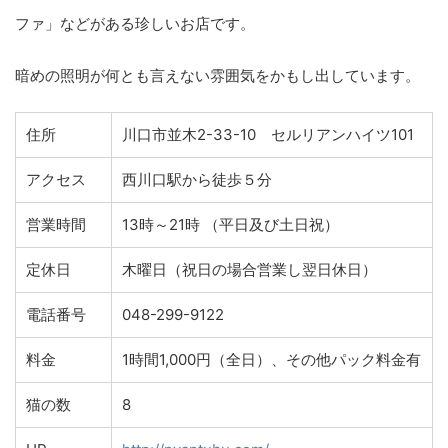
ファ」などがある珍しいお店です。
暗めの照明が何とも言えない雰囲気をかもし出しています。
住所
川口市並木2-33-10 セルリアンハイツ101
アクセス
西川口駅から徒歩５分
営業時間
13時～21時 （平日及び土日祝）
定休日
木曜日（祝日の場合営業し翌日休日）
電話番号
048-299-9122
料金
1時間1,000円（全日）、その他パック料金有
猫の数
8