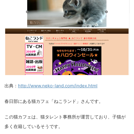
出典：
http://www.neko-land.com/index.html
春日部にある猫カフェ「ねこランド」さんです。
この猫カフェは、猫タレント事務所が運営しており、子猫が
多く在籍しているそうです。