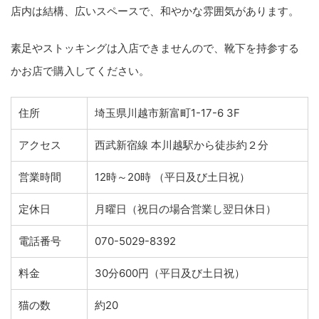
店内は結構、広いスペースで、和やかな雰囲気があります。
素足やストッキングは入店できませんので、靴下を持参する
かお店で購入してください。
住所
埼玉県川越市新富町1-17-6 3F
アクセス
西武新宿線 本川越駅から徒歩約２分
営業時間
12時～20時 （平日及び土日祝）
定休日
月曜日（祝日の場合営業し翌日休日）
電話番号
070-5029-8392
料金
30分600円（平日及び土日祝）
猫の数
約20