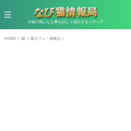
犬猫の気になる事を詳しく紹介するメディア
HOME
>
猫
>
猫カフェ・体験記
>