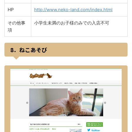
HP
http://www.neko-land.com/index.html
その他事
小学生未満のお子様のみでの入店不可
項
8．ねこあそび