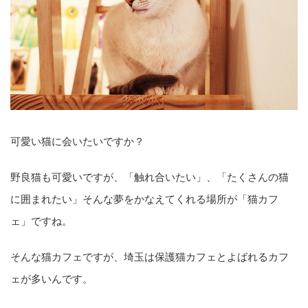
可愛い猫に会いたいですか？
野良猫も可愛いですが、「触れ合いたい」、「たくさんの猫
に囲まれたい」そんな夢をかなえてくれる場所が「猫カフ
ェ」ですね。
そんな猫カフェですが、埼玉は保護猫カフェとよばれるカフ
ェが多いんです。