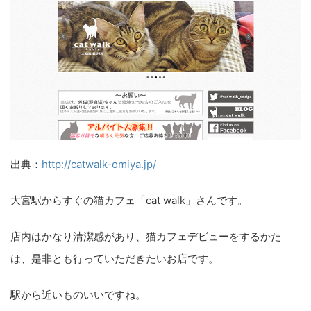
出典：
http://catwalk-omiya.jp/
大宮駅からすぐの猫カフェ「cat walk」さんです。
店内はかなり清潔感があり、猫カフェデビューをするかた
は、是非とも行っていただきたいお店です。
駅から近いものいいですね。