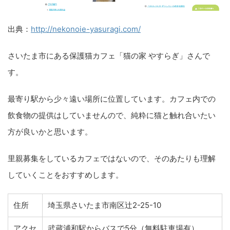
出典：
http://nekonoie-yasuragi.com/
さいたま市にある保護猫カフェ「猫の家 やすらぎ」さんで
す。
最寄り駅から少々遠い場所に位置しています。カフェ内での
飲食物の提供はしていませんので、純粋に猫と触れ合いたい
方が良いかと思います。
里親募集をしているカフェではないので、そのあたりも理解
していくことをおすすめします。
住所
埼玉県さいたま市南区辻2-25-10
アクセ
武蔵浦和駅からバスで5分（無料駐車場有）