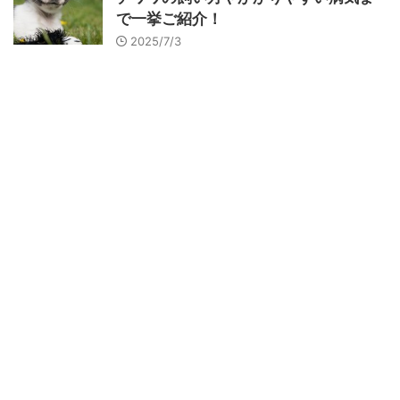
で一挙ご紹介！
2025/7/3