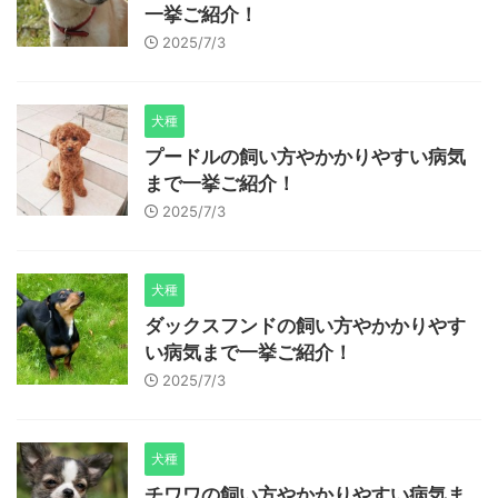
一挙ご紹介！
2025/7/3
犬種
プードルの飼い方やかかりやすい病気
まで一挙ご紹介！
2025/7/3
犬種
ダックスフンドの飼い方やかかりやす
い病気まで一挙ご紹介！
2025/7/3
犬種
チワワの飼い方やかかりやすい病気ま