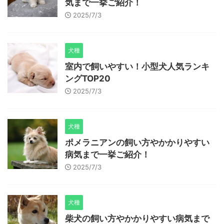
気まで一挙ご紹介！
2025/7/3
犬種
室内で飼いやすい！小型犬人気ランキ
ングTOP20
2025/7/3
犬種
ポメラニアンの飼い方やかかりやすい
病気まで一挙ご紹介！
2025/7/3
犬種
柴犬の飼い方やかかりやすい病気まで