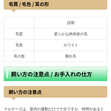
毛質 / 毛色 / 耳の形
説明
毛質
柔らかな絹糸状の毛
毛色
ホワイト
耳の形
垂れ耳
飼い方の注意点 / お手入れの仕方
飼い方の注意点
マルチーズは、室内の運動だけで十分ですが、時間があると