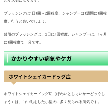
とが大切になります。
ブラッシングは1日1回～2回程度、シャンプーは1週間に1回程
度、行うと良いでしょう。
普段のブラッシングは、2日に1回程度、シャンプーは、1ヶ月
に1回程度で十分です。
かかりやすい病気やケガ
ホワイトシェイカードッグ症
ホワイトシェイカードッグ症（ほわいとしぇいかーどっぐし
ょう）は、白い毛をした小型犬に多く見られる病気です。