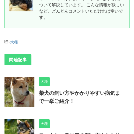
ついて解説しています。 こんな情報が欲しい
など、どんどんコメントいただければ幸いで
す。
-
犬種
関連記事
犬種
柴犬の飼い方やかかりやすい病気ま
で一挙ご紹介！
犬種