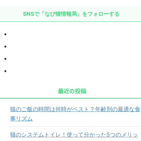
SNSで「なび猫情報局」をフォローする
最近の投稿
猫のご飯の時間は何時がベスト？年齢別の最適な食
事リズム
猫のシステムトイレ！使って分かった5つのメリッ