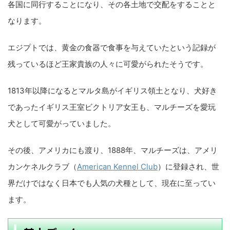
各国に同行することになり、その各土地で交配をすることと
なります。
エジプトでは、黄金の食器で食事を与えていたという記録が
残っているほど王家貴族の人々に可愛がられたそうです。
1813年以降になるとマルタ島がイギリス領土となり、犬好き
であったイギリス王室ビクトリア女王も、マルチーズを愛玩
犬として可愛がっていました。
その後、アメリカにも渡り、1888年、マルチーズは、アメリ
カンケネルクラブ（
American Kennel Club
）に登録され、世
界だけではなく日本でも人気の犬種として、現在に至ってい
ます。