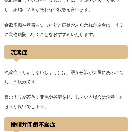
低血糖症（ていけっとうしょう）は、血糖値が著しく低下
し、細胞に栄養が送れない状態を言います。
食欲不振や意識を失ったりと症状があらわれた場合は、すぐ
に動物病院へ行くことをおすすめいたします。
流涙症
流涙症（りゅうるいしょう）は、眼から涙が大量にあふれて
しまう病気です。
目の周りが茶色く変色や炎症を起こしている場合は注意した
ほうが良いでしょう。
僧帽弁閉鎖不全症