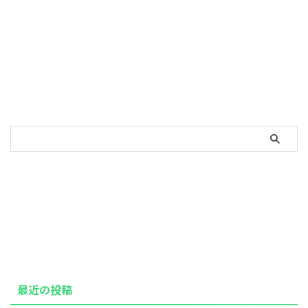
最近の投稿