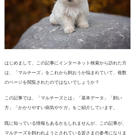
はじめまして、この記事にインターネット検索から訪れた方
は、「マルチーズ」をこれから飼おうか悩まれていて、複数
のページを閲覧されたのではないでしょうか？
この記事では、「マルチーズとは」「基本データ」「飼い
方」「かかりやすい病気やケガ」をご紹介しています。
既に知っている情報もあるかもしれませんが、この記事が、
マルチーズを飼われようとされている皆さまの参考になりま