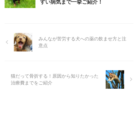
すい病気まで一挙ご紹介！
みんなが苦労する犬への薬の飲ませ方と注
意点
猫だって骨折する！原因から知りたかった
治療費までをご紹介