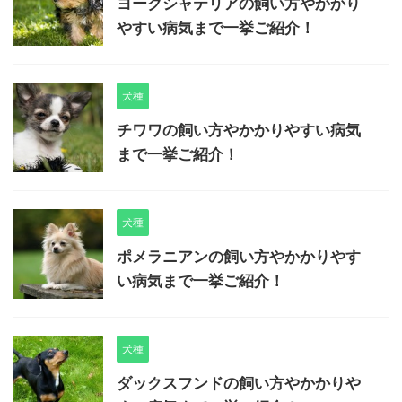
ヨークシャテリアの飼い方やかかり
やすい病気まで一挙ご紹介！
犬種
チワワの飼い方やかかりやすい病気
まで一挙ご紹介！
犬種
ポメラニアンの飼い方やかかりやす
い病気まで一挙ご紹介！
犬種
ダックスフンドの飼い方やかかりや