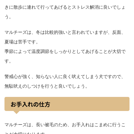
きに散歩に連れて行ってあげるとストレス解消に良いでしょ
う。
マルチーズは、冬は比較的強いと言われていますが、反面、
夏場は苦手です。
季節によって温度調節をしっかりとしてあげることが大切で
す。
警戒心が強く、知らない人に良く吠えてしまう犬ですので、
無駄吠えのしつけを行うと良いでしょう。
お手入れの仕方
マルチーズは、長い被毛のため、お手入れはこまめに行うこ