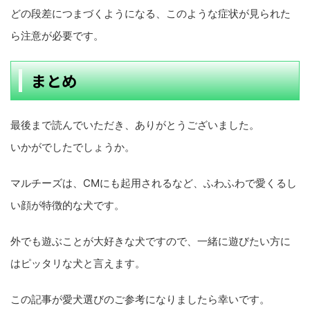
どの段差につまづくようになる、このような症状が見られた
ら注意が必要です。
まとめ
最後まで読んでいただき、ありがとうございました。
いかがでしたでしょうか。
マルチーズは、CMにも起用されるなど、ふわふわで愛くるし
い顔が特徴的な犬です。
外でも遊ぶことが大好きな犬ですので、一緒に遊びたい方に
はピッタリな犬と言えます。
この記事が愛犬選びのご参考になりましたら幸いです。