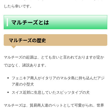
したら幸いです。
マルチーズとは
マルチーズの歴史
マルチーズの起源は、とても古いと言われておりますが定か
ではなく、諸説あります。
フェニキア商人がイタリアのマルタ島に持ち込んだアジ
ア産の小型犬
スイス近郊に生息していたスピッツタイプの犬
マルチーズは、貿易商人達のペットとして可愛がられ、世界