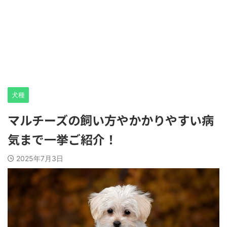
犬種
マルチーズの飼い方やかかりやすい病
気まで一挙ご紹介！
2025年7月3日