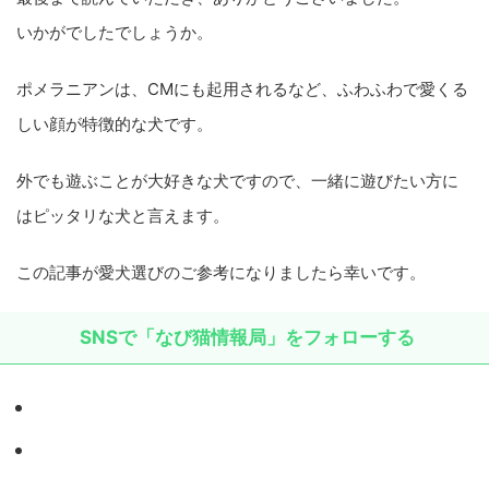
いかがでしたでしょうか。
ポメラニアンは、CMにも起用されるなど、ふわふわで愛くる
しい顔が特徴的な犬です。
外でも遊ぶことが大好きな犬ですので、一緒に遊びたい方に
はピッタリな犬と言えます。
この記事が愛犬選びのご参考になりましたら幸いです。
SNSで「なび猫情報局」をフォローする