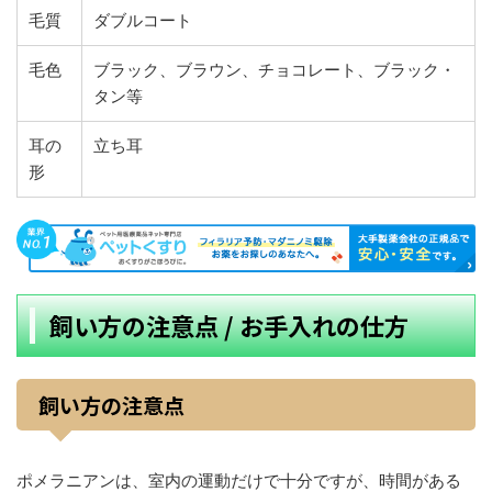
毛質
ダブルコート
毛色
ブラック、ブラウン、チョコレート、ブラック・
タン等
耳の
立ち耳
形
飼い方の注意点 / お手入れの仕方
飼い方の注意点
ポメラニアンは、室内の運動だけで十分ですが、時間がある