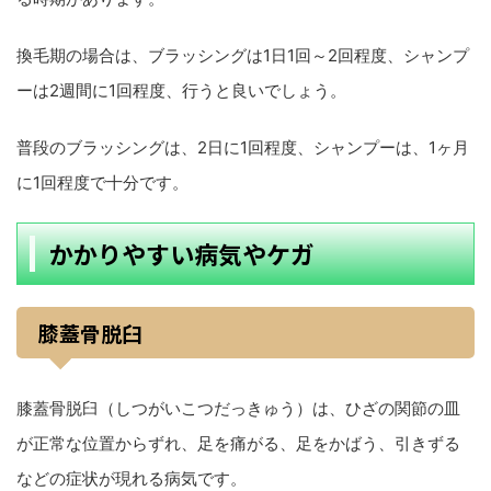
換毛期の場合は、ブラッシングは1日1回～2回程度、シャンプ
ーは2週間に1回程度、行うと良いでしょう。
普段のブラッシングは、2日に1回程度、シャンプーは、1ヶ月
に1回程度で十分です。
かかりやすい病気やケガ
膝蓋骨脱臼
膝蓋骨脱臼（しつがいこつだっきゅう）は、ひざの関節の皿
が正常な位置からずれ、足を痛がる、足をかばう、引きずる
などの症状が現れる病気です。