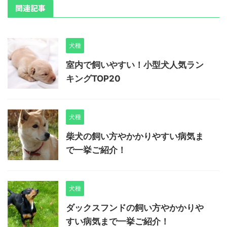
関連記事
犬種
室内で飼いやすい！小型犬人気ラン
キングTOP20
犬種
柴犬の飼い方やかかりやすい病気ま
で一挙ご紹介！
犬種
ダックスフンドの飼い方やかかりや
すい病気まで一挙ご紹介！