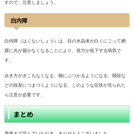
すので、注意しましょう。
白内障
白内障（はくないしょう）は、目の水晶体が白くにごって網
膜に光が届かなくなることにより、視力が低下する病気で
す。
歩き方がぎこちなくなる、物にぶつかるようになる、階段な
どの段差につまづくようになる、このような症状が見られた
ら注意が必要です。
まとめ
最後まで読んでいただき、ありがとうございました。