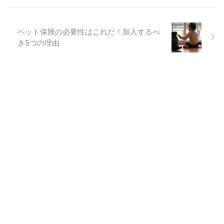
ペット保険の必要性はこれだ！加入するべ
き5つの理由