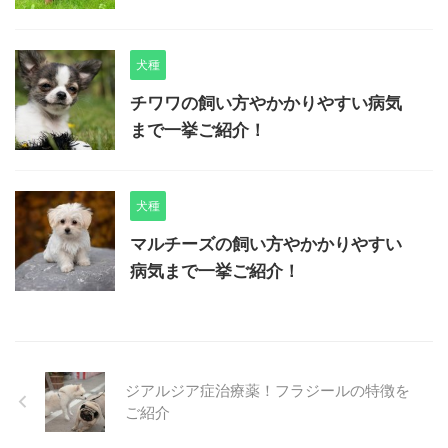
犬種
チワワの飼い方やかかりやすい病気
まで一挙ご紹介！
犬種
マルチーズの飼い方やかかりやすい
病気まで一挙ご紹介！
ジアルジア症治療薬！フラジールの特徴を
ご紹介