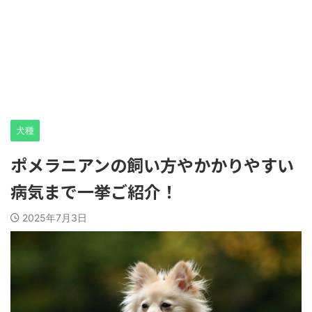
犬種
ポメラニアンの飼い方やかかりやすい
病気まで一挙ご紹介！
2025年7月3日