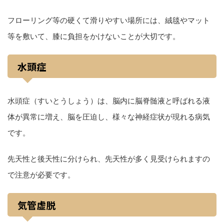
フローリング等の硬くて滑りやすい場所には、絨毯やマット
等を敷いて、膝に負担をかけないことが大切です。
水頭症
水頭症（すいとうしょう）は、脳内に脳脊髄液と呼ばれる液
体が異常に増え、脳を圧迫し、様々な神経症状が現れる病気
です。
先天性と後天性に分けられ、先天性が多く見受けられますの
で注意が必要です。
気管虚脱