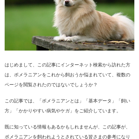
はじめまして、この記事にインターネット検索から訪れた方
は、ポメラニアンをこれから飼おうか悩まれていて、複数の
ページを閲覧されたのではないでしょうか？
この記事では、「ポメラニアンとは」「基本データ」「飼い
方」「かかりやすい病気やケガ」をご紹介しています。
既に知っている情報もあるかもしれませんが、この記事が、
ポメラニアンを飼われようとされている皆さまの参考になり