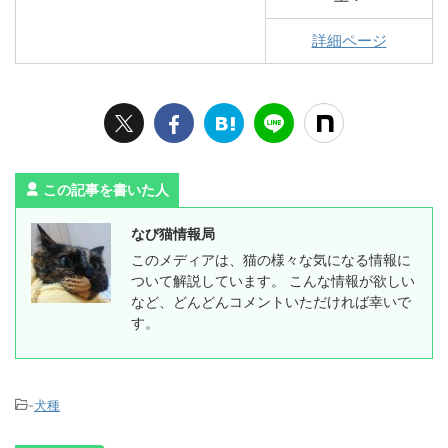
詳細ページ
この記事を書いた人
なび猫情報局
このメディアは、猫の様々な気になる情報に
ついて解説しています。 こんな情報が欲しい
など、どんどんコメントいただければ幸いで
す。
-
犬種