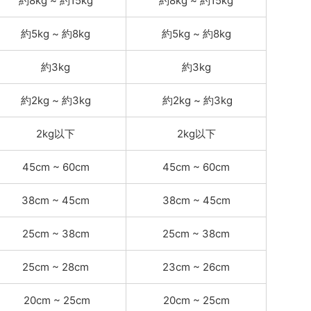
約8kg ~ 約15kg
約8kg ~ 約15kg
約5kg ~ 約8kg
約5kg ~ 約8kg
約3kg
約3kg
約2kg ~ 約3kg
約2kg ~ 約3kg
2kg以下
2kg以下
45cm ~ 60cm
45cm ~ 60cm
38cm ~ 45cm
38cm ~ 45cm
25cm ~ 38cm
25cm ~ 38cm
25cm ~ 28cm
23cm ~ 26cm
20cm ~ 25cm
20cm ~ 25cm