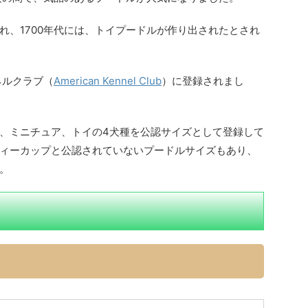
れ、1700年代には、トイプードルが作り出されたとされ
ネルクラブ（
American Kennel Club
）に登録されまし
、ミニチュア、トイの4犬種を公認サイズとして登録して
ィーカップと公認されていないプードルサイズもあり、
。