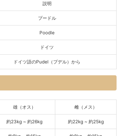
説明
プードル
Poodle
ドイツ
ドイツ語のPudel（プデル）から
雄（オス）
雌（メス）
約23kg ~ 約26kg
約22kg ~ 約25kg