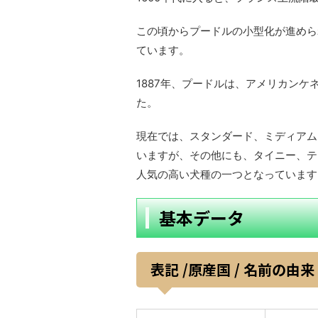
この頃からプードルの小型化が進めら
ています。
1887年、プードルは、アメリカンケ
た。
現在では、スタンダード、ミディアム
いますが、その他にも、タイニー、テ
人気の高い犬種の一つとなっています
基本データ
表記 /原産国 / 名前の由来