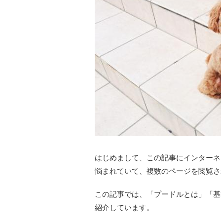
はじめまして、この記事にインターネ
悩まれていて、複数のページを閲覧さ
この記事では、「プードルとは」「基
紹介しています。