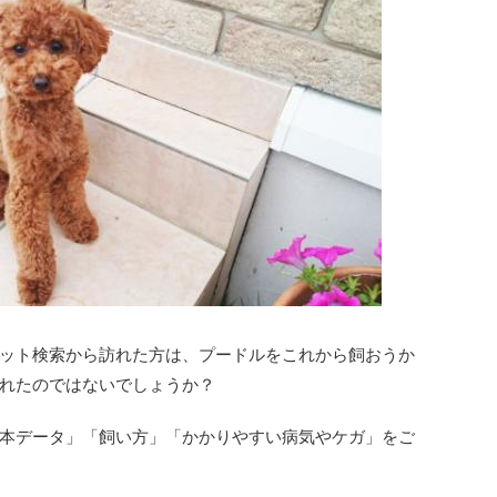
ット検索から訪れた方は、プードルをこれから飼おうか
れたのではないでしょうか？
本データ」「飼い方」「かかりやすい病気やケガ」をご