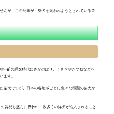
せんが、この記事が、柴犬を飼われようとされている皆
000年前の縄文時代にさかのぼり、うさぎやきつねなどを
います。
た柴犬ですが、日本の各地域ごとに色々な種類の柴犬が
国との貿易も盛んに行われ、数多くの洋犬が輸入されること