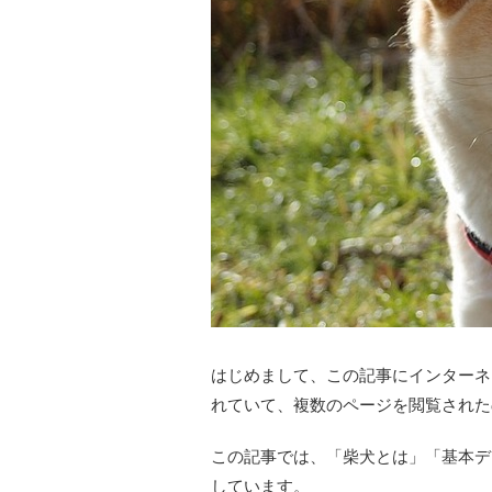
はじめまして、この記事にインターネ
れていて、複数のページを閲覧された
この記事では、「柴犬とは」「基本デ
しています。