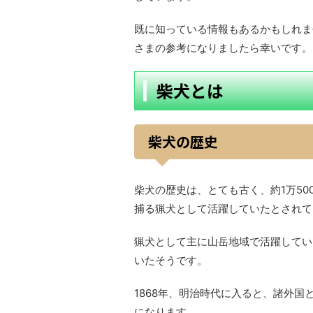
既に知っている情報もあるかもしれま
さまの参考になりましたら幸いです。
柴犬とは
柴犬の歴史
柴犬の歴史は、とても古く、約1万5
捕る猟犬として活躍していたとされて
猟犬として主に山岳地域で活躍してい
いたそうです。
1868年、明治時代に入ると、諸外
になります。