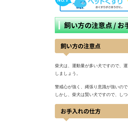
飼い方の注意点 / 
飼い方の注意点
柴犬は、運動量が多い犬ですので、運
しましょう。
警戒心が強く、縄張り意識が強いので
しかし、柴犬は賢い犬ですので、しつ
お手入れの仕方