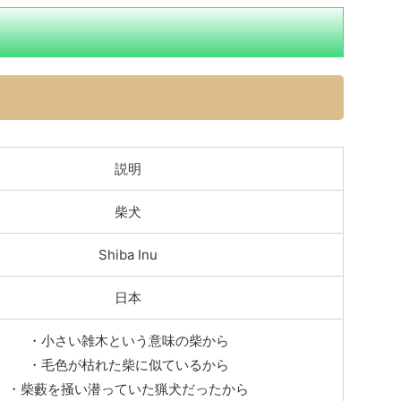
説明
柴犬
Shiba Inu
日本
・小さい雑木という意味の柴から
・毛色が枯れた柴に似ているから
・柴藪を掻い潜っていた猟犬だったから