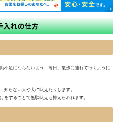
お手入れの仕方
動不足にならないよう、毎日、散歩に連れて行くように
、知らない人や犬に吠えたりします。
けをすることで無駄吠えも抑えられれます。