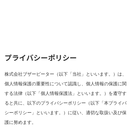
プライバシーポリシー
株式会社ブザービーター（以下「当社」といいます。）は、
個人情報保護の重要性について認識し、個人情報の保護に関
する法律（以下「個人情報保護法」といいます。）を遵守す
ると共に、以下のプライバシーポリシー（以下「本プライバ
シーポリシー」といいます。）に従い、適切な取扱い及び保
護に努めます。