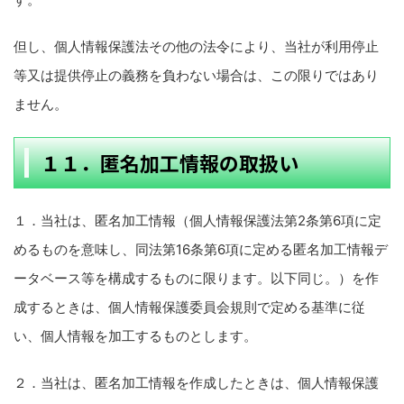
但し、個人情報保護法その他の法令により、当社が利用停止
等又は提供停止の義務を負わない場合は、この限りではあり
ません。
１１．匿名加工情報の取扱い
１．当社は、匿名加工情報（個人情報保護法第2条第6項に定
めるものを意味し、同法第16条第6項に定める匿名加工情報デ
ータベース等を構成するものに限ります。以下同じ。）を作
成するときは、個人情報保護委員会規則で定める基準に従
い、個人情報を加工するものとします。
２．当社は、匿名加工情報を作成したときは、個人情報保護