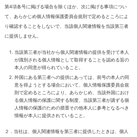
第4項各号に掲げる場合を除くほか、次に掲げる事項につい
て、あらかじめ個人情報保護委員会規則で定めるところによ
り確認することをしないで、当該個人関連情報を当該第三者
に提供しません。
当該第三者が当社から個人関連情報の提供を受けて本人
が識別される個人情報として取得することを認める旨の
本人の同意が得られていること。
外国にある第三者への提供にあっては、前号の本人の同
意を得ようとする場合において、個人情報保護委員会規
則で定めるところにより、あらかじめ、当該外国におけ
る個人情報の保護に関する制度、当該第三者が講ずる個
人情報の保護のための措置その他本人に参考となるべき
情報が本人に提供されていること。
２．当社は、個人関連情報を第三者に提供したときは、個人