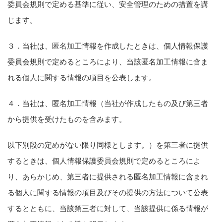
委員会規則で定める基準に従い、安全管理のための措置を講
じます。
３．当社は、匿名加工情報を作成したときは、個人情報保護
委員会規則で定めるところにより、当該匿名加工情報に含ま
れる個人に関する情報の項目を公表します。
４．当社は、匿名加工情報（当社が作成したもの及び第三者
から提供を受けたものを含みます。
以下別段の定めがない限り同様とします。）を第三者に提供
するときは、個人情報保護委員会規則で定めるところによ
り、あらかじめ、第三者に提供される匿名加工情報に含まれ
る個人に関する情報の項目及びその提供の方法について公表
するとともに、当該第三者に対して、当該提供に係る情報が