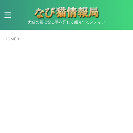
犬猫の気になる事を詳しく紹介するメディア
HOME
>