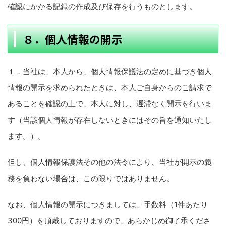
確認にかかる記録の作成及び保存を行うものとします。
８．個人情報の開示
１．当社は、本人から、個人情報保護法の定めに基づき個人
情報の開示を求められたときは、本人ご自身からのご請求で
あることを確認の上で、本人に対し、遅滞なく開示を行いま
す（当該個人情報が存在しないときにはその旨を通知いたし
ます。）。
但し、個人情報保護法その他の法令により、当社が開示の義
務を負わない場合は、この限りではありません。
なお、個人情報の開示につきましては、手数料（1件あたり
300円）を頂戴しておりますので、あらかじめ御了承くださ