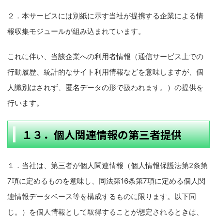
２．本サービスには別紙に示す当社が提携する企業による情
報収集モジュールが組み込まれています。
これに伴い、当該企業への利用者情報（通信サービス上での
行動履歴、統計的なサイト利用情報などを意味しますが、個
人識別はされず、匿名データの形で扱われます。）の提供を
行います。
１３．個人関連情報の第三者提供
１．当社は、第三者が個人関連情報（個人情報保護法第2条第
7項に定めるものを意味し、同法第16条第7項に定める個人関
連情報データベース等を構成するものに限ります。以下同
じ。）を個人情報として取得することが想定されるときは、