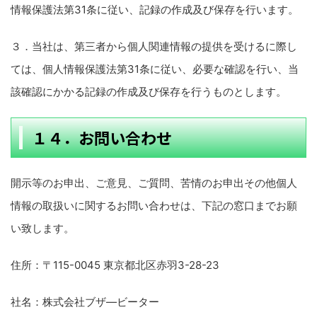
情報保護法第31条に従い、記録の作成及び保存を行います。
３．当社は、第三者から個人関連情報の提供を受けるに際し
ては、個人情報保護法第31条に従い、必要な確認を行い、当
該確認にかかる記録の作成及び保存を行うものとします。
１４．お問い合わせ
開示等のお申出、ご意見、ご質問、苦情のお申出その他個人
情報の取扱いに関するお問い合わせは、下記の窓口までお願
い致します。
住所：〒115-0045 東京都北区赤羽3-28-23
社名：株式会社ブザ―ビーター