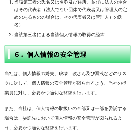
当該第三者の氏名又は名称及び住所、並びに法人の場合
はその代表者（法人でない団体で代表者又は管理人の定
めのあるものの場合は、その代表者又は管理人）の氏
名）
当該第三者による当該個人情報の取得の経緯
６．個人情報の安全管理
当社は、個人情報の紛失、破壊、改ざん及び漏洩などのリス
クに対して、個人情報の安全管理が図られるよう、当社の従
業員に対し、必要かつ適切な監督を行います。
また、当社は、個人情報の取扱いの全部又は一部を委託する
場合は、委託先において個人情報の安全管理が図られるよ
う、必要かつ適切な監督を行います。