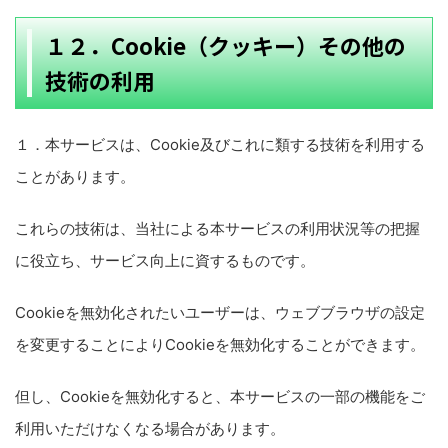
１２．Cookie（クッキー）その他の
技術の利用
１．本サービスは、Cookie及びこれに類する技術を利用する
ことがあります。
これらの技術は、当社による本サービスの利用状況等の把握
に役立ち、サービス向上に資するものです。
Cookieを無効化されたいユーザーは、ウェブブラウザの設定
を変更することによりCookieを無効化することができます。
但し、Cookieを無効化すると、本サービスの一部の機能をご
利用いただけなくなる場合があります。