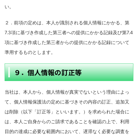
い。
２．前項の定めは、本人が識別される個人情報にかかる、第
7.3項に基づき作成した第三者への提供にかかる記録及び第7.4
項に基づき作成した第三者からの提供にかかる記録について
準用するものとします。
９．個人情報の訂正等
当社は、本人から、個人情報が真実でないという理由によっ
て、個人情報保護法の定めに基づきその内容の訂正、追加又
は削除（以下「訂正等」といいます。）を求められた場合に
は、本人ご自身からのご請求であることを確認の上で、利用
目的の達成に必要な範囲内において、遅滞なく必要な調査を