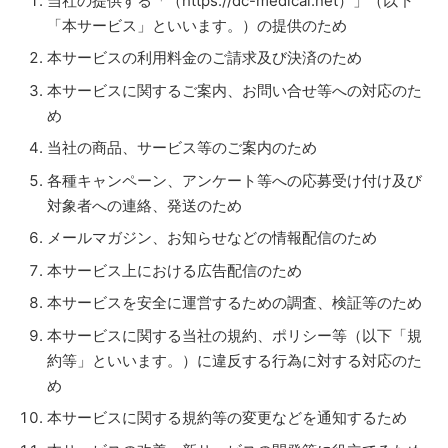
当社の提供する「（https://dc-medical.net）」（以下
「本サービス」といいます。）の提供のため
本サービスの利用料金のご請求及び決済のため
本サービスに関するご案内、お問い合せ等への対応のた
め
当社の商品、サービス等のご案内のため
各種キャンペーン、アンケート等への応募受け付け及び
対象者への連絡、発送のため
メールマガジン、お知らせなどの情報配信のため
本サービス上における広告配信のため
本サービスを安全に運営するための調査、検証等のため
本サービスに関する当社の規約、ポリシー等（以下「規
約等」といいます。）に違反する行為に対する対応のた
め
本サービスに関する規約等の変更などを通知するため