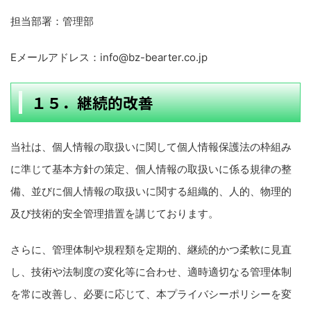
担当部署：管理部
Eメールアドレス：info@bz-bearter.co.jp
１５．継続的改善
当社は、個人情報の取扱いに関して個人情報保護法の枠組み
に準じて基本方針の策定、個人情報の取扱いに係る規律の整
備、並びに個人情報の取扱いに関する組織的、人的、物理的
及び技術的安全管理措置を講じております。
さらに、管理体制や規程類を定期的、継続的かつ柔軟に見直
し、技術や法制度の変化等に合わせ、適時適切なる管理体制
を常に改善し、必要に応じて、本プライバシーポリシーを変