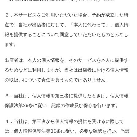
２．本サービスをご利用いただいた場合、予約が成立した時
点で、当社が出店者に対して、「本人に代わって」、個人情
報を提供することについて同意していただいたものとみなし
ます。
出店者は、本人の個人情報を、そのサービスを本人に提供す
るためなどに利用しますが、当社は出店者における個人情報
の取扱いについて責任を負うものではありません。
３．当社は、個人情報を第三者に提供したときは、個人情報
保護法第29条に従い、記録の作成及び保存を行います。
４．当社は、第三者から個人情報の提供を受けるに際して
は、個人情報保護法第30条に従い、必要な確認を行い、当該