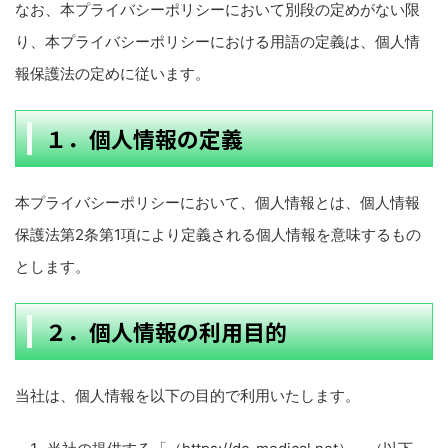
なお、本プライバシーポリシーにおいて別段の定めがない限
り、本プライバシーポリシーにおける用語の定義は、個人情
報保護法の定めに従います。
１．個人情報の定義
本プライバシーポリシーにおいて、個人情報とは、個人情報
保護法第2条第1項により定義される個人情報を意味するもの
とします。
２．個人情報の利用目的
当社は、個人情報を以下の目的で利用いたします。