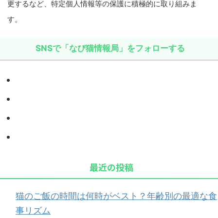
更するなど、特定個人情報等の保護に積極的に取り組みま
す。
SNSで「なび猫情報局」をフォローする
最近の投稿
猫のご飯の時間は何時がベスト？年齢別の最適な食
事リズム