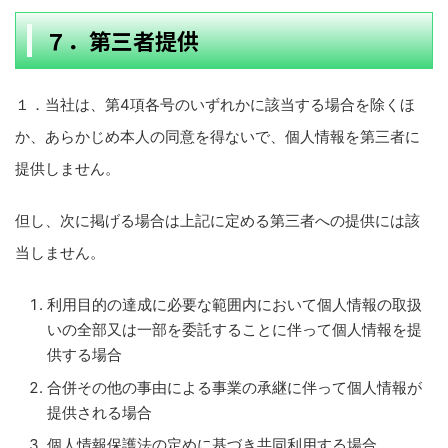
７．第三者提供
１．当社は、第4項各号のいずれかに該当する場合を除くほ
か、あらかじめ本人の同意を得ないで、個人情報を第三者に
提供しません。
但し、次に掲げる場合は上記に定める第三者への提供には該
当しません。
利用目的の達成に必要な範囲内において個人情報の取扱
いの全部又は一部を委託することに伴って個人情報を提
供する場合
合併その他の事由による事業の承継に伴って個人情報が
提供される場合
個人情報保護法の定めに基づき共同利用する場合