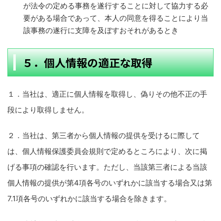
が法令の定める事務を遂行することに対して協力する必
要がある場合であって、本人の同意を得ることにより当
該事務の遂行に支障を及ぼすおそれがあるとき
５．個人情報の適正な取得
１．当社は、適正に個人情報を取得し、偽りその他不正の手
段により取得しません。
２．当社は、第三者から個人情報の提供を受けるに際して
は、個人情報保護委員会規則で定めるところにより、次に掲
げる事項の確認を行います。ただし、当該第三者による当該
個人情報の提供が第4項各号のいずれかに該当する場合又は第
7.1項各号のいずれかに該当する場合を除きます。