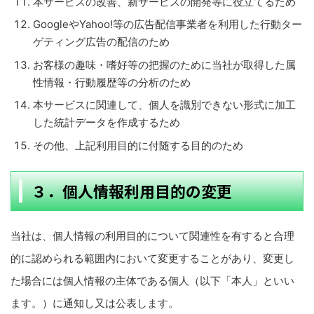
本サービスの改善、新サービスの開発等に役立てるため
GoogleやYahoo!等の広告配信事業者を利用した行動ター
ゲティング広告の配信のため
お客様の趣味・嗜好等の把握のために当社が取得した属
性情報・行動履歴等の分析のため
本サービスに関連して、個人を識別できない形式に加工
した統計データを作成するため
その他、上記利用目的に付随する目的のため
３．個人情報利用目的の変更
当社は、個人情報の利用目的について関連性を有すると合理
的に認められる範囲内において変更することがあり、変更し
た場合には個人情報の主体である個人（以下「本人」といい
ます。）に通知し又は公表します。