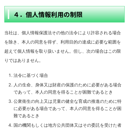
４．個人情報利用の制限
当社は、個人情報保護法その他の法令により許容される場合
を除き、本人の同意を得ず、利用目的の達成に必要な範囲を
超えて個人情報を取り扱いません。但し、次の場合はこの限
りではありません。
法令に基づく場合
人の生命、身体又は財産の保護のために必要がある場合
であって、本人の同意を得ることが困難であるとき
公衆衛生の向上又は児童の健全な育成の推進のために特
に必要がある場合であって、本人の同意を得ることが困
難であるとき
国の機関もしくは地方公共団体又はその委託を受けた者