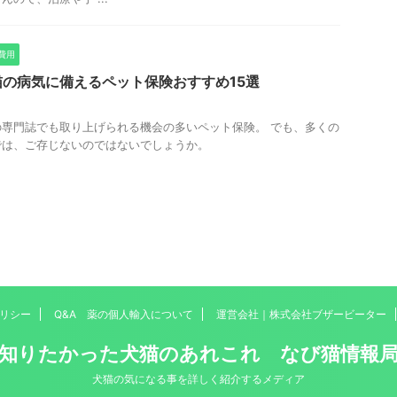
費用
の病気に備えるペット保険おすすめ15選
専門誌でも取り上げられる機会の多いペット保険。 でも、多くの
では、ご存じないのではないでしょうか。
リシー
Q&A 薬の個人輸入について
運営会社｜株式会社ブザービーター
知りたかった犬猫のあれこれ なび猫情報
犬猫の気になる事を詳しく紹介するメディア