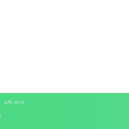
お問い合わせ
局