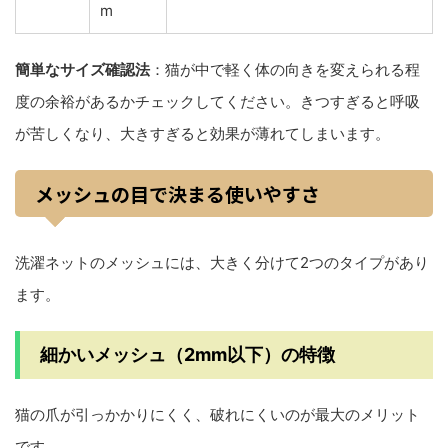
m
簡単なサイズ確認法
：猫が中で軽く体の向きを変えられる程
度の余裕があるかチェックしてください。きつすぎると呼吸
が苦しくなり、大きすぎると効果が薄れてしまいます。
メッシュの目で決まる使いやすさ
洗濯ネットのメッシュには、大きく分けて2つのタイプがあり
ます。
細かいメッシュ（2mm以下）の特徴
猫の爪が引っかかりにくく、破れにくいのが最大のメリット
です。