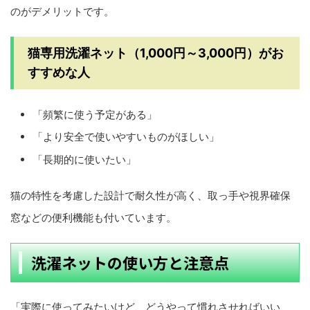
のがデメリットです。
猫専用洗濯ネット（1,000円～3,000円）がお
すすめな人
「頻繁に使う予定がある」
「より安全で使いやすいものがほしい」
「長期的に使いたい」
猫の特性を考慮した設計で耐久性が高く、取っ手や視界確保
窓などの便利機能も付いています。
洗濯ネットの使い方と注意点
「実際に使ってみたいけど、どうやって慣れさせればいい