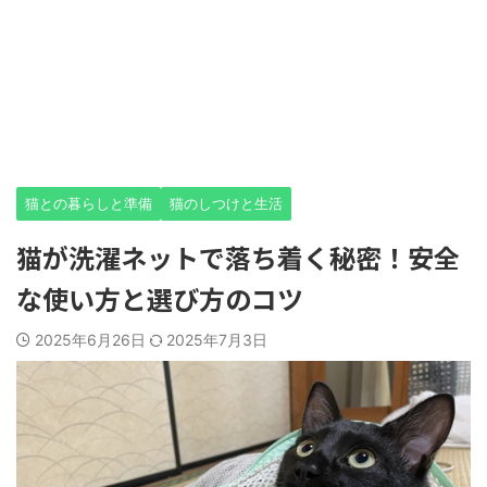
猫との暮らしと準備
猫のしつけと生活
猫が洗濯ネットで落ち着く秘密！安全
な使い方と選び方のコツ
2025年6月26日
2025年7月3日