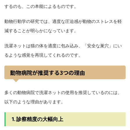
するのも、この本能によるものです。
動物行動学の研究では、適度な圧迫感が動物のストレスを軽
減することが明らかになっています。
洗濯ネットは猫の体を適度に包み込み、「安全な巣穴」にい
るような感覚を再現してくれるのです。
動物病院が推奨する3つの理由
多くの動物病院で洗濯ネットの使用を推奨しているのには、
以下のような理由があります。
1. 診察精度の大幅向上