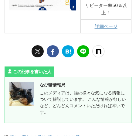
リピーター率50％以
上！
詳細ページ
この記事を書いた人
なび猫情報局
このメディアは、猫の様々な気になる情報に
ついて解説しています。 こんな情報が欲しい
など、どんどんコメントいただければ幸いで
す。