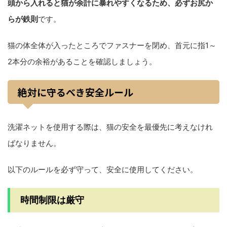
頭から入れると猫が余計に暴れやすくなるため、必ずお尻か
らが鉄則
です。
猫の体全体が入ったところでファスナーを閉め、首元に指1～
2本分の余裕があることを確認しましょう。
絶対に守るべき安全ルール
洗濯ネットを使用する際は、猫の安全を最優先に考えなけれ
ばなりません。
以下のルールを必ず守って、安全に使用してください。
時間制限は厳守