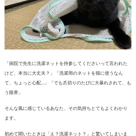
「病院で先生に洗濯ネットを持参してくださいって言われた
けど、本当に大丈夫？」「洗濯用のネットを猫に使うなん
て、ちょっと心配…」「でも爪切りのたびに大暴れされて、も
う限界」
そんな風に感じているあなた、その気持ちとてもよくわかり
ます。
初めて聞いたときは「え？洗濯ネット？」と驚いてしまいま