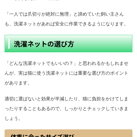
「一人では爪切りが絶対に無理」と諦めていた飼い主さん
も、洗濯ネットがあれば安全に作業できるようになります。
洗濯ネットの選び方
「どんな洗濯ネットでもいいの？」と思われるかもしれませ
んが、実は猫に使う洗濯ネットには重要な選び方のポイント
があります。
適切に選ばないと効果が半減したり、猫に負担をかけてしま
ったりすることもあるので、しっかりとチェックしていきま
しょう。
体重に合ったサイズ選び