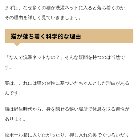
まずは、なぜ多くの猫が洗濯ネットに入ると落ち着くのか、
その理由を詳しく見ていきましょう。
猫が落ち着く科学的な理由
「なんで洗濯ネットなの？」そんな疑問を持つのは当然で
す。
実は、これには猫の習性に基づいたちゃんとした理由がある
んです。
猫は野生時代から、身を隠せる狭い場所で休息を取る習性が
あります。
段ボール箱に入りたがったり、押し入れの奥でくつろいだり