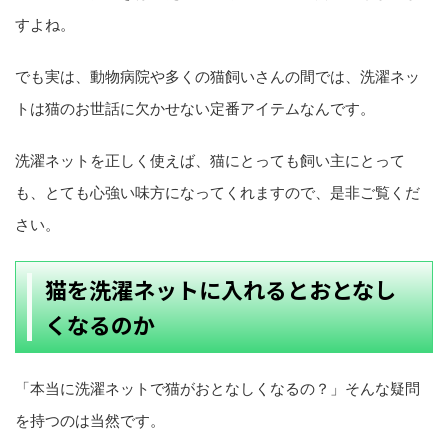
すよね。
でも実は、動物病院や多くの猫飼いさんの間では、洗濯ネッ
トは猫のお世話に欠かせない定番アイテムなんです。
洗濯ネットを正しく使えば、猫にとっても飼い主にとって
も、とても心強い味方になってくれますので、是非ご覧くだ
さい。
猫を洗濯ネットに入れるとおとなし
くなるのか
「本当に洗濯ネットで猫がおとなしくなるの？」そんな疑問
を持つのは当然です。