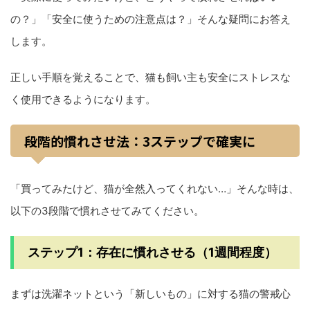
の？」「安全に使うための注意点は？」そんな疑問にお答え
します。
正しい手順を覚えることで、猫も飼い主も安全にストレスな
く使用できるようになります。
段階的慣れさせ法：3ステップで確実に
「買ってみたけど、猫が全然入ってくれない…」そんな時は、
以下の3段階で慣れさせてみてください。
ステップ1：存在に慣れさせる（1週間程度）
まずは洗濯ネットという「新しいもの」に対する猫の警戒心