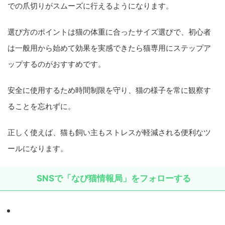
での爪切りがスムーズに行えるようになります。
選び方のポイントは猫の体重に合ったサイズ選びで、初心者
は一般用から始めて効果を実感できたら猫専用にステップア
ップするのがおすすめです。
安全に使用するため時間制限を守り、猫の様子を常に観察す
ることを忘れずに。
正しく使えば、猫も飼い主もストレスが軽減される便利なツ
ールになります。
SNSで「なび猫情報局」をフォローする