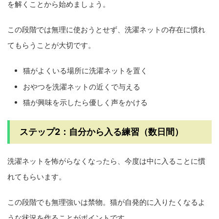
を解くことから始めましょう。
この段階では無理に使おうとせず、洗濯ネットの存在に慣れ
てもらうことが大切です。
猫がよくいる場所に洗濯ネットを置く
おやつを洗濯ネットの近くで与える
猫が興味を示したら優しく声をかける
ステップ2：自分から入る練習（数日間）
洗濯ネットを怖がらなくなったら、今度は中に入ることに慣
れてもらいます。
この段階でも無理強いは禁物。猫が自発的に入りたくなるよ
うな状況を作ることがポイントです。