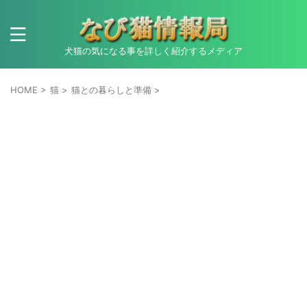
犬猫の気になる事を詳しく紹介するメディア
HOME
>
猫
>
猫との暮らしと準備
>