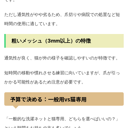
ただし通気性がやや劣るため、爪切りや病院での処置など短
時間の使用に適しています。
粗いメッシュ（3mm以上）の特徴
通気性が良く、猫が外の様子を確認しやすいのが特徴です。
短時間の移動や慣れさせる練習に向いていますが、爪が引っ
かかる可能性があるため注意が必要です。
予算で決める：一般用vs猫専用
「一般的な洗濯ネットと猫専用、どちらを選べばいいの？」
という疑問をお持ちの方も多いでしょう。