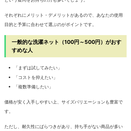
それぞれにメリット・デメリットがあるので、あなたの使用
目的と予算に合わせて選ぶのがポイントです。
一般的な洗濯ネット（100円～500円）がおす
すめな人
「まずは試してみたい」
「コストを抑えたい」
「複数準備したい」
価格が安く入手しやすい上、サイズバリエーションも豊富で
す。
ただし、耐久性にばらつきがあり、持ち手がない商品が多い