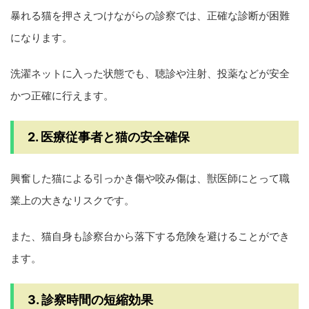
暴れる猫を押さえつけながらの診察では、正確な診断が困難
になります。
洗濯ネットに入った状態でも、聴診や注射、投薬などが安全
かつ正確に行えます。
2. 医療従事者と猫の安全確保
興奮した猫による引っかき傷や咬み傷は、獣医師にとって職
業上の大きなリスクです。
また、猫自身も診察台から落下する危険を避けることができ
ます。
3. 診察時間の短縮効果