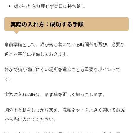
嫌がったら無理せず翌日に持ち越し
実際の入れ方：成功する手順
事前準備として、猫が落ち着いている時間帯を選び、必要な
道具を事前に準備しておきます。
静かで猫が逃げにくい場所を選ぶことも重要なポイントで
す。
実際に入れる時は、まず猫を正しく抱っこします。
胸の下と腰をしっかり支え、洗濯ネットを大きく開いてお尻
から先に入れてください。