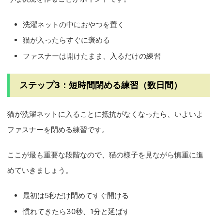
洗濯ネットの中におやつを置く
猫が入ったらすぐに褒める
ファスナーは開けたまま、入るだけの練習
ステップ3：短時間閉める練習（数日間）
猫が洗濯ネットに入ることに抵抗がなくなったら、いよいよ
ファスナーを閉める練習です。
ここが最も重要な段階なので、猫の様子を見ながら慎重に進
めていきましょう。
最初は5秒だけ閉めてすぐ開ける
慣れてきたら30秒、1分と延ばす