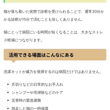
猫が落ち着いた状態で診察を受けられることで、通常30分か
かる診察が15分で済むことも珍しくありません。
猫にとって病院にいる時間が短くなることは、大きなストレ
ス軽減につながります。
活用できる場面はこんなにある
洗濯ネットが威力を発揮するのは病院だけではありません。
爪切りなどの日常的なお手入れ
シャンプーや耳掃除などのケア
災害時の緊急避難
脱走した猫の一時保護