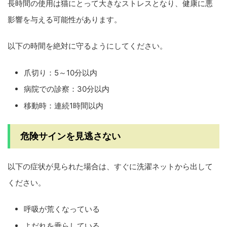
長時間の使用は猫にとって大きなストレスとなり、健康に悪
影響を与える可能性があります。
以下の時間を絶対に守るようにしてください。
爪切り：5～10分以内
病院での診察：30分以内
移動時：連続1時間以内
危険サインを見逃さない
以下の症状が見られた場合は、すぐに洗濯ネットから出して
ください。
呼吸が荒くなっている
よだれを垂らしている