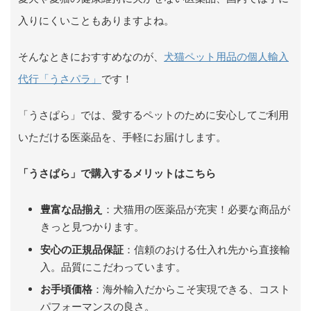
入りにくいこともありますよね。
そんなときにおすすめなのが、
犬猫ペット用品の個人輸入
代行「うさパラ」
です！
「うさぱら」では、愛するペットのために安心してご利用
いただける医薬品を、手軽にお届けします。
「うさぱら」で購入するメリットはこちら
豊富な品揃え
：犬猫用の医薬品が充実！必要な商品が
きっと見つかります。
安心の正規品保証
：信頼のおける仕入れ先から直接輸
入。品質にこだわっています。
お手頃価格
：海外輸入だからこそ実現できる、コスト
パフォーマンスの良さ。