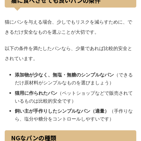
猫に食べさせても良いパンの条件
猫にパンを与える場合、少しでもリスクを減らすために、で
きるだけ安全なものを選ぶことが大切です。
以下の条件を満たしたパンなら、少量であれば比較的安全と
されています。
添加物が少なく、無塩・無糖のシンプルなパン
（できる
だけ原材料がシンプルなものを選びましょう）
猫用に作られたパン
（ペットショップなどで販売されて
いるものは比較的安全です）
飼い主が手作りしたシンプルなパン（適量）
（手作りな
ら、塩分や糖分をコントロールしやすいです）
NGなパンの種類