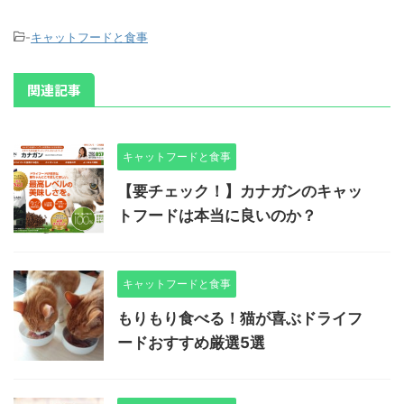
-
キャットフードと食事
関連記事
キャットフードと食事
【要チェック！】カナガンのキャッ
トフードは本当に良いのか？
キャットフードと食事
もりもり食べる！猫が喜ぶドライフ
ードおすすめ厳選5選