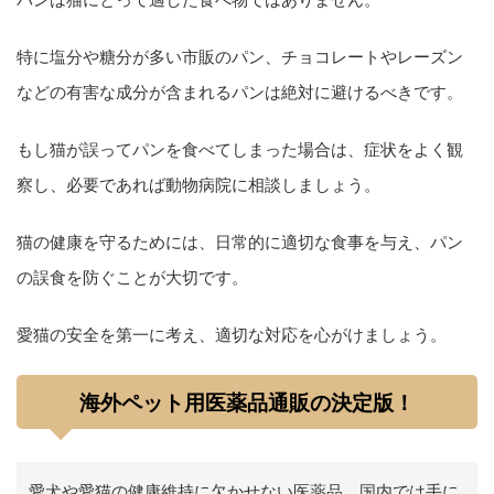
特に塩分や糖分が多い市販のパン、チョコレートやレーズン
などの有害な成分が含まれるパンは絶対に避けるべきです。
もし猫が誤ってパンを食べてしまった場合は、症状をよく観
察し、必要であれば動物病院に相談しましょう。
猫の健康を守るためには、日常的に適切な食事を与え、パン
の誤食を防ぐことが大切です。
愛猫の安全を第一に考え、適切な対応を心がけましょう。
海外ペット用医薬品通販の決定版！
愛犬や愛猫の健康維持に欠かせない医薬品、国内では手に