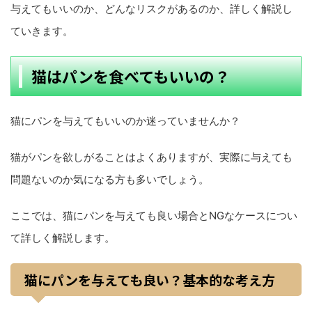
与えてもいいのか、どんなリスクがあるのか、詳しく解説し
ていきます。
猫はパンを食べてもいいの？
猫にパンを与えてもいいのか迷っていませんか？
猫がパンを欲しがることはよくありますが、実際に与えても
問題ないのか気になる方も多いでしょう。
ここでは、猫にパンを与えても良い場合とNGなケースについ
て詳しく解説します。
猫にパンを与えても良い？基本的な考え方