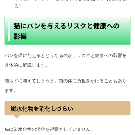
る）
猫にパンを与えるリスクと健康への
影響
パンを猫に与えるとどうなるのか、リスクと健康への影響を
具体的に解説します。
知らずに与えてしまうと、猫の体に負担をかけることもあり
ます。
炭水化物を消化しづらい
猫は炭水化物の消化を得意としていません。