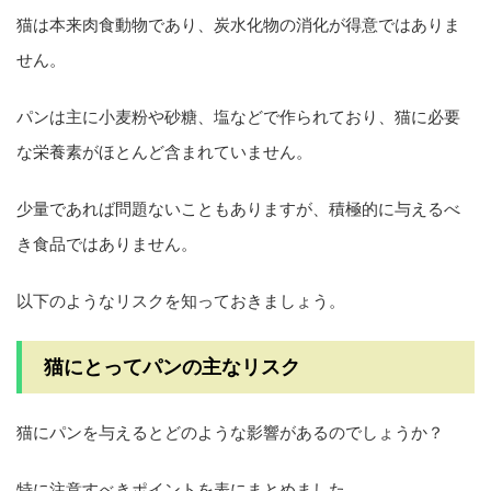
猫は本来肉食動物であり、炭水化物の消化が得意ではありま
せん。
パンは主に小麦粉や砂糖、塩などで作られており、猫に必要
な栄養素がほとんど含まれていません。
少量であれば問題ないこともありますが、積極的に与えるべ
き食品ではありません。
以下のようなリスクを知っておきましょう。
猫にとってパンの主なリスク
猫にパンを与えるとどのような影響があるのでしょうか？
特に注意すべきポイントを表にまとめました。