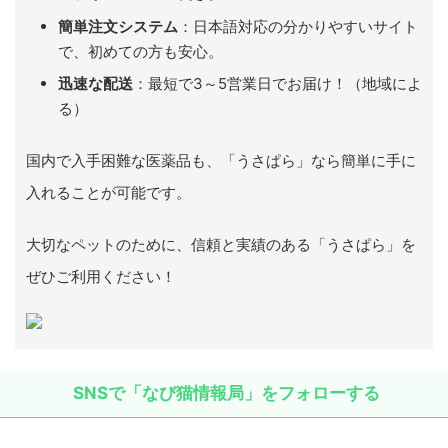
簡単注文システム
：日本語対応の分かりやすいサイト
で、初めての方も安心。
迅速な配送
：最短で3～5営業日でお届け！（地域によ
る）
国内で入手困難な医薬品も、「うさぱら」なら簡単に手に
入れることが可能です。
大切なペットのために、信頼と実績のある「うさぱら」を
ぜひご利用ください！
SNSで「なび猫情報局」をフォローする