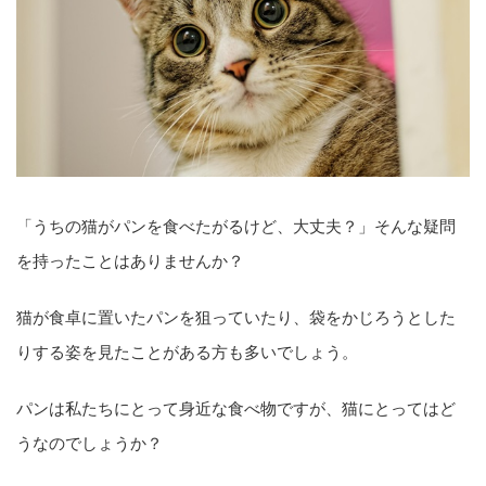
「うちの猫がパンを食べたがるけど、大丈夫？」そんな疑問
を持ったことはありませんか？
猫が食卓に置いたパンを狙っていたり、袋をかじろうとした
りする姿を見たことがある方も多いでしょう。
パンは私たちにとって身近な食べ物ですが、猫にとってはど
うなのでしょうか？