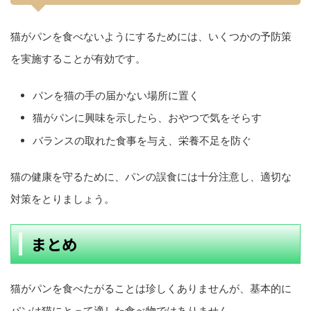
猫がパンを食べないようにするためには、いくつかの予防策
を実施することが有効です。
パンを猫の手の届かない場所に置く
猫がパンに興味を示したら、おやつで気をそらす
バランスの取れた食事を与え、栄養不足を防ぐ
猫の健康を守るために、パンの誤食には十分注意し、適切な
対策をとりましょう。
まとめ
猫がパンを食べたがることは珍しくありませんが、基本的に
パンは猫にとって適した食べ物ではありません。