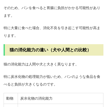
そのため、パンを食べると胃腸に負担がかかる可能性があり
ます。
特に大量に食べた場合、消化不良を引き起こす可能性が高ま
ります。
猫の消化能力の違い（犬や人間との比較）
猫の消化能力は人間や犬と大きく異なります。
特に炭水化物の処理能力が低いため、パンのような食品を食
べると負担が大きくなるのです。
動物
炭水化物の消化能力