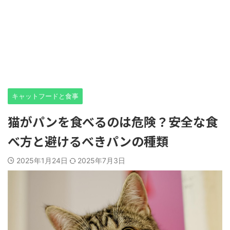
キャットフードと食事
猫がパンを食べるのは危険？安全な食
べ方と避けるべきパンの種類
2025年1月24日
2025年7月3日