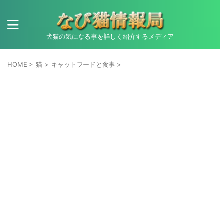
犬猫の気になる事を詳しく紹介するメディア
HOME
>
猫
>
キャットフードと食事
>