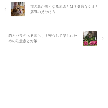
猫の鼻が黒くなる原因とは？健康なシミと
病気の見分け方
猫とバラのある暮らし！安心して楽しむた
めの注意点と対策