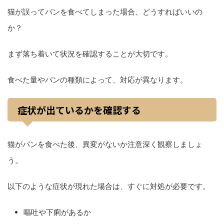
猫が誤ってパンを食べてしまった場合、どうすればいいの
か？
まず落ち着いて状況を確認することが大切です。
食べた量やパンの種類によって、対応が異なります。
症状が出ているかを確認する
猫がパンを食べた後、異変がないか注意深く観察しましょ
う。
以下のような症状が現れた場合は、すぐに対処が必要です。
嘔吐や下痢があるか