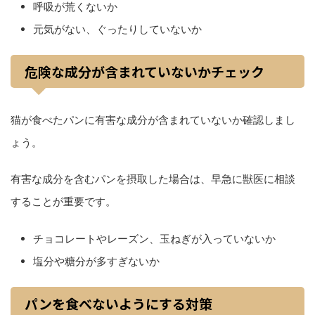
呼吸が荒くないか
元気がない、ぐったりしていないか
危険な成分が含まれていないかチェック
猫が食べたパンに有害な成分が含まれていないか確認しまし
ょう。
有害な成分を含むパンを摂取した場合は、早急に獣医に相談
することが重要です。
チョコレートやレーズン、玉ねぎが入っていないか
塩分や糖分が多すぎないか
パンを食べないようにする対策