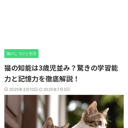
猫のしつけと生活
猫の知能は3歳児並み？驚きの学習能
力と記憶力を徹底解説！
2025年3月10日
2025年7月3日