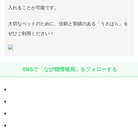
入れることが可能です。
大切なペットのために、信頼と実績のある「うさぱら」を
ぜひご利用ください！
SNSで「なび猫情報局」をフォローする