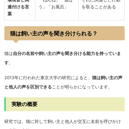
連付ける言
う」「お風呂」
を取ることがある
葉
猫は飼い主の声を聞き分けられる？
猫は
自分の名前や飼い主の声を聞き分ける能力を持っていま
す
。
2013年に行われた東京大学の研究によると、
猫は飼い主の声
と他人の声を区別できる
ことが明らかになっています。
実験の概要
研究では、猫に対して飼い主と他人が交互に名前を呼びかけ