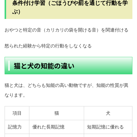
条件付け学習
（ごほうびや罰を通じて行動を学
ぶ）
おやつと特定の音（カリカリの袋を開ける音）を関連付ける
怒られた経験から特定の行動をしなくなる
猫と犬の知能の違い
猫と犬は、どちらも知能の高い動物ですが、知能の性質が異
なります。
項目
猫
犬
記憶力
優れた長期記憶
短期記憶に優れる