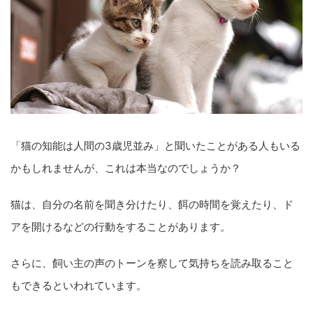
「猫の知能は人間の3歳児並み」と聞いたことがある人もいる
かもしれませんが、これは本当なのでしょうか？
猫は、自分の名前を聞き分けたり、餌の時間を覚えたり、ド
アを開けるなどの行動をすることがあります。
さらに、飼い主の声のトーンを察して気持ちを読み取ること
もできるといわれています。