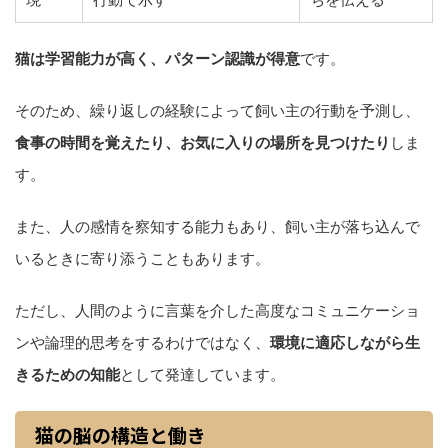
猫は学習能力が高く、パターン認識が得意
です。
そのため、繰り返しの経験によって飼い主の行動を予測し、
食事の時間を覚えたり、お気に入りの場所を見つけたり
しま
す。
また、人の感情を察知する能力もあり、飼い主が落ち込んで
いるときに寄り添うこともあります。
ただし、人間のように言葉を介した高度なコミュニケーショ
ンや論理的思考をするわけではなく、
環境に適応しながら生
きるための知能
として発達しています。
猫の脳の構造と働き