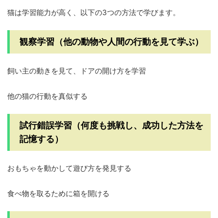
猫は学習能力が高く、以下の3つの方法で学びます。
観察学習
（他の動物や人間の行動を見て学ぶ）
飼い主の動きを見て、ドアの開け方を学習
他の猫の行動を真似する
試行錯誤学習
（何度も挑戦し、成功した方法を
記憶する）
おもちゃを動かして遊び方を発見する
食べ物を取るために箱を開ける