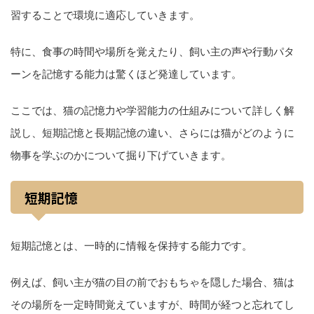
習することで環境に適応していきます。
特に、食事の時間や場所を覚えたり、飼い主の声や行動パタ
ーンを記憶する能力は驚くほど発達しています。
ここでは、猫の記憶力や学習能力の仕組みについて詳しく解
説し、短期記憶と長期記憶の違い、さらには猫がどのように
物事を学ぶのかについて掘り下げていきます。
短期記憶
短期記憶とは、一時的に情報を保持する能力です。
例えば、飼い主が猫の目の前でおもちゃを隠した場合、猫は
その場所を一定時間覚えていますが、時間が経つと忘れてし