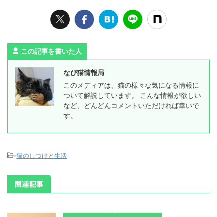
この記事を書いた人
なび猫情報局
このメディアは、猫の様々な気になる情報に
ついて解説しています。 こんな情報が欲しい
など、どんどんコメントいただければ幸いで
す。
-
猫のしつけと生活
関連記事