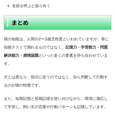
名前を呼ぶと振り向く
まとめ
猫の知能は、人間の2〜3歳児程度といわれていますが、単に
知能テストで測れるものではなく、
記憶力・学習能力・問題
解決能力・感情認識
といった多くの要素を持ち合わせていま
す。
犬とは異なり、指示に従うのではなく、自ら判断して行動す
るのが猫の特徴です。
また、短期記憶と長期記憶を使い分けながら、環境に適応し
て学習し、飼い主の言葉や行動パターンも記憶しています。