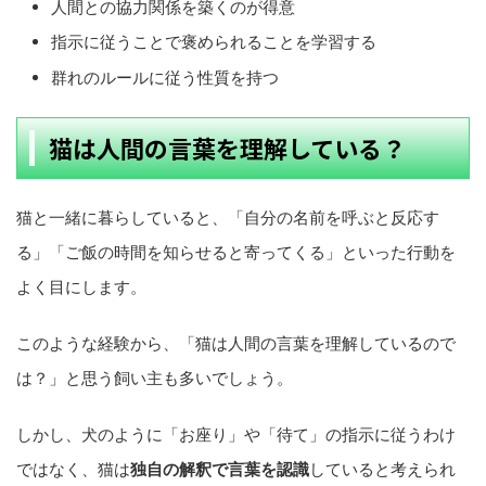
人間との協力関係を築くのが得意
指示に従うことで褒められることを学習する
群れのルールに従う性質を持つ
猫は人間の言葉を理解している？
猫と一緒に暮らしていると、「自分の名前を呼ぶと反応す
る」「ご飯の時間を知らせると寄ってくる」といった行動を
よく目にします。
このような経験から、「猫は人間の言葉を理解しているので
は？」と思う飼い主も多いでしょう。
しかし、犬のように「お座り」や「待て」の指示に従うわけ
ではなく、猫は
独自の解釈で言葉を認識
していると考えられ