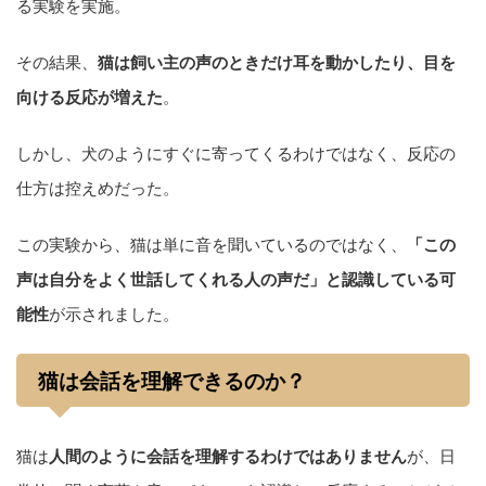
る実験を実施。
その結果、
猫は飼い主の声のときだけ耳を動かしたり、目を
向ける反応が増えた
。
しかし、犬のようにすぐに寄ってくるわけではなく、反応の
仕方は控えめだった。
この実験から、猫は単に音を聞いているのではなく、
「この
声は自分をよく世話してくれる人の声だ」と認識している可
能性
が示されました。
猫は会話を理解できるのか？
猫は
人間のように会話を理解するわけではありません
が、日