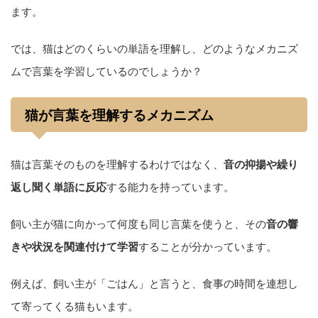
ます。
では、猫はどのくらいの単語を理解し、どのようなメカニズ
ムで言葉を学習しているのでしょうか？
猫が言葉を理解するメカニズム
猫は言葉そのものを理解するわけではなく、
音の抑揚や繰り
返し聞く単語に反応
する能力を持っています。
飼い主が猫に向かって何度も同じ言葉を使うと、その
音の響
きや状況を関連付けて学習
することが分かっています。
例えば、飼い主が「ごはん」と言うと、食事の時間を連想し
て寄ってくる猫もいます。