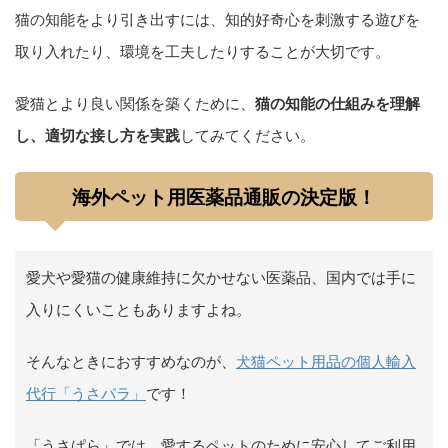
猫の知能をより引き出すには、知的好奇心を刺激する遊びを
取り入れたり、環境を工夫したりすることが大切です。
愛猫とより良い関係を築くために、
猫の知能の仕組みを理解
し、適切な接し方を実践
してみてください。
海外ペット用医薬品通販の決定版！
愛犬や愛猫の健康維持に欠かせない医薬品、国内では手に
入りにくいこともありますよね。
そんなときにおすすめなのが、
犬猫ペット用品の個人輸入
代行「うさパラ」
です！
「うさぱら」では、愛するペットのために安心してご利用