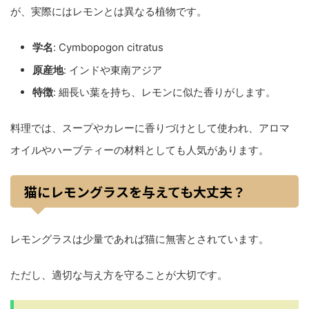
が、実際にはレモンとは異なる植物です。
学名
: Cymbopogon citratus
原産地
: インドや東南アジア
特徴
: 細長い葉を持ち、レモンに似た香りがします。
料理では、スープやカレーに香りづけとして使われ、アロマ
オイルやハーブティーの材料としても人気があります。
猫にレモングラスを与えても大丈夫？
レモングラスは少量であれば猫に無害とされています。
ただし、適切な与え方を守ることが大切です。