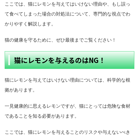
ここでは、猫にレモンを与えてはいけない理由や、もし誤っ
て食べてしまった場合の対処法について、専門的な視点でわ
かりやすく解説します。
猫の健康を守るために、ぜひ最後までご覧ください！
猫にレモンを与えるのはNG！
猫にレモンを与えてはいけない理由については、科学的な根
拠があります。
一見健康的に思えるレモンですが、猫にとっては危険な食材
であることを知る必要があります。
ここでは、猫にレモンを与えることのリスクや与えないべき