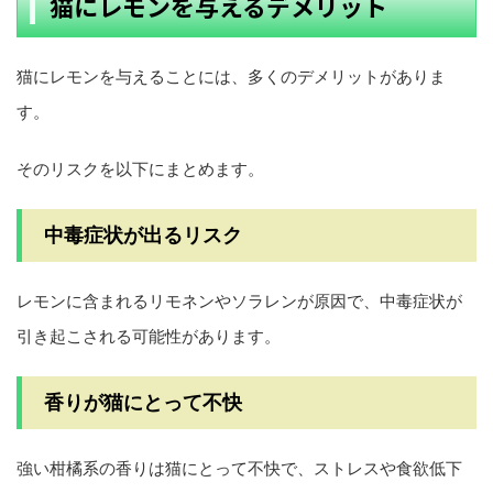
猫にレモンを与えるデメリット
猫にレモンを与えることには、多くのデメリットがありま
す。
そのリスクを以下にまとめます。
中毒症状が出るリスク
レモンに含まれるリモネンやソラレンが原因で、中毒症状が
引き起こされる可能性があります。
香りが猫にとって不快
強い柑橘系の香りは猫にとって不快で、ストレスや食欲低下