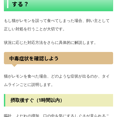
する？
もし猫がレモンを誤って食べてしまった場合、飼い主として
正しい対処を行うことが大切です。
状況に応じた対応方法をさらに具体的に解説します。
中毒症状を確認しよう
猫がレモンを食べた場合、どのような症状が出るのか、タイ
ムラインごとに説明します。
摂取後すぐ（1時間以内）
嘔吐、よだれの増加、口の中を気にするしぐさが見られるこ