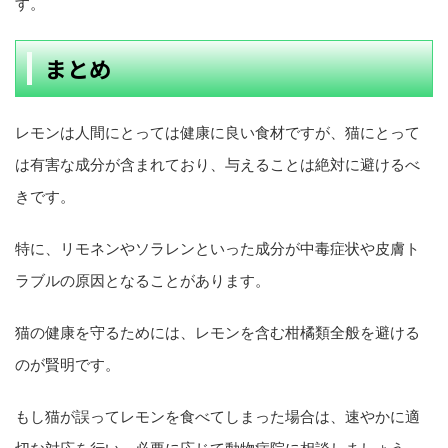
す。
まとめ
レモンは人間にとっては健康に良い食材ですが、猫にとって
は有害な成分が含まれており、与えることは絶対に避けるべ
きです。
特に、リモネンやソラレンといった成分が中毒症状や皮膚ト
ラブルの原因となることがあります。
猫の健康を守るためには、レモンを含む柑橘類全般を避ける
のが賢明です。
もし猫が誤ってレモンを食べてしまった場合は、速やかに適