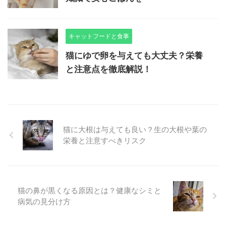
キャットフードと食事
猫にゆで卵を与えても大丈夫？栄養
と注意点を徹底解説！
猫に大根は与えても良い？生の大根や葉の
栄養と注意すべきリスク
猫の鼻が黒くなる原因とは？健康なシミと
病気の見分け方