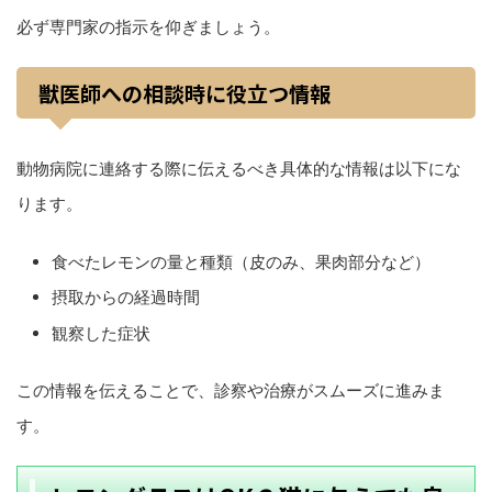
必ず専門家の指示を仰ぎましょう。
獣医師への相談時に役立つ情報
動物病院に連絡する際に伝えるべき具体的な情報は以下にな
ります。
食べたレモンの量と種類（皮のみ、果肉部分など）
摂取からの経過時間
観察した症状
この情報を伝えることで、診察や治療がスムーズに進みま
す。