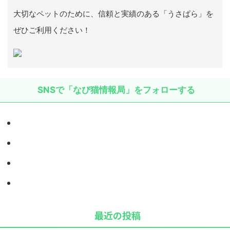
大切なペットのために、信頼と実績のある「うさぱら」を
ぜひご利用ください！
SNSで「なび猫情報局」をフォローする
最近の投稿