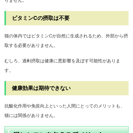
りません。
ビタミンCの摂取は不要
猫の体内ではビタミンCが自然に生成されるため、外部から摂
取する必要がありません。
むしろ、過剰摂取は健康に悪影響を及ぼす可能性がありま
す。
健康効果は期待できない
抗酸化作用や免疫向上といった人間にとってのメリットも、
猫には関係がありません。