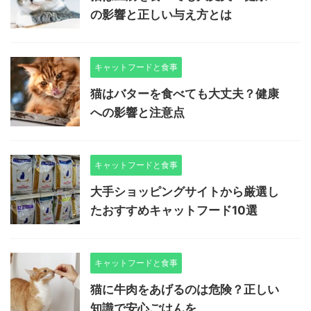
の影響と正しい与え方とは
キャットフードと食事
猫はバターを食べても大丈夫？健康
への影響と注意点
キャットフードと食事
大手ショッピングサイトから厳選し
たおすすめキャットフード10選
キャットフードと食事
猫に牛肉をあげるのは危険？正しい
知識で安心ごはんを