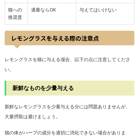
猫への
適量ならOK
与えてはいけない
推奨度
レモングラスを与える際の注意点
レモングラスを猫に与える場合、以下の点に注意してくださ
い。
新鮮なものを少量与える
新鮮なレモングラスを少量与える分には問題ありませんが、
大量摂取は避けましょう。
猫の体がハーブの成分を適切に消化できない場合がありま