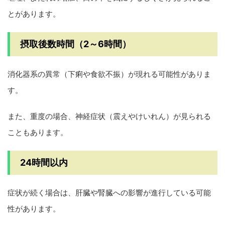
とがあります。
摂取後数時間（2～6時間）
消化器系の異常（下痢や食欲不振）が現れる可能性がありま
す。
また、重度の場合、神経症状（震えやけいれん）が見られる
こともあります。
24時間以内
症状が続く場合は、肝臓や腎臓への影響が進行している可能
性があります。