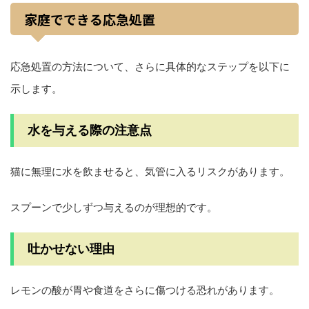
家庭でできる応急処置
応急処置の方法について、さらに具体的なステップを以下に
示します。
水を与える際の注意点
猫に無理に水を飲ませると、気管に入るリスクがあります。
スプーンで少しずつ与えるのが理想的です。
吐かせない理由
レモンの酸が胃や食道をさらに傷つける恐れがあります。