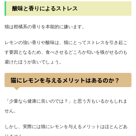
酸味と香りによるストレス
猫は柑橘系の香りを本能的に嫌います。
レモンの強い香りや酸味は、猫にとってストレスを引き起こ
す要因となるため、食べさせるどころか匂いを嗅がせるのも
避けたほうが良いでしょう。
猫にレモンを与えるメリットはあるのか？
「少量なら健康に良いのでは？」と思う方もいるかもしれま
せん。
しかし、実際には猫にレモンを与えるメリットはほとんどあ