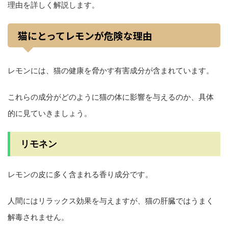
理由を詳しく解説します。
猫にとってレモンが危険な理由
レモンには、猫の健康を脅かす有害成分が含まれています。
これらの成分がどのように猫の体に影響を与えるのか、具体
的に見ていきましょう。
リモネン
レモンの皮に多く含まれる香り成分です。
人間にはリラックス効果を与えますが、猫の肝臓ではうまく
解毒されません。