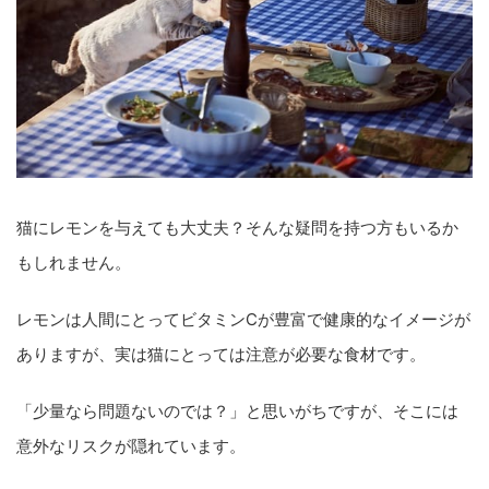
猫にレモンを与えても大丈夫？そんな疑問を持つ方もいるか
もしれません。
レモンは人間にとってビタミンCが豊富で健康的なイメージが
ありますが、実は猫にとっては注意が必要な食材です。
「少量なら問題ないのでは？」と思いがちですが、そこには
意外なリスクが隠れています。