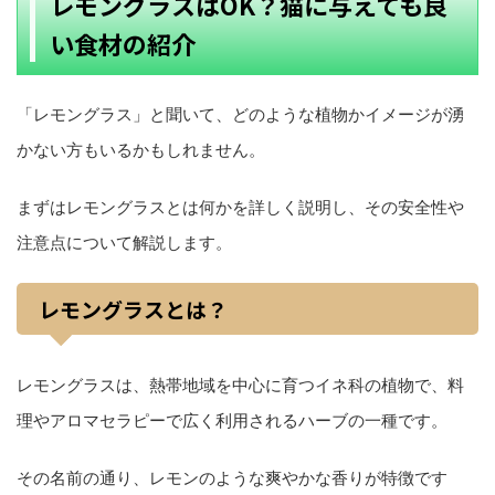
レモングラスはOK？猫に与えても良
い食材の紹介
「レモングラス」と聞いて、どのような植物かイメージが湧
かない方もいるかもしれません。
まずはレモングラスとは何かを詳しく説明し、その安全性や
注意点について解説します。
レモングラスとは？
レモングラスは、熱帯地域を中心に育つイネ科の植物で、料
理やアロマセラピーで広く利用されるハーブの一種です。
その名前の通り、レモンのような爽やかな香りが特徴です