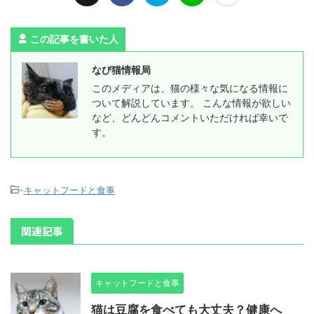
この記事を書いた人
なび猫情報局
このメディアは、猫の様々な気になる情報に
ついて解説しています。 こんな情報が欲しい
など、どんどんコメントいただければ幸いで
す。
-
キャットフードと食事
関連記事
キャットフードと食事
猫は豆腐を食べても大丈夫？健康へ