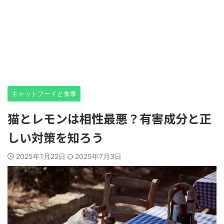
キャットフードと食事
猫とレモンは相性最悪？有害成分と正
しい対策を知ろう
2025年1月22日
2025年7月3日