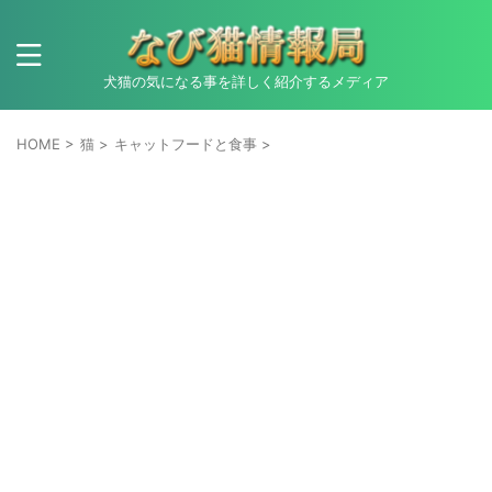
犬猫の気になる事を詳しく紹介するメディア
HOME
>
猫
>
キャットフードと食事
>