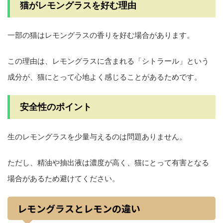
猫がレモングラスを好む理由
一部の猫はレモングラスの香りを好む場合があります。
この理由は、レモングラスに含まれる「シトラール」という
成分が、猫にとって心地よく感じることがあるためです。
安全性のポイント
生のレモングラスを少量与えるのは問題ありません。
ただし、精油や抽出液は濃度が高く、猫にとって有害となる
場合があるため避けてください。
レモングラスとレモンの違い