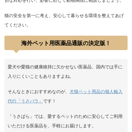
切な対応を行い、必要に応じて動物病院に相談しましょう。
猫の安全を第一に考え、安心して暮らせる環境を整えてあげ
てください。
海外ペット用医薬品通販の決定版！
愛犬や愛猫の健康維持に欠かせない医薬品、国内では手に
入りにくいこともありますよね。
そんなときにおすすめなのが、
犬猫ペット用品の個人輸入
代行「うさパラ」
です！
「うさぱら」では、愛するペットのために安心してご利用
いただける医薬品を、手軽にお届けします。