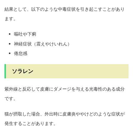
結果として、以下のような中毒症状を引き起こすことがあり
ます。
嘔吐や下痢
神経症状（震えやけいれん）
倦怠感
ソラレン
紫外線と反応して皮膚にダメージを与える光毒性のある成分
です。
猫が摂取した場合、外出時に皮膚炎ややけどのような症状が
発生することがあります。