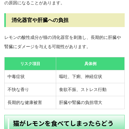
の原因になることがあります。
消化器官や肝臓への負担
レモンの酸性成分が猫の消化器官を刺激し、長期的に肝臓や
腎臓にダメージを与える可能性があります。
リスク項目
具体例
中毒症状
嘔吐、下痢、神経症状
不快な香り
食欲不振、ストレス行動
長期的な健康被害
肝臓や腎臓の負担増大
猫がレモンを食べてしまったらどう