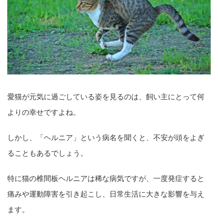
愛猫が元気に過ごしている姿を見るのは、飼い主にとって何
よりの幸せですよね。
しかし、「ヘルニア」という病名を聞くと、不安が頭をよぎ
ることもあるでしょう。
特に猫の椎間板ヘルニアは稀な病気ですが、一度発症すると
痛みや運動障害を引き起こし、日常生活に大きな影響を与え
ます。