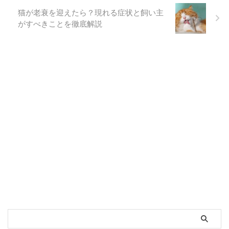
猫が老衰を迎えたら？現れる症状と飼い主
がすべきことを徹底解説