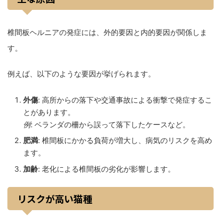
椎間板ヘルニアの発症には、外的要因と内的要因が関係しま
す。
例えば、以下のような要因が挙げられます。
外傷
: 高所からの落下や交通事故による衝撃で発症するこ
とがあります。
例
: ベランダの柵から誤って落下したケースなど。
肥満
: 椎間板にかかる負荷が増大し、病気のリスクを高め
ます。
加齢
: 老化による椎間板の劣化が影響します。
リスクが高い猫種