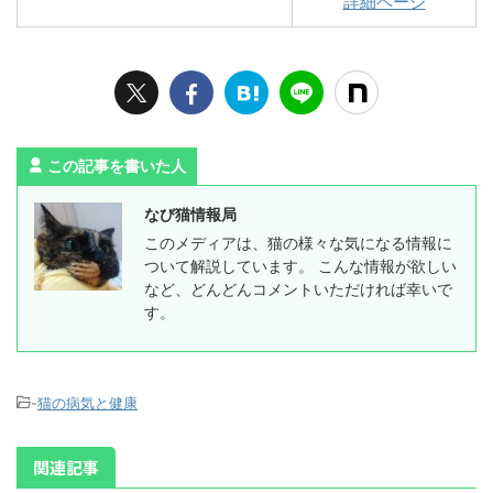
詳細ページ
この記事を書いた人
なび猫情報局
このメディアは、猫の様々な気になる情報に
ついて解説しています。 こんな情報が欲しい
など、どんどんコメントいただければ幸いで
す。
-
猫の病気と健康
関連記事