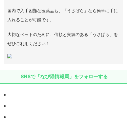
国内で入手困難な医薬品も、「うさぱら」なら簡単に手に
入れることが可能です。
大切なペットのために、信頼と実績のある「うさぱら」を
ぜひご利用ください！
SNSで「なび猫情報局」をフォローする