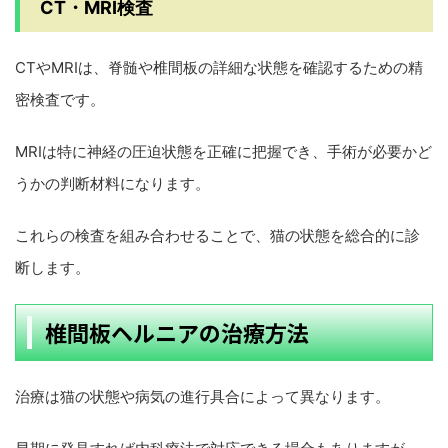
CT・MRI検査
CTやMRIは、脊髄や椎間板の詳細な状態を確認するための精
密検査です。
MRIは特に神経の圧迫状態を正確に把握でき、手術が必要かど
うかの判断材料になります。
これらの検査を組み合わせることで、猫の状態を総合的に診
断します。
椎間板ヘルニアの治療方法
治療は猫の状態や病気の進行具合によって異なります。