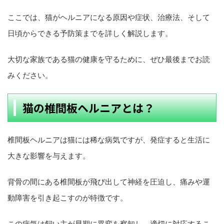
ここでは、猫がヘルニアになる原因や症状、治療法、そして
日頃からできる予防策までを詳しく解説します。
大切な家族である猫の健康を守るために、ぜひ最後までお読
みください。
猫の椎間板ヘルニアとは？
椎間板ヘルニアは猫には稀な病気ですが、発症すると生活に
大きな影響を与えます。
背骨の間にある椎間板が飛び出して神経を圧迫し、痛みや運
動障害を引き起こすのが特徴です。
この病気は飼い主が早期に異変を察知し、適切に対応するこ