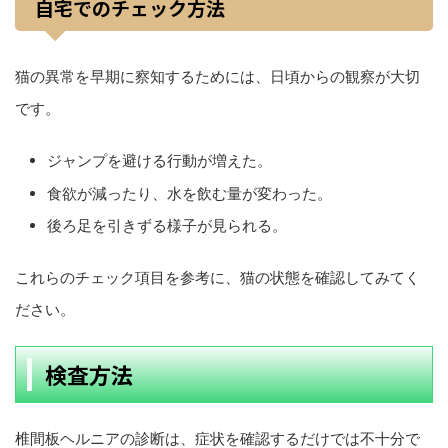
自宅でのチェック方法
猫の異常を早期に察知するためには、日頃からの観察が大切
です。
ジャンプを避ける行動が増えた。
食欲が減ったり、水を飲む量が変わった。
後ろ足を引きずる様子が見られる。
これらのチェック項目を参考に、猫の状態を確認してみてく
ださい。
検査方法
椎間板ヘルニアの診断は、症状を確認するだけでは不十分で