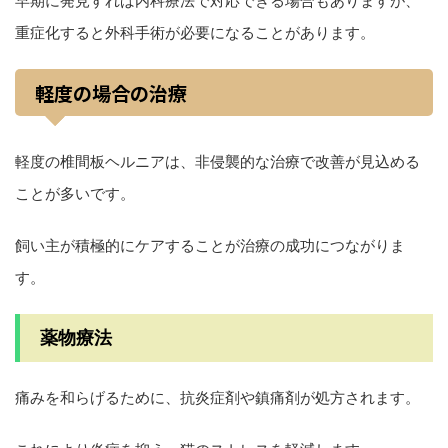
早期に発見すれば内科療法で対応できる場合もありますが、
重症化すると外科手術が必要になることがあります。
軽度の場合の治療
軽度の椎間板ヘルニアは、非侵襲的な治療で改善が見込める
ことが多いです。
飼い主が積極的にケアすることが治療の成功につながりま
す。
薬物療法
痛みを和らげるために、抗炎症剤や鎮痛剤が処方されます。