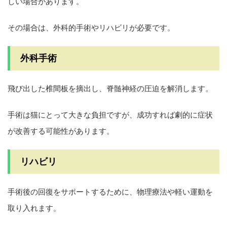
しい場合があります。
その場合は、外科的手術やリハビリが必要です。
外科手術
飛び出した椎間板を摘出し、脊髄神経の圧迫を解消します。
手術は猫にとって大きな負担ですが、成功すれば劇的に症状
が改善する可能性があります。
リハビリ
手術後の回復をサポートするために、物理療法や軽い運動を
取り入れます。