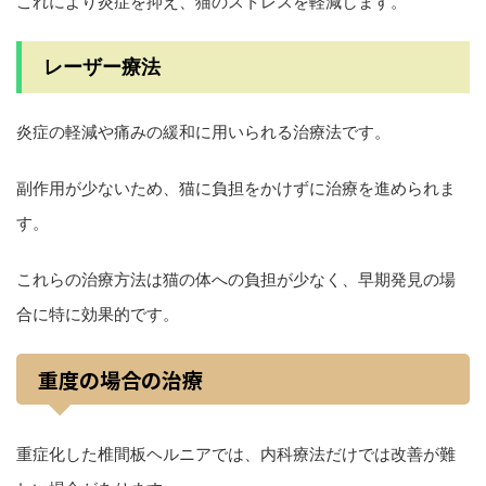
これにより炎症を抑え、猫のストレスを軽減します。
レーザー療法
炎症の軽減や痛みの緩和に用いられる治療法です。
副作用が少ないため、猫に負担をかけずに治療を進められま
す。
これらの治療方法は猫の体への負担が少なく、早期発見の場
合に特に効果的です。
重度の場合の治療
重症化した椎間板ヘルニアでは、内科療法だけでは改善が難