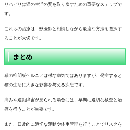
リハビリは猫の生活の質を取り戻すための重要なステップで
す。
これらの治療は、獣医師と相談しながら最適な方法を選択す
ることが大切です。
まとめ
猫の椎間板ヘルニアは稀な病気ではありますが、発症すると
猫の生活に大きな影響を与える疾患です。
痛みや運動障害が見られる場合には、早期に適切な検査と治
療を行うことが重要です。
また、日常的に適切な運動や体重管理を行うことでリスクを