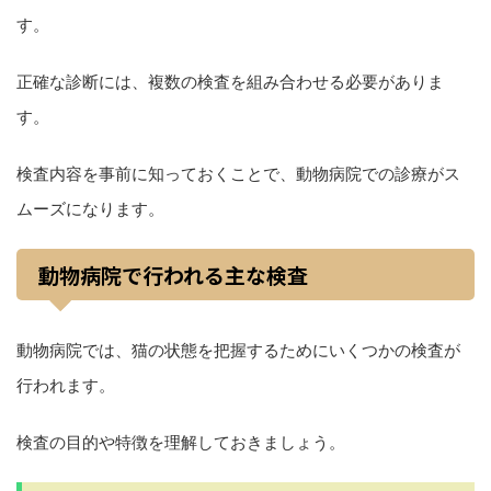
す。
正確な診断には、複数の検査を組み合わせる必要がありま
す。
検査内容を事前に知っておくことで、動物病院での診療がス
ムーズになります。
動物病院で行われる主な検査
動物病院では、猫の状態を把握するためにいくつかの検査が
行われます。
検査の目的や特徴を理解しておきましょう。