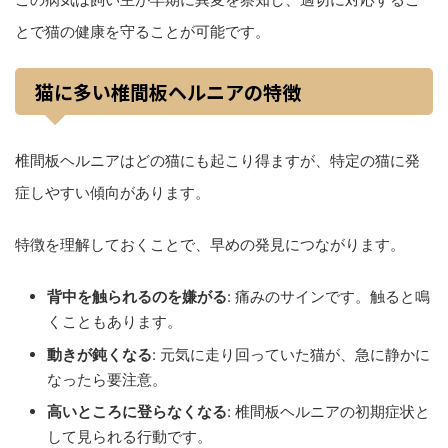
とで猫の健康を守ることが可能です。
猫に多い椎間板ヘルニアの特徴
椎間板ヘルニアはどの猫にも起こり得ますが、特定の猫に発
症しやすい傾向があります。
特徴を理解しておくことで、早めの発見につながります。
背中を触られるのを嫌がる
: 痛みのサインです。触ると鳴
くこともあります。
動きが鈍くなる
: 元気に走り回っていた猫が、急に静かに
なったら要注意。
高いところに登らなくなる
: 椎間板ヘルニアの初期症状と
して見られる行動です。