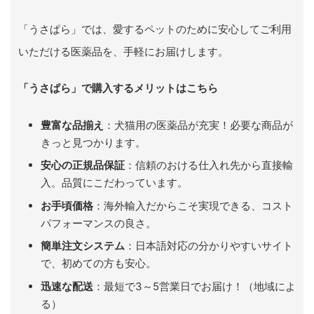
「うさぱら」では、愛するペットのために安心してご利用
いただける医薬品を、手軽にお届けします。
「うさぱら」で購入するメリットはこちら
豊富な品揃え
：犬猫用の医薬品が充実！必要な商品が
きっと見つかります。
安心の正規品保証
：信頼のおける仕入れ先から直接輸
入。品質にこだわっています。
お手頃価格
：海外輸入だからこそ実現できる、コスト
パフォーマンスの良さ。
簡単注文システム
：日本語対応の分かりやすいサイト
で、初めての方も安心。
迅速な配送
：最短で3～5営業日でお届け！（地域によ
る）