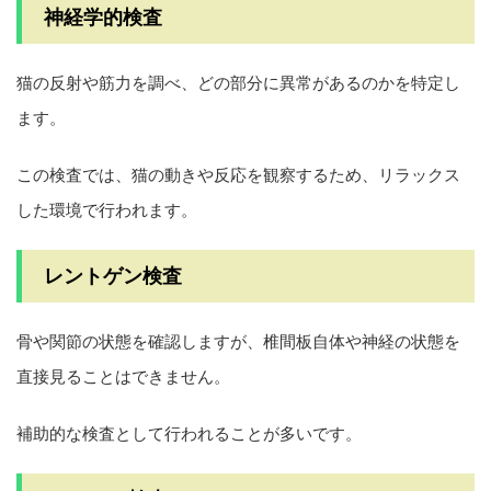
神経学的検査
猫の反射や筋力を調べ、どの部分に異常があるのかを特定し
ます。
この検査では、猫の動きや反応を観察するため、リラックス
した環境で行われます。
レントゲン検査
骨や関節の状態を確認しますが、椎間板自体や神経の状態を
直接見ることはできません。
補助的な検査として行われることが多いです。