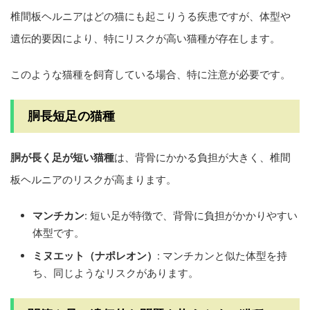
椎間板ヘルニアはどの猫にも起こりうる疾患ですが、体型や
遺伝的要因により、特にリスクが高い猫種が存在します。
このような猫種を飼育している場合、特に注意が必要です。
胴長短足の猫種
胴が長く足が短い猫種
は、背骨にかかる負担が大きく、椎間
板ヘルニアのリスクが高まります。
マンチカン
: 短い足が特徴で、背骨に負担がかかりやすい
体型です。
ミヌエット（ナポレオン）
: マンチカンと似た体型を持
ち、同じようなリスクがあります。