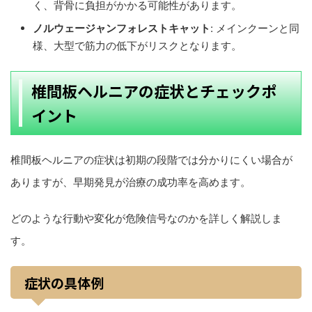
く、背骨に負担がかかる可能性があります。
ノルウェージャンフォレストキャット
: メインクーンと同
様、大型で筋力の低下がリスクとなります。
椎間板ヘルニアの症状とチェックポ
イント
椎間板ヘルニアの症状は初期の段階では分かりにくい場合が
ありますが、早期発見が治療の成功率を高めます。
どのような行動や変化が危険信号なのかを詳しく解説しま
す。
症状の具体例