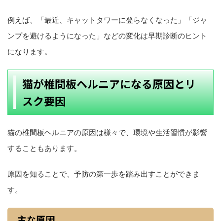
例えば、「最近、キャットタワーに登らなくなった」「ジャ
ンプを避けるようになった」などの変化は早期診断のヒント
になります。
猫が椎間板ヘルニアになる原因とリ
スク要因
猫の椎間板ヘルニアの原因は様々で、環境や生活習慣が影響
することもあります。
原因を知ることで、予防の第一歩を踏み出すことができま
す。
主な原因