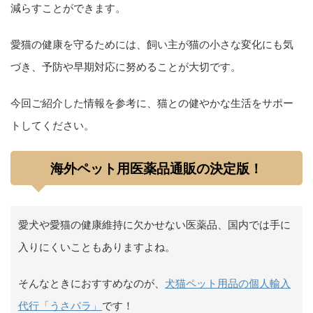
減らすことができます。
愛猫の健康を守るためには、飼い主が猫の小さな変化にも気
づき、予防や早期対応に努めることが大切です。
今回ご紹介した情報を参考に、猫との健やかな生活をサポー
トしてください。
海外ペット用医薬品通販の決定版！
愛犬や愛猫の健康維持に欠かせない医薬品、国内では手に
入りにくいこともありますよね。
そんなときにおすすめなのが、
犬猫ペット用品の個人輸入
代行「うさパラ」
です！