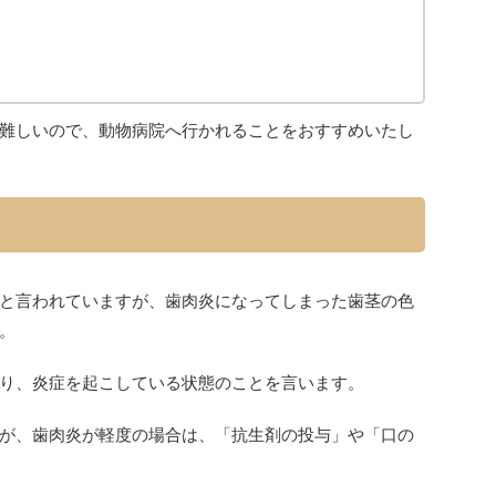
難しいので、動物病院へ行かれることをおすすめいたし
と言われていますが、歯肉炎になってしまった歯茎の色
。
り、炎症を起こしている状態のことを言います。
が、歯肉炎が軽度の場合は、「抗生剤の投与」や「口の