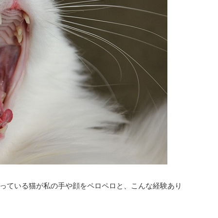
っている猫が私の手や顔をペロペロと、こんな経験あり