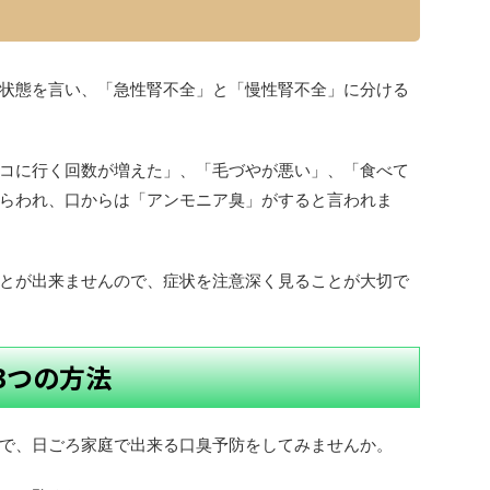
状態を言い、「急性腎不全」と「慢性腎不全」に分ける
コに行く回数が増えた」、「毛づやが悪い」、「食べて
らわれ、口からは「アンモニア臭」がすると言われま
とが出来ませんので、症状を注意深く見ることが大切で
3つの方法
で、日ごろ家庭で出来る口臭予防をしてみませんか。