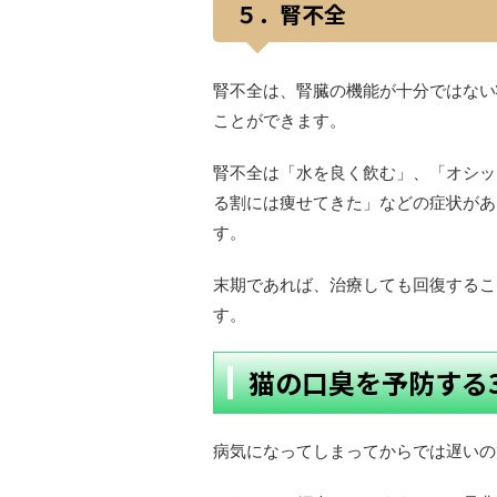
５．腎不全
腎不全は、腎臓の機能が十分ではない
ことができます。
腎不全は「水を良く飲む」、「オシッ
る割には痩せてきた」などの症状があ
す。
末期であれば、治療しても回復するこ
す。
猫の口臭を予防する
病気になってしまってからでは遅いの