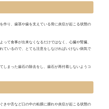
を作り、歯茎や歯を支えている骨に炎症が起こる状態の
よって食事が出来なくなるだけではなく、心臓や腎臓、
れているので、とても注意をしなければいけない病気で
てしまった歯石の除去をし、歯石が再付着しないようコ
ぐきや舌など口の中の粘膜に腫れや炎症が起こる状態の