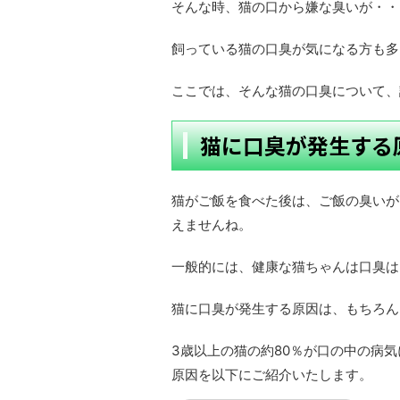
そんな時、猫の口から嫌な臭いが・・
飼っている猫の口臭が気になる方も多
ここでは、そんな猫の口臭について、
猫に口臭が発生する
猫がご飯を食べた後は、ご飯の臭いが
えませんね。
一般的には、健康な猫ちゃんは口臭は
猫に口臭が発生する原因は、もちろん
3歳以上の猫の約80％が口の中の病
原因を以下にご紹介いたします。