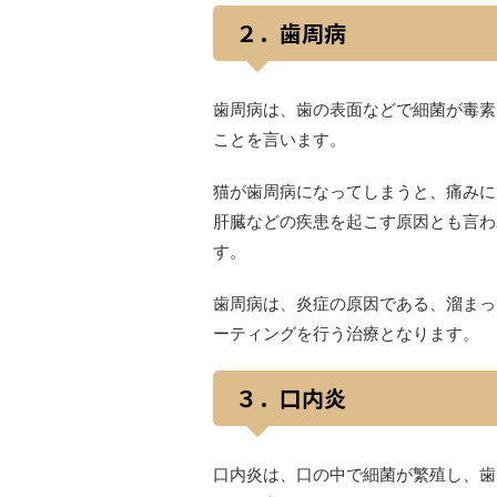
２．歯周病
歯周病は、歯の表面などで細菌が毒素
ことを言います。
猫が歯周病になってしまうと、痛みに
肝臓などの疾患を起こす原因とも言わ
す。
歯周病は、炎症の原因である、溜まっ
ーティングを行う治療となります。
３．口内炎
口内炎は、口の中で細菌が繁殖し、歯