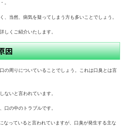
・。
く、当然、病気を疑ってしまう方も多いことでしょう。
詳しくご紹介いたします。
原因
口の周りについていることでしょう。これは口臭とは言
しないと言われています。
、口の中のトラブルです。
気になっていると言われていますが、口臭が発生する主な