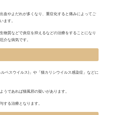
出血やよだれが多くなり、重症化すると痛みによってご
います。
生物質などで炎症を抑えるなどの治療をすることになり
厄介な病気です。
ヘルペスウイルス)」や「猫カリシウイルス感染症」などに
ようであれば猫風邪の疑いがあります。
与する治療となります。