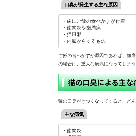
口臭が発生する主な原因
・歯にご飯の食べかすが付着
・歯肉炎や歯周病
・猫風邪
・内臓からくるもの
ご飯の食べかすが原因であれば、歯磨
の場合は、重大な病気になってしまう
猫の口臭による主な
猫の口臭がきつくなってくると、どん
主な病気
・歯肉炎