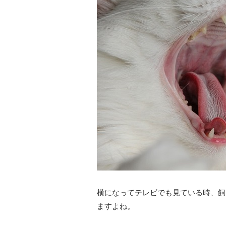
横になってテレビでも見ている時、飼
ますよね。