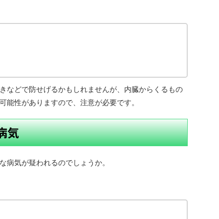
きなどで防せげるかもしれませんが、内臓からくるもの
可能性がありますので、注意が必要です。
病気
な病気が疑われるのでしょうか。