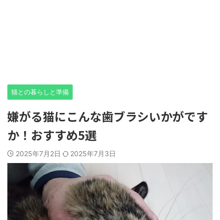
猫との暮らしと準備
嫌がる猫にこんな歯ブラシいかがです
か！おすすめ5選
2025年7月2日
2025年7月3日