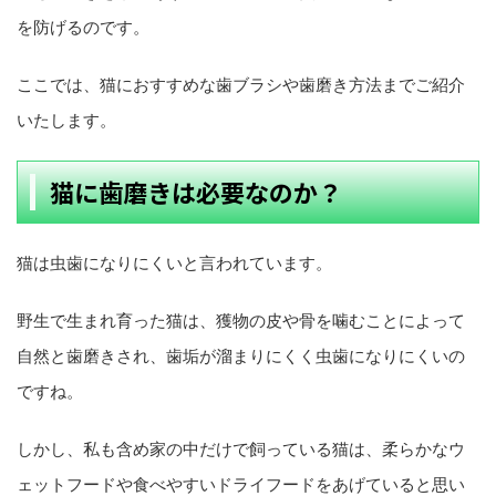
を防げるのです。
ここでは、猫におすすめな歯ブラシや歯磨き方法までご紹介
いたします。
猫に歯磨きは必要なのか？
猫は虫歯になりにくいと言われています。
野生で生まれ育った猫は、獲物の皮や骨を噛むことによって
自然と歯磨きされ、歯垢が溜まりにくく虫歯になりにくいの
ですね。
しかし、私も含め家の中だけで飼っている猫は、柔らかなウ
ェットフードや食べやすいドライフードをあげていると思い