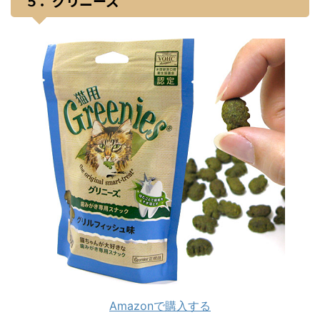
５．グリニーズ
Amazonで購入する