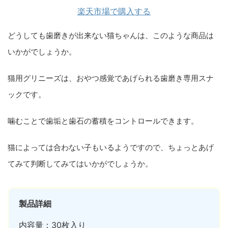
楽天市場で購入する
どうしても歯磨きが出来ない猫ちゃんは、このような商品は
いかがでしょうか。
猫用グリニーズは、おやつ感覚であげられる歯磨き専用スナ
ックです。
噛むことで歯垢と歯石の蓄積をコントロールできます。
猫によっては合わない子もいるようですので、ちょっとあげ
てみて判断してみてはいかがでしょうか。
製品詳細
内容量：30枚入り