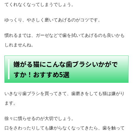
てくれなくなってしまうでしょう。
ゆっくり、やさしく磨いてあげるのがコツです。
慣れるまでは、ガーゼなどで歯を拭いてあげるのも良いかも
しれませんね。
嫌がる猫にこんな歯ブラシいかがで
すか！おすすめ5選
いきなり歯ブラシを買ってきて、歯磨きをしても猫は嫌がり
ます。
徐々に慣らせるのが大切でしょう。
口をさわったりしても嫌がらなくなってきたら、歯を触って