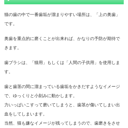
猫の歯の中で一番歯垢が溜まりやすい場所は、「上の奥歯」
です。
奥歯を重点的に磨くことが出来れば、かなりの予防が期待で
きます。
歯ブラシは、「猫用」もしくは「人間の子供用」を使用しま
す。
歯と歯茎の間に溜まっている歯垢をかきだすようなイメージ
で、ゆっくりと小刻みに動かします。
力いっぱいこすって磨いてしまうと、歯茎が傷いてしまい出
血をしてしまいます。
当然、猫も嫌なイメージが残ってしまうので、歯磨きをさせ