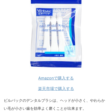
Amazonで購入する
楽天市場で購入する
ビルバックのデンタルブラシは、ヘッドが小さく、やわらか
い毛が小さい歯を効率よく磨くことが出来ます。