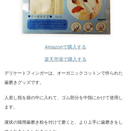
Amazonで購入する
楽天市場で購入する
デリケートフィンガーは、オーガニックコットンで作られた
歯磨きグッズです。
人差し指を袋の中に入れて、ゴム部分を中指にかけて使用し
ます。
液状の猫用歯磨き粉を付けて磨くと、より上手に歯磨きをし