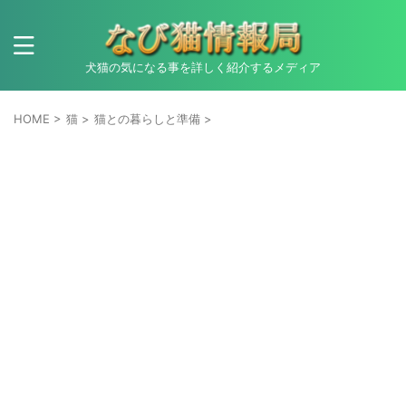
犬猫の気になる事を詳しく紹介するメディア
HOME
>
猫
>
猫との暮らしと準備
>