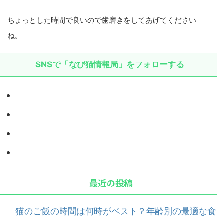
ちょっとした時間で良いので歯磨きをしてあげてください
ね。
SNSで「なび猫情報局」をフォローする
最近の投稿
猫のご飯の時間は何時がベスト？年齢別の最適な食