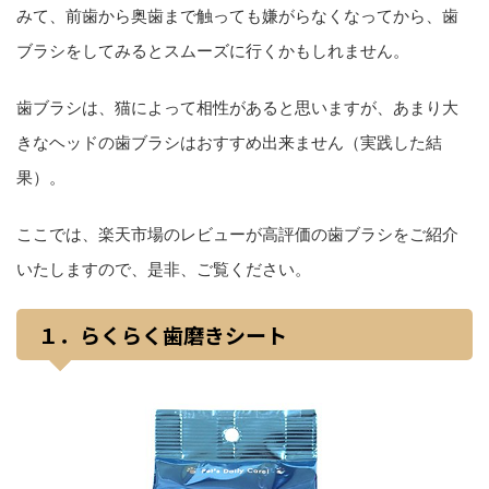
みて、前歯から奥歯まで触っても嫌がらなくなってから、歯
ブラシをしてみるとスムーズに行くかもしれません。
歯ブラシは、猫によって相性があると思いますが、あまり大
きなヘッドの歯ブラシはおすすめ出来ません（実践した結
果）。
ここでは、楽天市場のレビューが高評価の歯ブラシをご紹介
いたしますので、是非、ご覧ください。
１．らくらく歯磨きシート