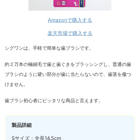
Amazonで購入する
楽天市場で購入する
シグワンは、手軽で簡単な歯ブラシです。
約２万本の極細毛で歯と歯ぐきをブラッシングし、普通の歯
ブラシのように硬い部分が歯に当たらないので、歯茎を傷つ
けません。
歯ブラシ初心者にピッタリな商品と言えます。
製品詳細
Sサイズ：全長14.5cm