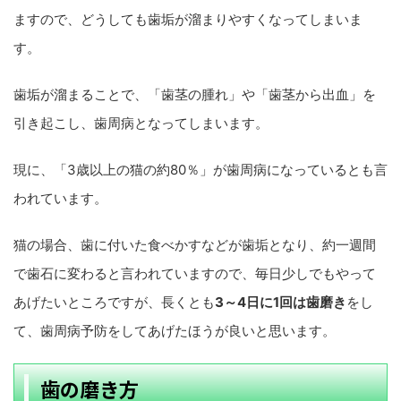
ますので、どうしても歯垢が溜まりやすくなってしまいま
す。
歯垢が溜まることで、「歯茎の腫れ」や「歯茎から出血」を
引き起こし、歯周病となってしまいます。
現に、「3歳以上の猫の約80％」が歯周病になっているとも言
われています。
猫の場合、歯に付いた食べかすなどが歯垢となり、約一週間
で歯石に変わると言われていますので、毎日少しでもやって
あげたいところですが、長くとも
3～4日に1回は歯磨き
をし
て、歯周病予防をしてあげたほうが良いと思います。
歯の磨き方