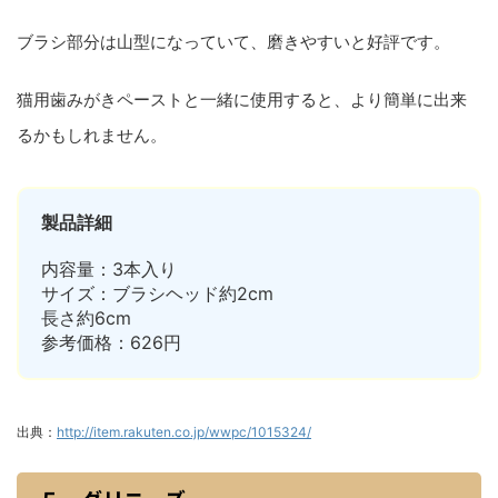
ブラシ部分は山型になっていて、磨きやすいと好評です。
猫用歯みがきペーストと一緒に使用すると、より簡単に出来
るかもしれません。
製品詳細
内容量：3本入り
サイズ：ブラシヘッド約2cm
長さ約6cm
参考価格：626円
出典：
http://item.rakuten.co.jp/wwpc/1015324/