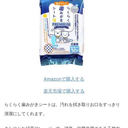
Amazonで購入する
楽天市場で購入する
らくらく歯みがきシートは、汚れを拭き取りお口をすっきり
清潔にしてくれます。