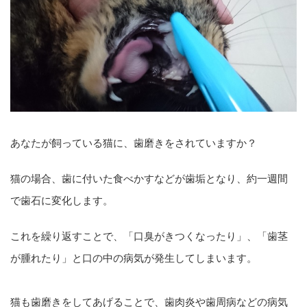
あなたが飼っている猫に、歯磨きをされていますか？
猫の場合、歯に付いた食べかすなどが歯垢となり、約一週間
で歯石に変化します。
これを繰り返すことで、「口臭がきつくなったり」、「歯茎
が腫れたり」と口の中の病気が発生してしまいます。
猫も歯磨きをしてあげることで、歯肉炎や歯周病などの病気