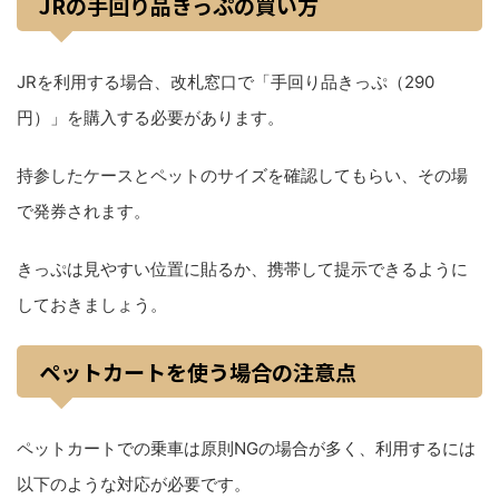
JRの手回り品きっぷの買い方
JRを利用する場合、改札窓口で「手回り品きっぷ（290
円）」を購入する必要があります。
持参したケースとペットのサイズを確認してもらい、その場
で発券されます。
きっぷは見やすい位置に貼るか、携帯して提示できるように
しておきましょう。
ペットカートを使う場合の注意点
ペットカートでの乗車は原則NGの場合が多く、利用するには
以下のような対応が必要です。