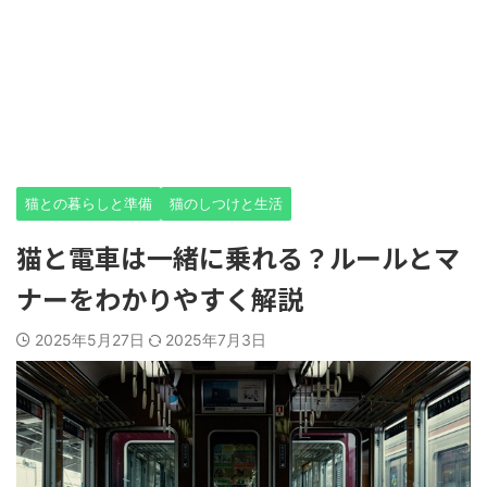
猫との暮らしと準備
猫のしつけと生活
猫と電車は一緒に乗れる？ルールとマ
ナーをわかりやすく解説
2025年5月27日
2025年7月3日