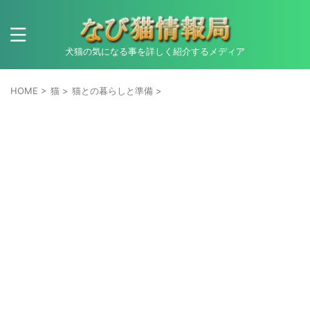
犬猫の気になる事を詳しく紹介するメディア
HOME
>
猫
>
猫との暮らしと準備
>