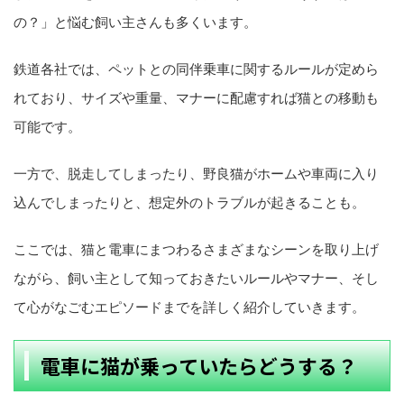
の？」と悩む飼い主さんも多くいます。
鉄道各社では、ペットとの同伴乗車に関するルールが定めら
れており、サイズや重量、マナーに配慮すれば猫との移動も
可能です。
一方で、脱走してしまったり、野良猫がホームや車両に入り
込んでしまったりと、想定外のトラブルが起きることも。
ここでは、猫と電車にまつわるさまざまなシーンを取り上げ
ながら、飼い主として知っておきたいルールやマナー、そし
て心がなごむエピソードまでを詳しく紹介していきます。
電車に猫が乗っていたらどうする？