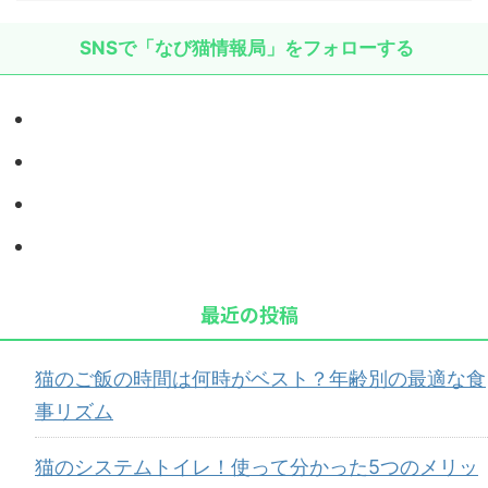
SNSで「なび猫情報局」をフォローする
最近の投稿
猫のご飯の時間は何時がベスト？年齢別の最適な食
事リズム
猫のシステムトイレ！使って分かった5つのメリッ