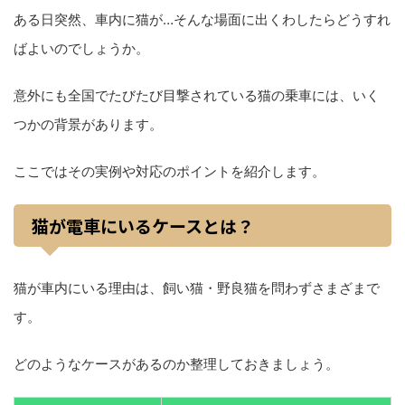
ある日突然、車内に猫が…そんな場面に出くわしたらどうすれ
ばよいのでしょうか。
意外にも全国でたびたび目撃されている猫の乗車には、いく
つかの背景があります。
ここではその実例や対応のポイントを紹介します。
猫が電車にいるケースとは？
猫が車内にいる理由は、飼い猫・野良猫を問わずさまざまで
す。
どのようなケースがあるのか整理しておきましょう。