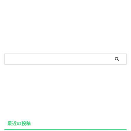
最近の投稿