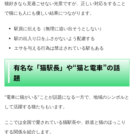
猫好きなら見過ごせない光景ですが、正しい対応をすること
で猫にも人にも優しい結果につながります。
駅員に伝える（無理に追い出そうとしない）
駅の出入り口をふさがないよう配慮する
エサを与える行為は禁止されている駅もある
有名な「猫駅長」や“猫と電車”の話
題
“電車に猫がいる”ことが話題になる一方で、地域のシンボルと
して活躍する猫たちもいます。
ここでは全国で愛されている猫駅長や、鉄道と猫のほっこり
する関係を紹介します。