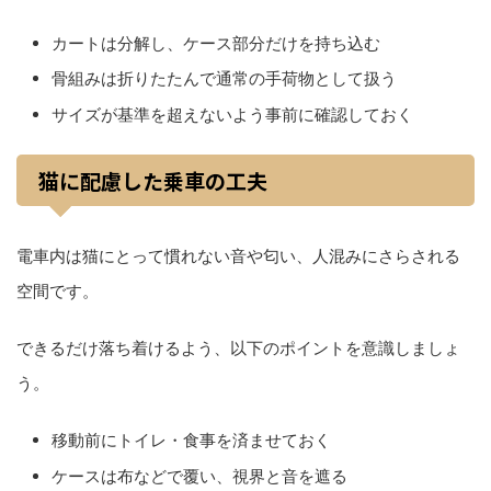
カートは分解し、ケース部分だけを持ち込む
骨組みは折りたたんで通常の手荷物として扱う
サイズが基準を超えないよう事前に確認しておく
猫に配慮した乗車の工夫
電車内は猫にとって慣れない音や匂い、人混みにさらされる
空間です。
できるだけ落ち着けるよう、以下のポイントを意識しましょ
う。
移動前にトイレ・食事を済ませておく
ケースは布などで覆い、視界と音を遮る