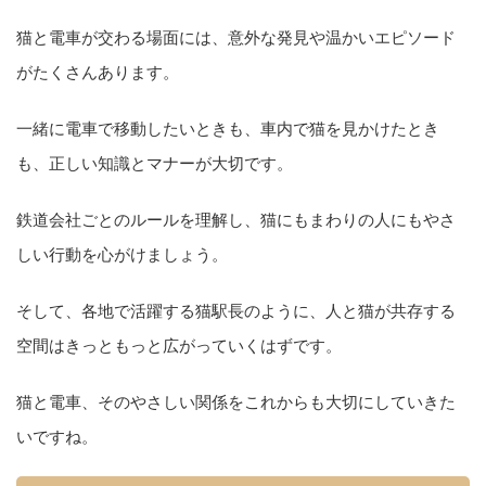
猫と電車が交わる場面には、意外な発見や温かいエピソード
がたくさんあります。
一緒に電車で移動したいときも、車内で猫を見かけたとき
も、正しい知識とマナーが大切です。
鉄道会社ごとのルールを理解し、猫にもまわりの人にもやさ
しい行動を心がけましょう。
そして、各地で活躍する猫駅長のように、人と猫が共存する
空間はきっともっと広がっていくはずです。
猫と電車、そのやさしい関係をこれからも大切にしていきた
いですね。