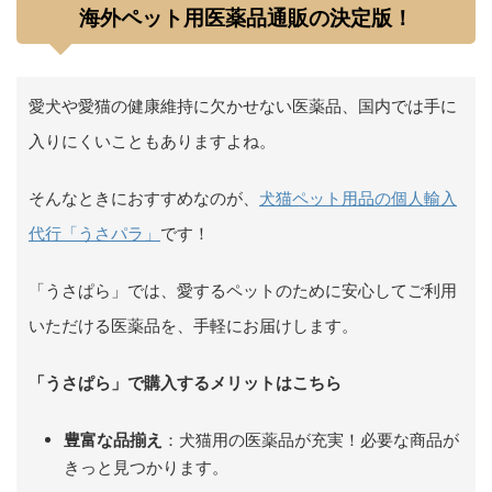
海外ペット用医薬品通販の決定版！
愛犬や愛猫の健康維持に欠かせない医薬品、国内では手に
入りにくいこともありますよね。
そんなときにおすすめなのが、
犬猫ペット用品の個人輸入
代行「うさパラ」
です！
「うさぱら」では、愛するペットのために安心してご利用
いただける医薬品を、手軽にお届けします。
「うさぱら」で購入するメリットはこちら
豊富な品揃え
：犬猫用の医薬品が充実！必要な商品が
きっと見つかります。