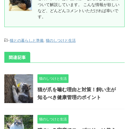
ついて解説しています。 こんな情報が欲しい
など、どんどんコメントいただければ幸いで
す。
-
猫との暮らしと準備
,
猫のしつけと生活
関連記事
猫のしつけと生活
猫が爪を噛む理由と対策！飼い主が
知るべき健康管理のポイント
猫のしつけと生活