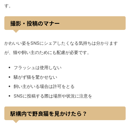
す。
撮影・投稿のマナー
かわいい姿をSNSにシェアしたくなる気持ちは分かります
が、猫や飼い主のためにも配慮が必要です。
フラッシュは使用しない
騒がず猫を驚かせない
飼い主がいる場合は許可をとる
SNSに投稿する際は場所や状況に注意を
駅構内で野良猫を見かけたら？