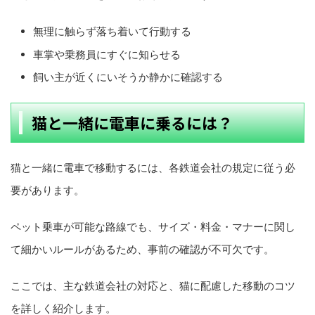
無理に触らず落ち着いて行動する
車掌や乗務員にすぐに知らせる
飼い主が近くにいそうか静かに確認する
猫と一緒に電車に乗るには？
猫と一緒に電車で移動するには、各鉄道会社の規定に従う必
要があります。
ペット乗車が可能な路線でも、サイズ・料金・マナーに関し
て細かいルールがあるため、事前の確認が不可欠です。
ここでは、主な鉄道会社の対応と、猫に配慮した移動のコツ
を詳しく紹介します。