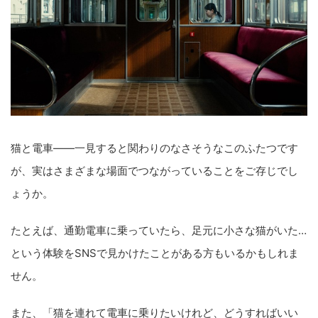
猫と電車――一見すると関わりのなさそうなこのふたつです
が、実はさまざまな場面でつながっていることをご存じでし
ょうか。
たとえば、通勤電車に乗っていたら、足元に小さな猫がいた…
という体験をSNSで見かけたことがある方もいるかもしれま
せん。
また、「猫を連れて電車に乗りたいけれど、どうすればいい