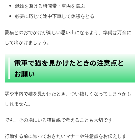
混雑を避ける時間帯・車両を選ぶ
必要に応じて途中下車して休憩をとる
愛猫とのおでかけが楽しい思い出になるよう、準備は万全に
して出かけましょう。
電車で猫を見かけたときの注意点と
お願い
駅や車内で猫を見かけたとき、つい嬉しくなってしまうかも
しれません。
でも、その場にいる猫目線で考えることも大切です。
行動する前に知っておきたいマナーや注意点をお伝えしま