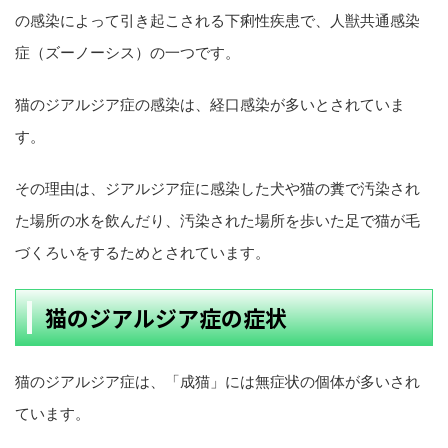
の感染によって引き起こされる下痢性疾患で、人獣共通感染
症（ズーノーシス）の一つです。
猫のジアルジア症の感染は、経口感染が多いとされていま
す。
その理由は、ジアルジア症に感染した犬や猫の糞で汚染され
た場所の水を飲んだり、汚染された場所を歩いた足で猫が毛
づくろいをするためとされています。
猫のジアルジア症の症状
猫のジアルジア症は、「成猫」には無症状の個体が多いされ
ています。