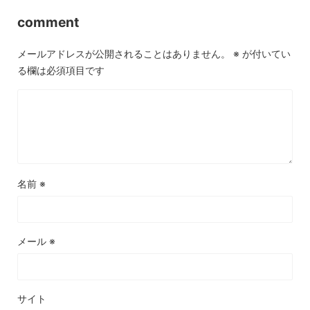
comment
メールアドレスが公開されることはありません。
※
が付いてい
る欄は必須項目です
名前
※
メール
※
サイト