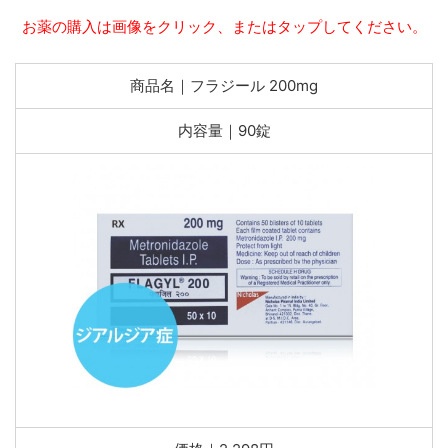
お薬の購入は画像をクリック、またはタップしてください。
商品名｜フラジール 200mg
内容量｜90錠