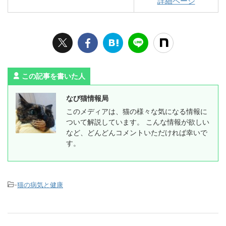
詳細ページ
この記事を書いた人
なび猫情報局
このメディアは、猫の様々な気になる情報に
ついて解説しています。 こんな情報が欲しい
など、どんどんコメントいただければ幸いで
す。
-
猫の病気と健康