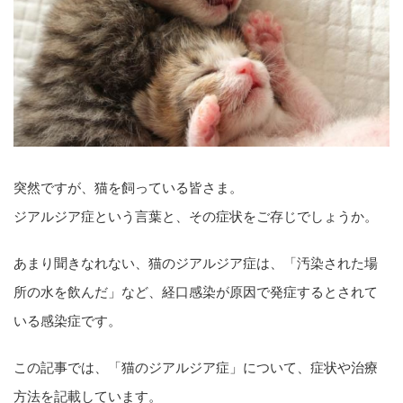
突然ですが、猫を飼っている皆さま。
ジアルジア症という言葉と、その症状をご存じでしょうか。
あまり聞きなれない、猫のジアルジア症は、「汚染された場
所の水を飲んだ」など、経口感染が原因で発症するとされて
いる感染症です。
この記事では、「猫のジアルジア症」について、症状や治療
方法を記載しています。