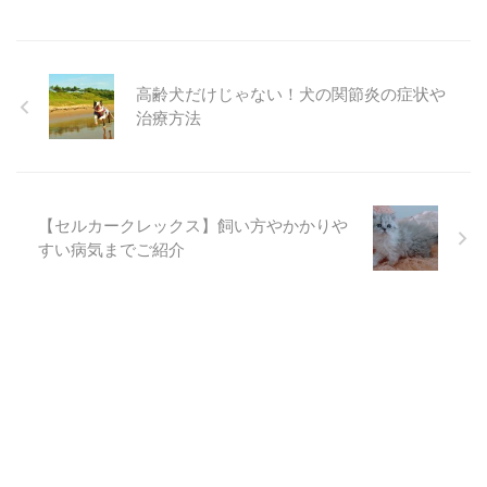
高齢犬だけじゃない！犬の関節炎の症状や
治療方法
【セルカークレックス】飼い方やかかりや
すい病気までご紹介