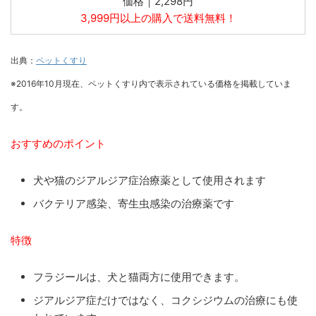
価格｜2,298円
3,999円以上の購入で送料無料！
出典：
ペットくすり
※2016年10月現在、ペットくすり内で表示されている価格を掲載していま
す。
おすすめのポイント
犬や猫のジアルジア症治療薬として使用されます
バクテリア感染、寄生虫感染の治療薬です
特徴
フラジールは、犬と猫両方に使用できます。
ジアルジア症だけではなく、コクシジウムの治療にも使