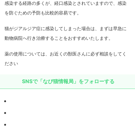
感染する経路の多くが、経口感染とされていますので、感染
を防ぐための予防も比較的容易です。
猫がジアルジア症に感染してしまった場合は、まずは早急に
動物病院へ行き治療することをおすすめいたします。
薬の使用については、お近くの獣医さんに必ず相談をしてく
ださい
SNSで「なび猫情報局」をフォローする