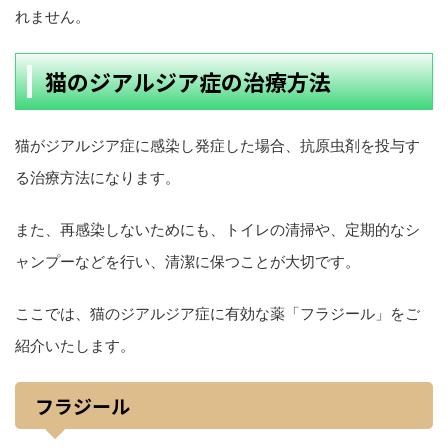
れません。
猫のジアルジア症の治療方法
猫がジアルジア症に感染し発症した場合、抗原虫剤を投与す
る治療方法になります。
また、再感染しないためにも、トイレの清掃や、定期的なシ
ャンプーなどを行い、清潔に保つことが大切です。
ここでは、猫のジアルジア症に有効な薬「フラジール」をご
紹介いたします。
フラジール