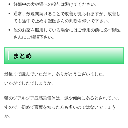
妊娠中の犬や猫への投与は避けてください。
通常、数週間続けることで改善が見られますが、改善し
ても途中で止めず獣医さんの判断を仰いで下さい。
他のお薬を服用している場合にはご使用の前に必ず獣医
さんにご相談下さい。
まとめ
最後まで読んでいただき、ありがとうございました。
いかがでしたでしょうか。
猫のジアルジア症感染個体は、減少傾向にあるとされていま
すので、初めて言葉を知った方も多いのではないでしょう
か。