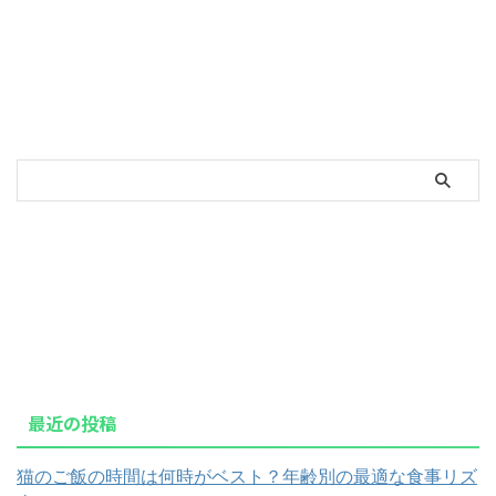
最近の投稿
猫のご飯の時間は何時がベスト？年齢別の最適な食事リズ