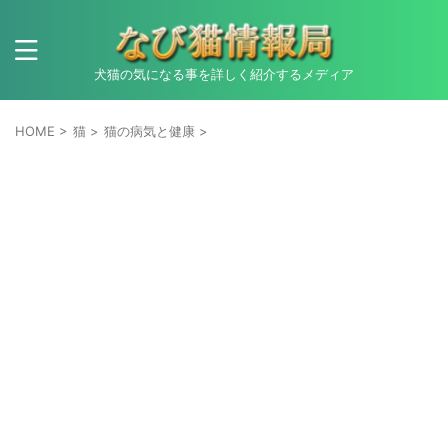
犬猫の気になる事を詳しく紹介するメディア
HOME
>
猫
>
猫の病気と健康
>