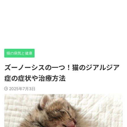
猫の病気と健康
ズーノーシスの一つ！猫のジアルジア
症の症状や治療方法
2025年7月3日