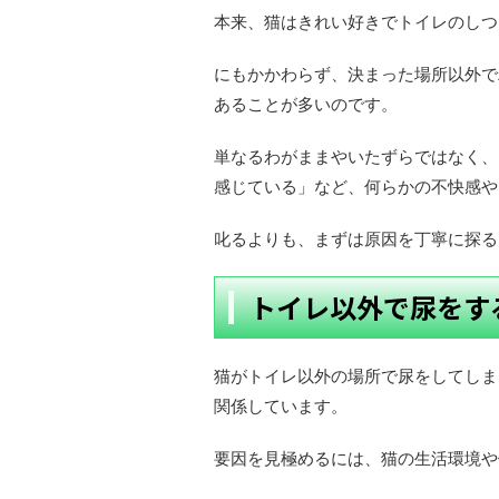
本来、猫はきれい好きでトイレのしつ
にもかかわらず、決まった場所以外で
あることが多いのです。
単なるわがままやいたずらではなく、
感じている」など、何らかの不快感や
叱るよりも、まずは原因を丁寧に探る
トイレ以外で尿をす
猫がトイレ以外の場所で尿をしてしま
関係しています。
要因を見極めるには、猫の生活環境や