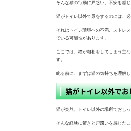
そんな猫の行動に戸惑い、不安を感じ
猫がトイレ以外で尿をするのには、必
それはトイレ環境への不満、ストレス
でいる可能性があります。
ここでは、猫が粗相をしてしまう主な
す。
叱る前に、まずは猫の気持ちを理解し
猫がトイレ以外でお
猫が突然、トイレ以外の場所でおしっ
そんな経験に驚きと戸惑いを感じたこ