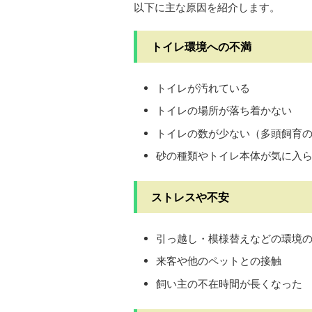
以下に主な原因を紹介します。
トイレ環境への不満
トイレが汚れている
トイレの場所が落ち着かない
トイレの数が少ない（多頭飼育
砂の種類やトイレ本体が気に入
ストレスや不安
引っ越し・模様替えなどの環境
来客や他のペットとの接触
飼い主の不在時間が長くなった