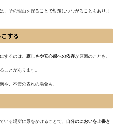
は、その理由を探ることで対策につながることもありま
っこする
にするのは、
寂しさや安心感への依存
が原因のことも。
ることがあります。
満や、不安の表れの場合も。
ている場所に尿をかけることで、
自分のにおいを上書き