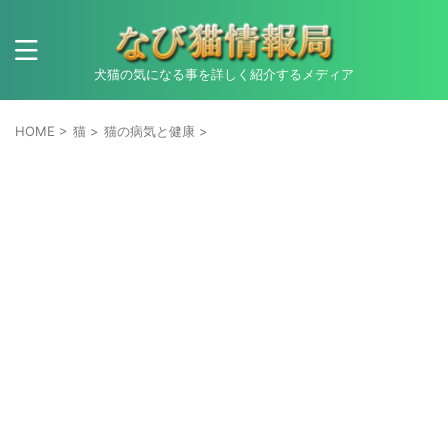
犬猫の気になる事を詳しく紹介するメディア
HOME
>
猫
>
猫の病気と健康
>