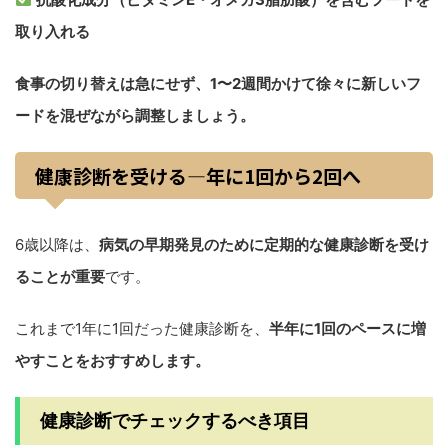
取り入れる
食事の切り替えは急にせず、1〜2週間かけて徐々に新しいフ
ードを混ぜながら調整しましょう。
健康診断を受ける—年に1回から2回へ
6歳以降は、
病気の早期発見のために定期的な健康診断を受け
ることが重要
です。
これまで1年に1回だった健康診断を、
半年に1回のペースに増
やすことをおすすめします。
健康診断でチェックするべき項目