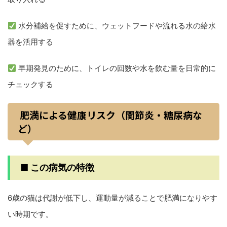
水分補給を促すために、ウェットフードや流れる水の給水
器を活用する
早期発見のために、トイレの回数や水を飲む量を日常的に
チェックする
肥満による健康リスク（関節炎・糖尿病な
ど）
■ この病気の特徴
6歳の猫は代謝が低下し、運動量が減ることで肥満になりやす
い時期です。