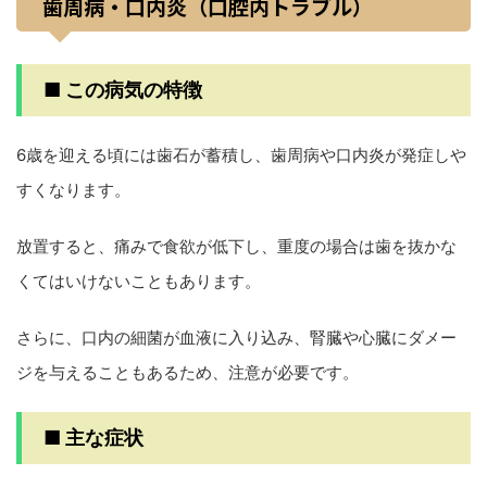
歯周病・口内炎（口腔内トラブル）
■ この病気の特徴
6歳を迎える頃には歯石が蓄積し、歯周病や口内炎が発症しや
すくなります。
放置すると、痛みで食欲が低下し、重度の場合は歯を抜かな
くてはいけないこともあります。
さらに、口内の細菌が血液に入り込み、腎臓や心臓にダメー
ジを与えることもあるため、注意が必要です。
■ 主な症状