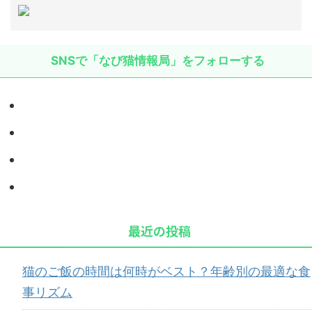
SNSで「なび猫情報局」をフォローする
最近の投稿
猫のご飯の時間は何時がベスト？年齢別の最適な食
事リズム