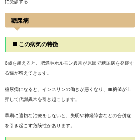
に受診する
糖尿病
■ この病気の特徴
6歳を超えると、肥満やホルモン異常が原因で糖尿病を発症す
る猫が増えてきます。
糖尿病になると、インスリンの働きが悪くなり、血糖値が上
昇して代謝異常を引き起こします。
早期に適切な治療をしないと、失明や神経障害などの合併症
を引き起こす危険性があります。