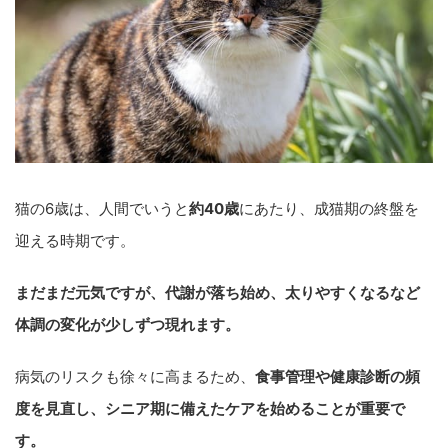
猫の6歳は、人間でいうと
約40歳
にあたり、成猫期の終盤を
迎える時期です。
まだまだ元気ですが、代謝が落ち始め、太りやすくなるなど
体調の変化が少しずつ現れます。
病気のリスクも徐々に高まるため、
食事管理や健康診断の頻
度を見直し、シニア期に備えたケアを始めることが重要で
す。