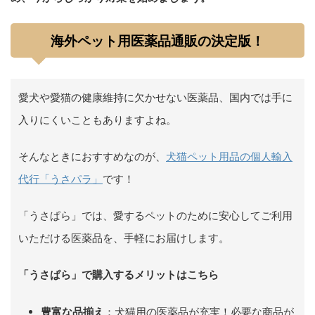
海外ペット用医薬品通販の決定版！
愛犬や愛猫の健康維持に欠かせない医薬品、国内では手に
入りにくいこともありますよね。
そんなときにおすすめなのが、
犬猫ペット用品の個人輸入
代行「うさパラ」
です！
「うさぱら」では、愛するペットのために安心してご利用
いただける医薬品を、手軽にお届けします。
「うさぱら」で購入するメリットはこちら
豊富な品揃え
：犬猫用の医薬品が充実！必要な商品が