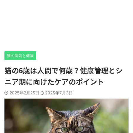
猫の病気と健康
猫の6歳は人間で何歳？健康管理とシ
ニア期に向けたケアのポイント
2025年2月25日
2025年7月3日