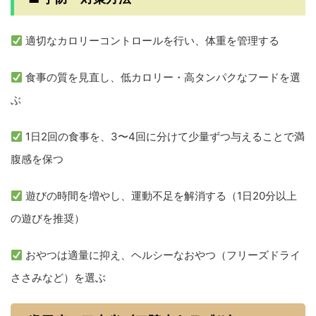
適切なカロリーコントロールを行い、体重を管理する
食事の質を見直し、低カロリー・高タンパクなフードを選
ぶ
1日2回の食事を、3〜4回に分けて少量ずつ与えることで満
腹感を保つ
遊びの時間を増やし、運動不足を解消する（1日20分以上
の遊びを推奨）
おやつは適量に抑え、ヘルシーなおやつ（フリーズドライ
ささみなど）を選ぶ