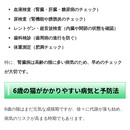
血液検査（腎臓・肝臓・糖尿病のチェック）
尿検査（腎機能や膀胱炎のチェック）
レントゲン・超音波検査（内臓や関節の状態を確認）
歯科検診（歯周病の進行を防ぐ）
体重測定（肥満チェック）
特に、
腎臓病は高齢の猫に多い病気のため、早めのチェック
が大切です。
6歳の猫がかかりやすい病気と予防法
6歳の猫はまだ元気な成猫期ですが、徐々に代謝が落ち始め、
病気のリスクが高まる時期でもあります。