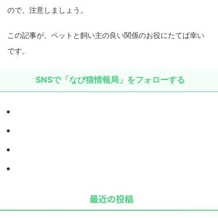
ので、注意しましょう。
この記事が、ペットと飼い主の良い関係のお役にたてば幸い
です。
SNSで「なび猫情報局」をフォローする
最近の投稿