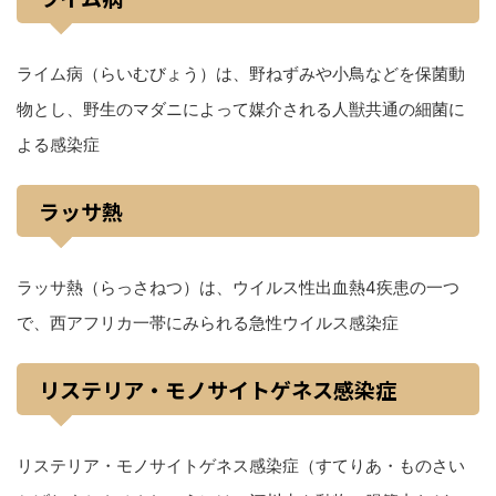
ライム病（らいむびょう）は、野ねずみや小鳥などを保菌動
物とし、野生のマダニによって媒介される人獣共通の細菌に
よる感染症
ラッサ熱
ラッサ熱（らっさねつ）は、ウイルス性出血熱4疾患の一つ
で、西アフリカ一帯にみられる急性ウイルス感染症
リステリア・モノサイトゲネス感染症
リステリア・モノサイトゲネス感染症（すてりあ・ものさい