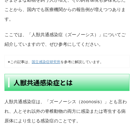
ことから、国内でも医療機関からの報告例が増えつつありま
す。
ここでは、「人獣共通感染症（ズーノーシス）」についてご
紹介していますので、ぜひ参考にしてください。
※この記事は、
国立感染症研究所
を参考に解説しています。
人獣共通感染症とは
人獣共通感染症は、「ズーノーシス（zoonosis）」とも言わ
れ、人とそれ以外の脊椎動物の両方に感染または寄生する病
原体により生じる感染症のことです。