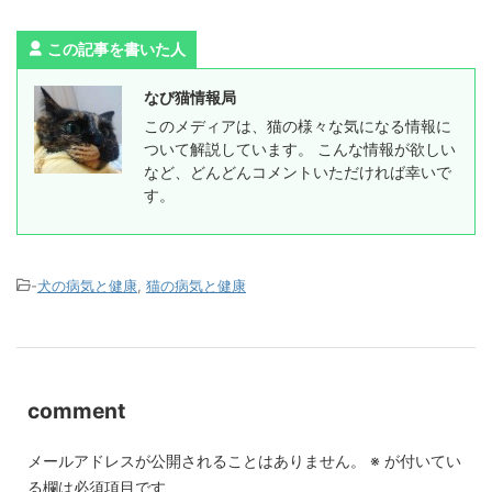
この記事を書いた人
なび猫情報局
このメディアは、猫の様々な気になる情報に
ついて解説しています。 こんな情報が欲しい
など、どんどんコメントいただければ幸いで
す。
-
犬の病気と健康
,
猫の病気と健康
comment
メールアドレスが公開されることはありません。
※
が付いてい
る欄は必須項目です