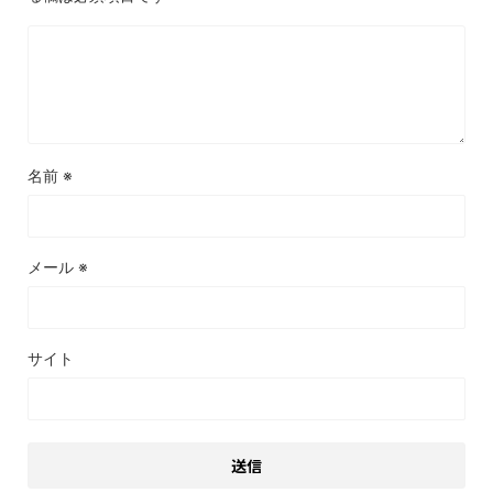
名前
※
メール
※
サイト