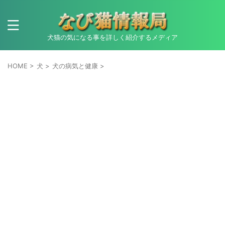
犬猫の気になる事を詳しく紹介するメディア
HOME
>
犬
>
犬の病気と健康
>