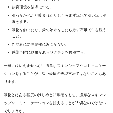
飼育環境を清潔にする。
引っかかれたり咬まれたりしたらまず流水で洗い流し消
毒をする。
動物を触ったり、糞の始末をしたら必ず石鹸で手を洗う
こと。
むやみに野生動物に近づかない。
感染予防に効果があるワクチンを接種する。
一概にはいえませんが、濃厚なスキンシップやコミュニケー
ションをすることが、深い愛情の表現方法ではないこともあ
ります。
動物とはある程度のけじめと距離感をもち、濃厚なスキンシ
ップやコミュニケーションを控えることが大切なのではない
でしょうか。