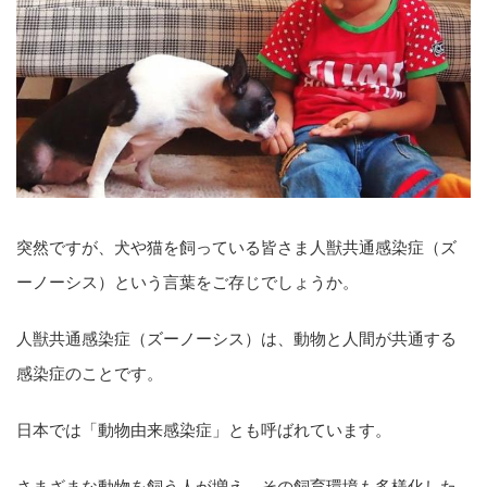
突然ですが、犬や猫を飼っている皆さま人獣共通感染症（ズ
ーノーシス）という言葉をご存じでしょうか。
人獣共通感染症（ズーノーシス）は、動物と人間が共通する
感染症のことです。
日本では「動物由来感染症」とも呼ばれています。
さまざまな動物を飼う人が増え、その飼育環境も多様化した