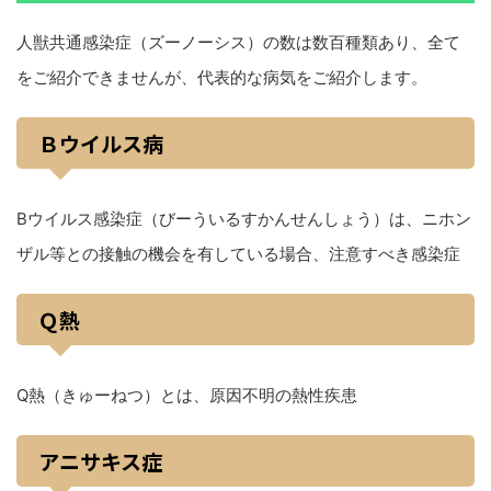
人獣共通感染症（ズーノーシス）の数は数百種類あり、全て
をご紹介できませんが、代表的な病気をご紹介します。
Ｂウイルス病
Bウイルス感染症（びーういるすかんせんしょう）は、ニホン
ザル等との接触の機会を有している場合、注意すべき感染症
Ｑ熱
Q熱（きゅーねつ）とは、原因不明の熱性疾患
アニサキス症