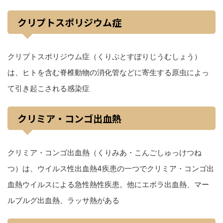
クリプトスポリジウム症
クリプトスポリジウム症（くりぷとすぽりじうむしょう）
は、ヒトを含む脊椎動物の消化管などに寄生する原虫によっ
て引き起こされる感染症
クリミア・コンゴ出血熱
クリミア・コンゴ出血熱（くりみあ・こんごしゅっけつね
つ）は、ウイルス性出血熱4疾患の一つでクリミア・コンゴ出
血熱ウイルスによる急性熱性疾患。他にエボラ出血熱、マー
ルブルグ出血熱、ラッサ熱がある