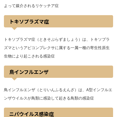
よって媒介されるリケッチア症
トキソプラズマ症
トキソプラズマ症（ときそぷらずましょう）は、トキソプラ
ズマというアピコンプレクサに属する一属一種の寄生性原生
生物により起こされる感染症
鳥インフルエンザ
鳥インフルエンザ（とりいんふるえんざ）は、A型インフルエ
ンザウイルスが鳥類に感染して起きる鳥類の感染症
ニパウイルス感染症