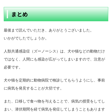
まとめ
最後まで読んでいただき、ありがとうございました。
いかがでしたでしょうか。
人獣共通感染症（ズーノーシス）は、犬や猫などの動物だけ
ではなく、人間にも感染が広がってしまいますので、注意が
必要です。
犬や猫を定期的に動物病院で検診してもらうようにし、事前
に病気を発見することが大切です。
また、口移しで食べ物を与えることで、病気の授受をしてし
まい、潜伏期間を経て病気を発症してしまうこともあります