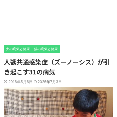
犬の病気と健康
猫の病気と健康
人獣共通感染症（ズーノーシス）が引
き起こす31の病気
2016年5月6日
2025年7月3日