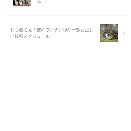
法
初心者必見！猫のワクチン種類一覧と正し
い接種スケジュール