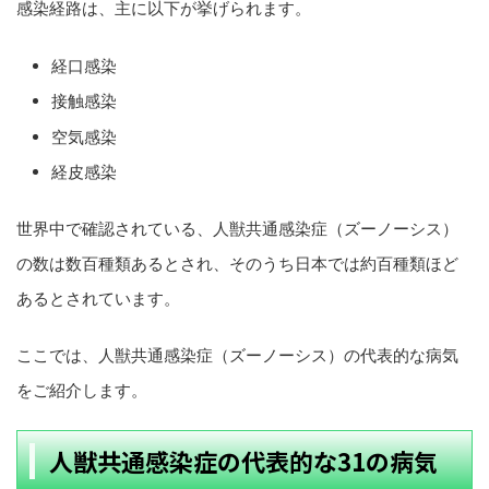
感染経路は、主に以下が挙げられます。
経口感染
接触感染
空気感染
経皮感染
世界中で確認されている、人獣共通感染症（ズーノーシス）
の数は数百種類あるとされ、そのうち日本では約百種類ほど
あるとされています。
ここでは、人獣共通感染症（ズーノーシス）の代表的な病気
をご紹介します。
人獣共通感染症の代表的な31の病気