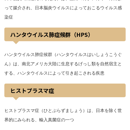
って媒介され、日本脳炎ウイルスによっておこるウイルス感
染症
ハンタウイルス肺症候群（HPS）
ハンタウイルス肺症候群（ハンタウイルスはいしょうこうぐ
ん）は、南北アメリカ大陸に生息するげっし類を自然宿主と
する、ハンタウイルスによって引き起こされる疾患
ヒストプラスマ症
ヒストプラスマ症（ひとぷらずましょう）は、日本を除く世
界的にみられる、輸入真菌症の一つ