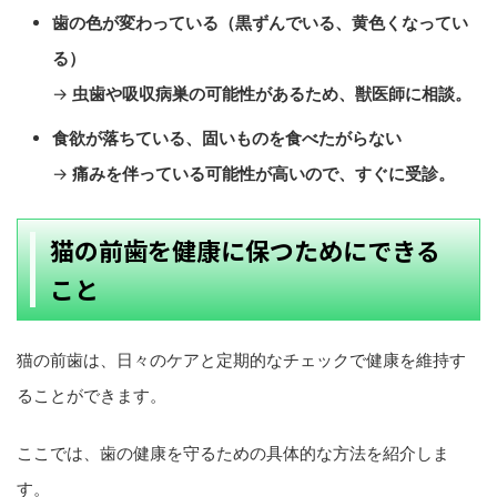
歯の色が変わっている（黒ずんでいる、黄色くなってい
る）
→
虫歯や吸収病巣の可能性があるため、獣医師に相談。
食欲が落ちている、固いものを食べたがらない
→
痛みを伴っている可能性が高いので、すぐに受診。
猫の前歯を健康に保つためにできる
こと
猫の前歯は、日々のケアと定期的なチェックで健康を維持す
ることができます。
ここでは、歯の健康を守るための具体的な方法を紹介しま
す。