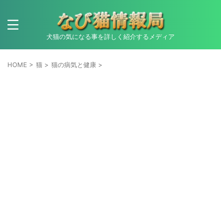
犬猫の気になる事を詳しく紹介するメディア
HOME
>
猫
>
猫の病気と健康
>