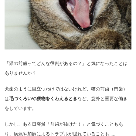
「猫の前歯ってどんな役割があるの？」と気になったことは
ありませんか？
犬歯のように目立つわけではないけれど、猫の前歯（門歯）
は
毛づくろいや獲物をくわえるとき
など、意外と重要な働き
をしています。
しかし、ある日突然「前歯が抜けた！」と気づくこともあ
り、病気や加齢によるトラブルが隠れていることも…。