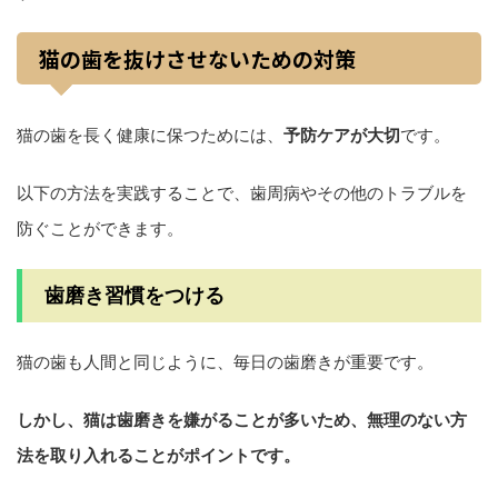
猫の歯を抜けさせないための対策
猫の歯を長く健康に保つためには、
予防ケアが大切
です。
以下の方法を実践することで、歯周病やその他のトラブルを
防ぐことができます。
歯磨き習慣をつける
猫の歯も人間と同じように、毎日の歯磨きが重要です。
しかし、猫は歯磨きを嫌がることが多いため、無理のない方
法を取り入れることがポイントです。