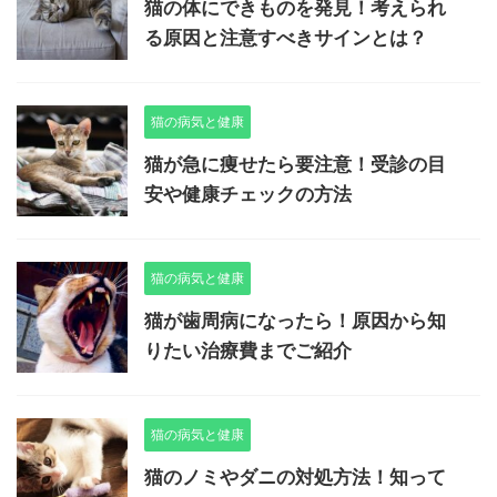
猫の体にできものを発見！考えられ
る原因と注意すべきサインとは？
猫の病気と健康
猫が急に痩せたら要注意！受診の目
安や健康チェックの方法
猫の病気と健康
猫が歯周病になったら！原因から知
りたい治療費までご紹介
猫の病気と健康
猫のノミやダニの対処方法！知って