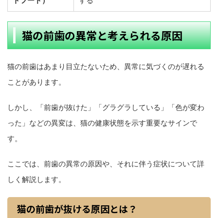
トフード）
する
猫の前歯の異常と考えられる原因
猫の前歯はあまり目立たないため、異常に気づくのが遅れる
ことがあります。
しかし、「前歯が抜けた」「グラグラしている」「色が変わ
った」などの異変は、猫の健康状態を示す重要なサインで
す。
ここでは、前歯の異常の原因や、それに伴う症状について詳
しく解説します。
猫の前歯が抜ける原因とは？