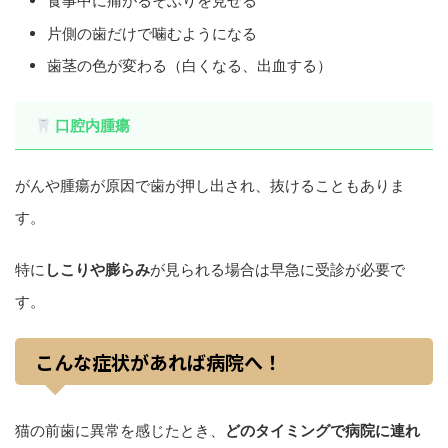
食事中に痛がるそぶりを見せる
片側の歯だけで噛むようになる
歯茎の色が変わる（白くなる、出血する）
口腔内腫瘍
がんや腫瘍が原因で歯が押し出され、抜けることもありま
す。
特に
しこりや膨らみ
が見られる場合は早急に受診が必要で
す。
こんな症状があれば病院へ！
猫の前歯に異常を感じたとき、
どのタイミングで病院に連れ