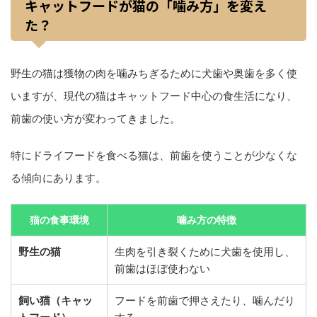
キャットフードが猫の「噛み方」を変え
た？
野生の猫は獲物の肉を噛みちぎるために犬歯や奥歯を多く使
いますが、現代の猫はキャットフード中心の食生活になり、
前歯の使い方が変わってきました。
特にドライフードを食べる猫は、前歯を使うことが少なくな
る傾向にあります。
猫の食事環境
噛み方の特徴
野生の猫
生肉を引き裂くために犬歯を使用し、
前歯はほぼ使わない
飼い猫（キャッ
フードを前歯で押さえたり、噛んだり