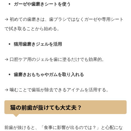
ガーゼや歯磨きシートを使う
→ 初めての歯磨きは、歯ブラシではなくガーゼや専用シート
で拭き取ることから始める。
猫用歯磨きジェルを活用
→ 口腔ケア用のジェルを歯に塗るだけでも効果的。
歯磨きおもちゃやガムを取り入れる
→ 噛むことで歯垢が除去できるアイテムを活用する。
猫の前歯が抜けても大丈夫？
前歯が抜けると、「食事に影響が出るのでは？」と心配にな