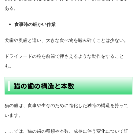
ある。
食事時の細かい作業
犬歯や奥歯と違い、大きな食べ物を噛み砕くことは少ない。
ドライフードの粒を前歯で押さえるような動作をすること
も。
猫の歯の構造と本数
猫の歯は、食事や生存のために進化した独特の構造を持って
います。
ここでは、猫の歯の種類や本数、成長に伴う変化について詳