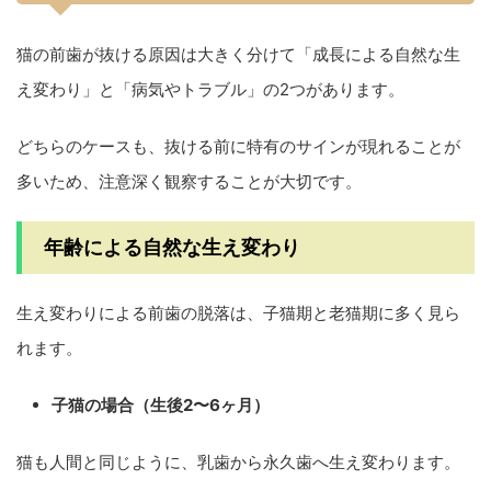
猫の前歯が抜ける原因は大きく分けて「成長による自然な生
え変わり」と「病気やトラブル」の2つがあります。
どちらのケースも、抜ける前に特有のサインが現れることが
多いため、注意深く観察することが大切です。
年齢による自然な生え変わり
生え変わりによる前歯の脱落は、子猫期と老猫期に多く見ら
れます。
子猫の場合（生後2〜6ヶ月）
猫も人間と同じように、乳歯から永久歯へ生え変わります。