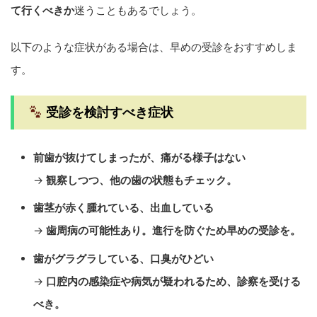
て行くべきか
迷うこともあるでしょう。
以下のような症状がある場合は、早めの受診をおすすめしま
す。
受診を検討すべき症状
前歯が抜けてしまったが、痛がる様子はない
→
観察しつつ、他の歯の状態もチェック。
歯茎が赤く腫れている、出血している
→
歯周病の可能性あり。進行を防ぐため早めの受診を。
歯がグラグラしている、口臭がひどい
→
口腔内の感染症や病気が疑われるため、診察を受ける
べき。