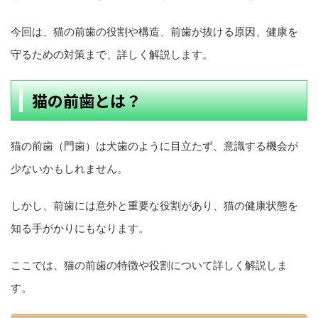
今回は、猫の前歯の役割や構造、前歯が抜ける原因、健康を
守るための対策まで、詳しく解説します。
猫の前歯とは？
猫の前歯（門歯）は犬歯のように目立たず、意識する機会が
少ないかもしれません。
しかし、前歯には意外と重要な役割があり、猫の健康状態を
知る手がかりにもなります。
ここでは、猫の前歯の特徴や役割について詳しく解説しま
す。