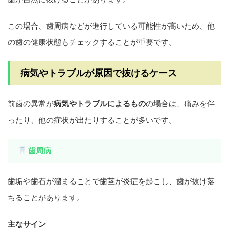
この場合、歯周病などが進行している可能性が高いため、他
の歯の健康状態もチェックすることが重要です。
病気やトラブルが原因で抜けるケース
前歯の異常が
病気やトラブルによるもの
の場合は、痛みを伴
ったり、他の症状が出たりすることが多いです。
歯周病
歯垢や歯石が溜まることで歯茎が炎症を起こし、歯が抜け落
ちることがあります。
主なサイン