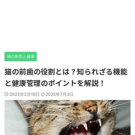
猫の病気と健康
猫の前歯の役割とは？知られざる機能
と健康管理のポイントを解説！
2025年2月18日
2025年7月3日