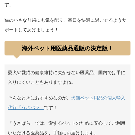
す。
猫の小さな前歯にも気を配り、毎日を快適に過ごせるようサ
ポートしてあげましょう！
海外ペット用医薬品通販の決定版！
愛犬や愛猫の健康維持に欠かせない医薬品、国内では手に
入りにくいこともありますよね。
そんなときにおすすめなのが、
犬猫ペット用品の個人輸入
代行「うさパラ」
です！
「うさぱら」では、愛するペットのために安心してご利用
いただける医薬品を、手軽にお届けします。