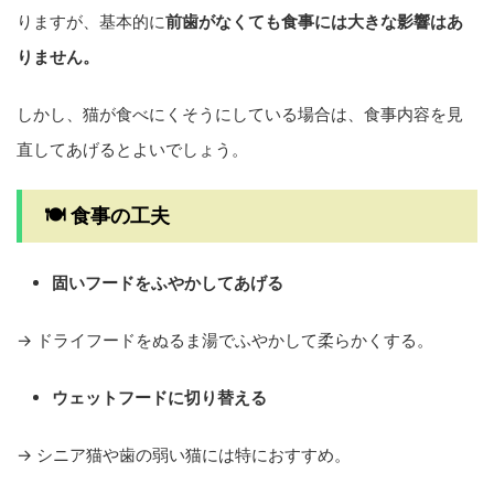
りますが、基本的に
前歯がなくても食事には大きな影響はあ
りません。
しかし、猫が食べにくそうにしている場合は、食事内容を見
直してあげるとよいでしょう。
🍽 食事の工夫
固いフードをふやかしてあげる
→ ドライフードをぬるま湯でふやかして柔らかくする。
ウェットフードに切り替える
→ シニア猫や歯の弱い猫には特におすすめ。