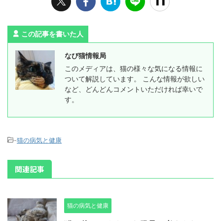
この記事を書いた人
なび猫情報局
このメディアは、猫の様々な気になる情報に
ついて解説しています。 こんな情報が欲しい
など、どんどんコメントいただければ幸いで
す。
-
猫の病気と健康
関連記事
猫の病気と健康