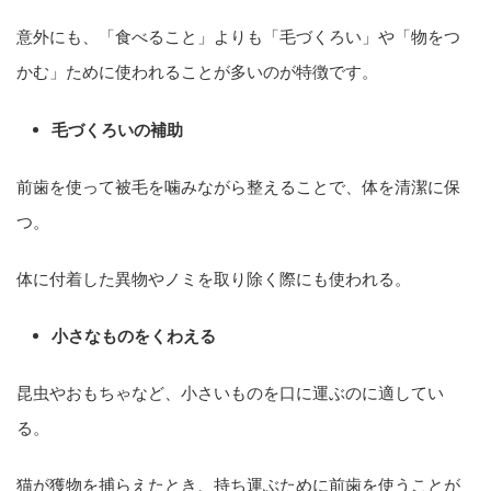
意外にも、「食べること」よりも「毛づくろい」や「物をつ
かむ」ために使われることが多いのが特徴です。
毛づくろいの補助
前歯を使って被毛を噛みながら整えることで、体を清潔に保
つ。
体に付着した異物やノミを取り除く際にも使われる。
小さなものをくわえる
昆虫やおもちゃなど、小さいものを口に運ぶのに適してい
る。
猫が獲物を捕らえたとき、持ち運ぶために前歯を使うことが