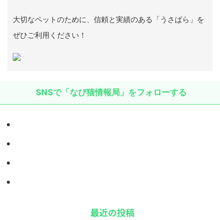
大切なペットのために、信頼と実績のある「うさぱら」を
ぜひご利用ください！
SNSで「なび猫情報局」をフォローする
最近の投稿