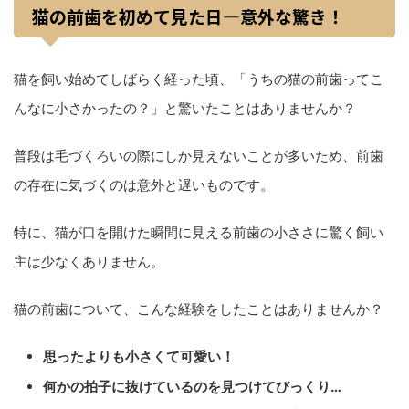
猫の前歯を初めて見た日—意外な驚き！
猫を飼い始めてしばらく経った頃、「うちの猫の前歯ってこ
んなに小さかったの？」と驚いたことはありませんか？
普段は毛づくろいの際にしか見えないことが多いため、前歯
の存在に気づくのは意外と遅いものです。
特に、猫が口を開けた瞬間に見える前歯の小ささに驚く飼い
主は少なくありません。
猫の前歯について、こんな経験をしたことはありませんか？
思ったよりも小さくて可愛い！
何かの拍子に抜けているのを見つけてびっくり…