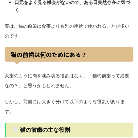
口元をよく見る機会がないので、ある日突然存在に気づ
く
実は、猫の前歯は食事よりも別の用途で使われることが多い
のです。
猫の前歯は何のためにある？
犬歯のように肉を噛み切る役割はなく、「猫の前歯って必要
なの？」と思うかもしれません。
しかし、前歯には大きく分けて以下のような役割がありま
す。
猫の前歯の主な役割