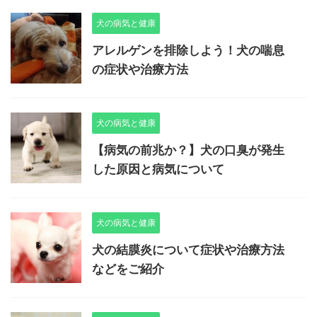
犬の病気と健康
アレルゲンを排除しよう！犬の喘息
の症状や治療方法
犬の病気と健康
【病気の前兆か？】犬の口臭が発生
した原因と病気について
犬の病気と健康
犬の結膜炎について症状や治療方法
などをご紹介