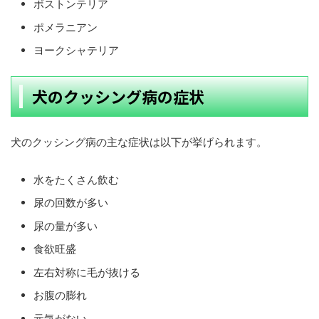
ボストンテリア
ポメラニアン
ヨークシャテリア
犬のクッシング病の症状
犬のクッシング病の主な症状は以下が挙げられます。
水をたくさん飲む
尿の回数が多い
尿の量が多い
食欲旺盛
左右対称に毛が抜ける
お腹の膨れ
元気がない