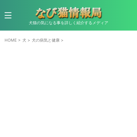
犬猫の気になる事を詳しく紹介するメディア
HOME
>
犬
>
犬の病気と健康
>