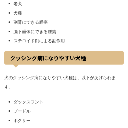
老犬
犬種
副腎にできる腫瘍
脳下垂体にできる腫瘍
ステロイド剤による副作用
クッシング病になりやすい犬種
犬のクッシング病になりやすい犬種は、以下があげられま
す。
ダックスフント
プードル
ボクサー