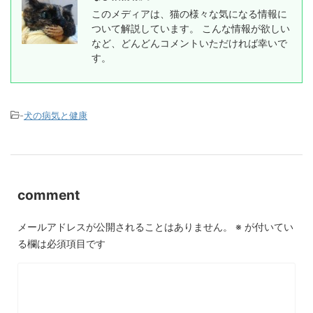
このメディアは、猫の様々な気になる情報に
ついて解説しています。 こんな情報が欲しい
など、どんどんコメントいただければ幸いで
す。
-
犬の病気と健康
comment
メールアドレスが公開されることはありません。
※
が付いてい
る欄は必須項目です