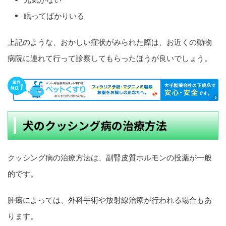
眠ってばかりいる
上記のような、おかしい症状がみられた際は、お近くの動物
病院に連れて行って診察してもらったほうが良いでしょう。
犬のクッシング病の治療方法
クッシング病の治療方法は、副腎皮質ホルモンの投薬が一般
的です。
腫瘍によっては、外科手術や放射線治療が行われる場合もあ
ります。