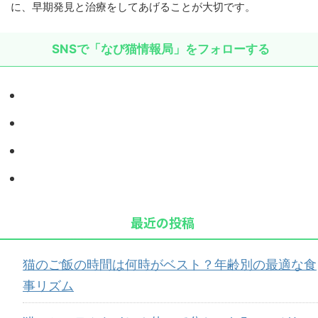
に、早期発見と治療をしてあげることが大切です。
SNSで「なび猫情報局」をフォローする
最近の投稿
猫のご飯の時間は何時がベスト？年齢別の最適な食
事リズム