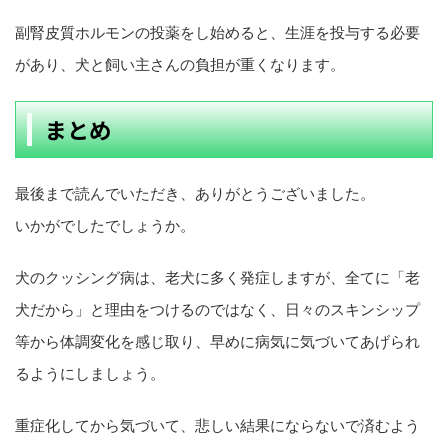
副腎皮質ホルモンの投薬をし始めると、生涯を投与する必要
があり、犬と飼い主さんの負担が重くなります。
まとめ
最後まで読んでいただき、ありがとうございました。
いかがでしたでしょうか。
犬のクッシング病は、老犬に多く発症しますが、全てに「老
犬だから」と理由をつけるのではなく、日々のスキンシップ
等から体調変化を感じ取り、早めに病気に気づいてあげられ
るようにしましょう。
重症化してから気づいて、悲しい結果にならないで済むよう