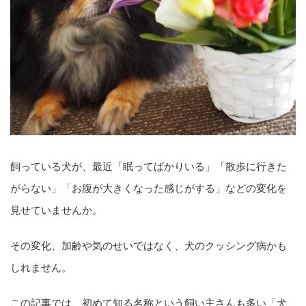
飼っている犬が、最近「眠ってばかりいる」「散歩に行きた
がらない」「お腹が大きくなった感じがする」などの変化を
見せていませんか。
その変化、加齢や気のせいではなく、犬のクッシング病かも
しれません。
この記事では、初めて知る名称という飼い主さんも多い「犬