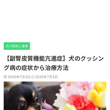
犬の病気と健康
【副腎皮質機能亢進症】犬のクッシン
グ病の症状から治療方法
2025年7月2日
2025年7月3日