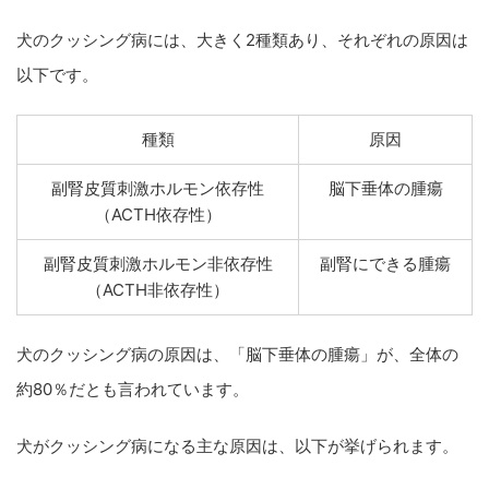
犬のクッシング病には、大きく2種類あり、それぞれの原因は
以下です。
種類
原因
副腎皮質刺激ホルモン依存性
脳下垂体の腫瘍
（ACTH依存性）
副腎皮質刺激ホルモン非依存性
副腎にできる腫瘍
（ACTH非依存性）
犬のクッシング病の原因は、「脳下垂体の腫瘍」が、全体の
約80％だとも言われています。
犬がクッシング病になる主な原因は、以下が挙げられます。