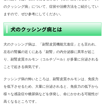
のクッシング病」について、症状や治療方法をご紹介してい
ますので、ぜひ参考にしてください。
犬のクッシング病とは
犬のクッシング病は、「副腎皮質機能亢進症」とも言われ、
左右の腎臓の近くにある「副腎」の内分泌腺に異常が起こ
り、副腎皮質ホルモン（コルチゾール）が多量に分泌される
ことで起きる病気です。
クッシング病の怖いところは、副腎皮質ホルモンは、免疫力
を低下させるため、大量に分泌されると、免疫力の低下から
様々な感染症や糖尿病などを併発し、命にかかわる可能性が
高くなるところです。