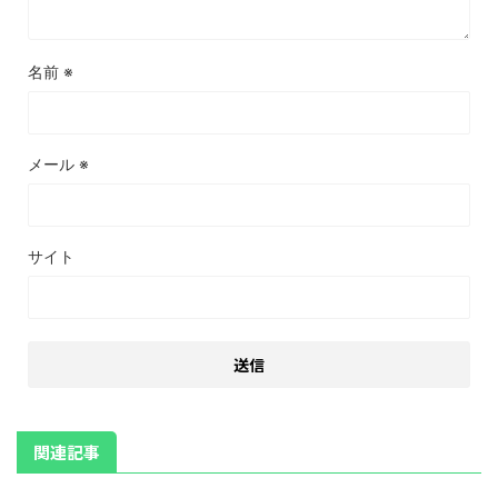
名前
※
メール
※
サイト
関連記事