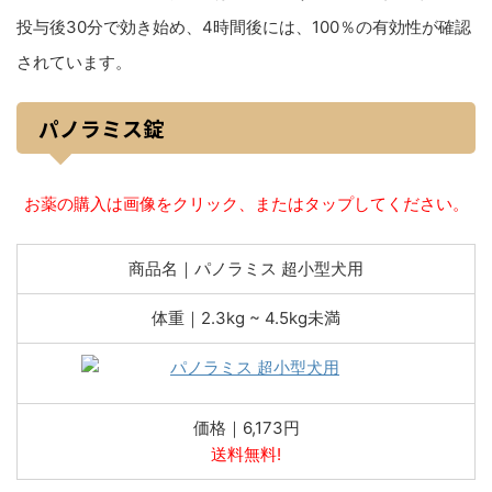
投与後30分で効き始め、4時間後には、100％の有効性が確認
されています。
パノラミス錠
お薬の購入は画像をクリック、またはタップしてください。
商品名｜パノラミス 超小型犬用
体重｜2.3kg ~ 4.5kg未満
価格｜6,173円
送料無料!