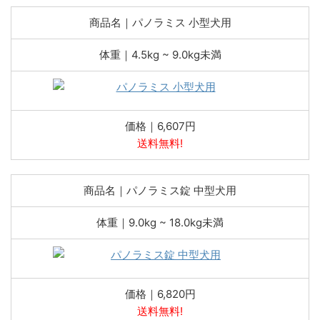
商品名｜パノラミス 小型犬用
体重｜4.5kg ~ 9.0kg未満
価格｜6,607円
送料無料!
商品名｜パノラミス錠 中型犬用
体重｜9.0kg ~ 18.0kg未満
価格｜6,820円
送料無料!