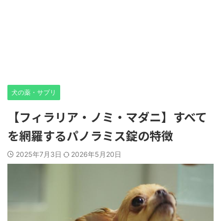
犬の薬・サプリ
【フィラリア・ノミ・マダニ】すべて
を網羅するパノラミス錠の特徴
2025年7月3日
2026年5月20日