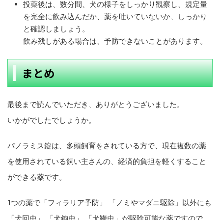
投薬後は、数分間、犬の様子をしっかり観察し、規定量
を完全に飲み込んだか、薬を吐いていないか、しっかり
と確認しましょう。
飲み残しがある場合は、予防できないことがあります。
まとめ
最後まで読んでいただき、ありがとうございました。
いかがでしたでしょうか。
パノラミス錠は、多頭飼育をされている方で、現在複数の薬
を使用されている飼い主さんの、経済的負担を軽くすること
ができる薬です。
1つの薬で「フィラリア予防」 「ノミやマダニ駆除」以外にも
「犬回虫」 「犬鉤虫」 「犬鞭虫」が駆除可能な薬ですので、