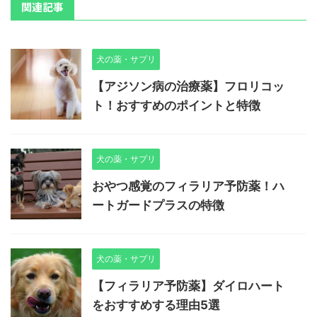
関連記事
犬の薬・サプリ
【アジソン病の治療薬】フロリコッ
ト！おすすめのポイントと特徴
犬の薬・サプリ
おやつ感覚のフィラリア予防薬！ハ
ートガードプラスの特徴
犬の薬・サプリ
【フィラリア予防薬】ダイロハート
をおすすめする理由5選