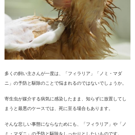
多くの飼い主さんが一度は、「フィラリア」「ノミ・マダ
ニ」の予防と駆除のことで悩まれるのではないでしょうか。
寄生虫が媒介する病気に感染したまま、知らずに放置してし
まうと最悪のケースでは、死に至る場合もあります。
そんな悲しい事態にならなためにも、「フィラリア」や「ノ
ミ・マダニ」の予防と駆除をしっかりとしたいものです。