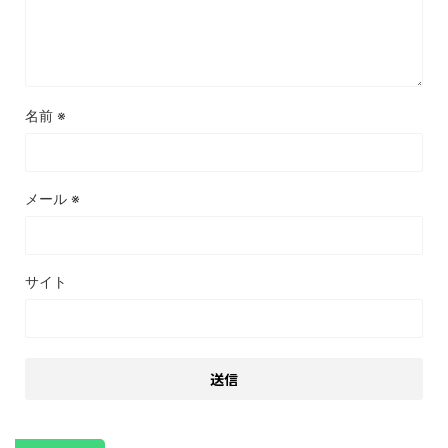
名前
※
メール
※
サイト