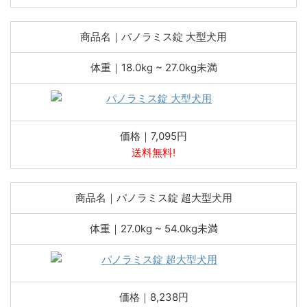
商品名｜パノラミス錠 大型犬用
体重｜18.0kg ~ 27.0kg未満
価格｜7,095円
送料無料!
商品名｜パノラミス錠 超大型犬用
体重｜27.0kg ~ 54.0kg未満
価格｜8,238円