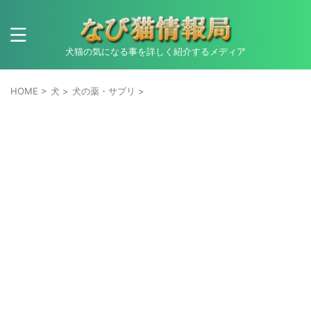
犬猫の気になる事を詳しく紹介するメディア
HOME
>
犬
>
犬の薬・サプリ
>