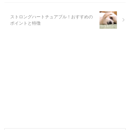
ストロングハートチュアブル！おすすめの
ポイントと特徴