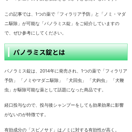
この記事では、1つの薬で「フィラリア予防」と「ノミ・マダ
ニ駆除」が可能な「パノラミス錠」をご紹介していますの
で、ぜひ参考にしてください。
パノラミス錠とは
パノラミス錠は、2014年に発売され、1つの薬で「フィラリア
予防」 「ノミやマダニ駆除」 「犬回虫」 「犬鉤虫」 「犬鞭
虫」が駆除可能な薬として話題になった商品です。
経口投与なので、投与後シャンプーをしても効果効果に影響
がないのが特徴です。
有効成分の「スピノサド」はノミに対する有効性が高く。