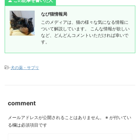
この記事を書いた人
なび猫情報局
このメディアは、猫の様々な気になる情報に
ついて解説しています。 こんな情報が欲しい
など、どんどんコメントいただければ幸いで
す。
-
犬の薬・サプリ
comment
メールアドレスが公開されることはありません。
※
が付いてい
る欄は必須項目です