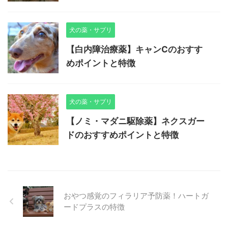
犬の薬・サプリ
【白内障治療薬】キャンCのおすす
めポイントと特徴
犬の薬・サプリ
【ノミ・マダニ駆除薬】ネクスガー
ドのおすすめポイントと特徴
おやつ感覚のフィラリア予防薬！ハートガ
ードプラスの特徴