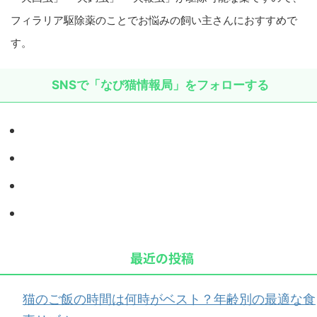
フィラリア駆除薬のことでお悩みの飼い主さんにおすすめで
す。
SNSで「なび猫情報局」をフォローする
最近の投稿
猫のご飯の時間は何時がベスト？年齢別の最適な食