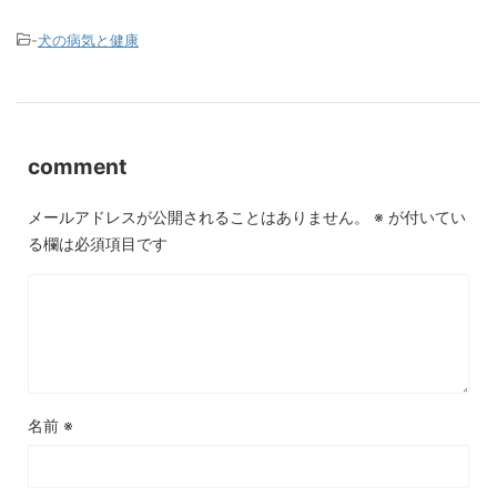
-
犬の病気と健康
comment
メールアドレスが公開されることはありません。
※
が付いてい
る欄は必須項目です
名前
※