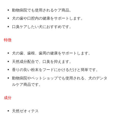
動物病院でも使用されるケア商品。
犬の歯や口腔内の健康をサポートします。
口臭ケアしたい犬におすすめです。
特徴
犬の歯、歯根、歯周の健康をサポートします。
天然成分配合で、口臭を抑えます。
香りの良い粉末をフードにかけるだけと簡単です。
動物病院やペットショップでも使用される、犬のデンタ
ルケア商品です。
成分
天然ゼオィテス