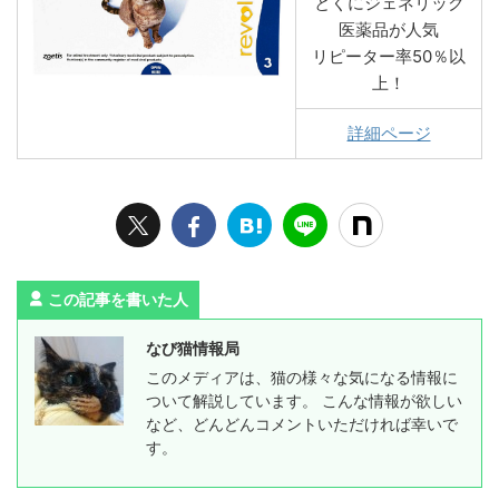
とくにジェネリック
医薬品が人気
リピーター率50％以
上！
詳細ページ
この記事を書いた人
なび猫情報局
このメディアは、猫の様々な気になる情報に
ついて解説しています。 こんな情報が欲しい
など、どんどんコメントいただければ幸いで
す。