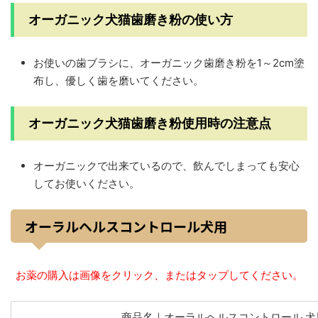
オーガニック犬猫歯磨き粉の使い方
お使いの歯ブラシに、オーガニック歯磨き粉を1～2cm塗
布し、優しく歯を磨いてください。
オーガニック犬猫歯磨き粉使用時の注意点
オーガニックで出来ているので、飲んでしまっても安心
してお使いください。
オーラルヘルスコントロール犬用
お薬の購入は画像をクリック、またはタップしてください。
商品名｜オーラルヘルスコントロール 犬