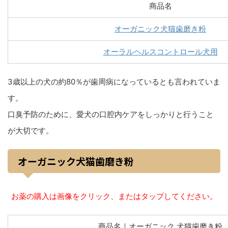
商品名
オーガニック犬猫歯磨き粉
オーラルヘルスコントロール犬用
3歳以上の犬の約80％が歯周病になっているとも言われていま
す。
口臭予防のために、愛犬の口腔内ケアをしっかりと行うこと
が大切です。
オーガニック犬猫歯磨き粉
お薬の購入は画像をクリック、またはタップしてください。
商品名｜オーガニック 犬猫歯磨き粉