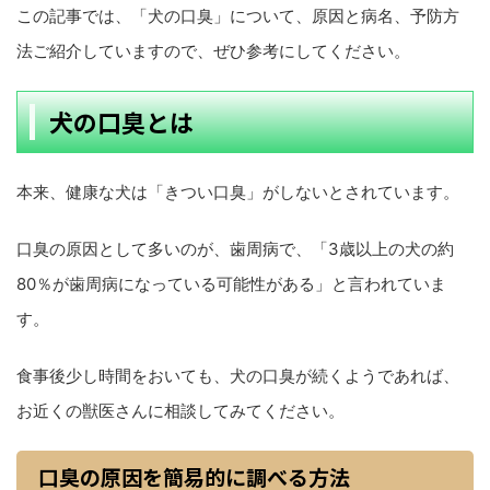
この記事では、「犬の口臭」について、原因と病名、予防方
法ご紹介していますので、ぜひ参考にしてください。
犬の口臭とは
本来、健康な犬は「きつい口臭」がしないとされています。
口臭の原因として多いのが、歯周病で、「3歳以上の犬の約
80％が歯周病になっている可能性がある」と言われていま
す。
食事後少し時間をおいても、犬の口臭が続くようであれば、
お近くの獣医さんに相談してみてください。
口臭の原因を簡易的に調べる方法