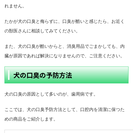
れません。
たかが犬の口臭と侮らずに、口臭が酷いと感じたら、お近く
の獣医さんに相談してみてください。
また、犬の口臭が酷いからと、消臭用品でごまかしても、内
臓が原因であれば解決になりませんので、ご注意ください。
犬の口臭の予防方法
犬の口臭の原因として多いのが、歯周病です。
ここでは、犬の口臭予防方法として、口腔内を清潔に保つた
めの商品をご紹介します。