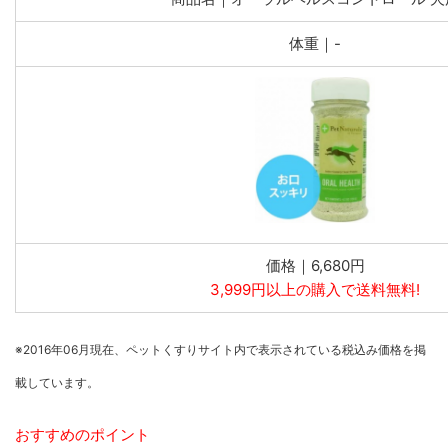
体重｜-
価格｜6,680円
3,999円以上の購入で送料無料!
※2016年06月現在、ペットくすりサイト内で表示されている税込み価格を掲
載しています。
おすすめのポイント