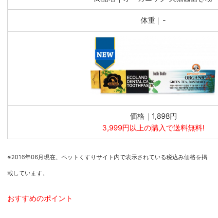
体重｜-
価格｜1,898円
3,999円以上の購入で送料無料!
※2016年06月現在、ペットくすりサイト内で表示されている税込み価格を掲
載しています。
おすすめのポイント