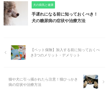
犬の病気と健康
手遅れになる前に知っておくべき！
犬の糖尿病の症状や治療方法
【ペット保険】加入する前に知っておくべ
き3つのメリット・デメリット
猫や犬に引っ掻かれたら注意！猫ひっかき
病の症状や治療方法