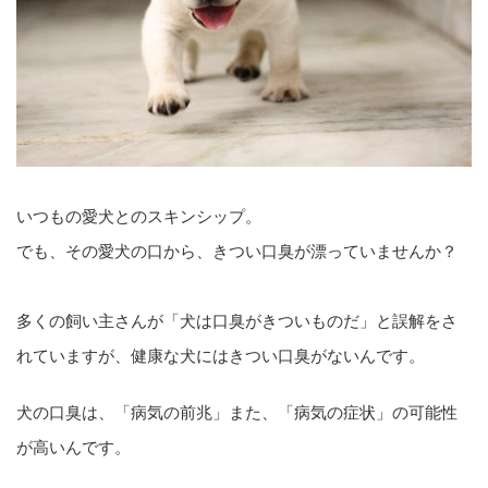
いつもの愛犬とのスキンシップ。
でも、その愛犬の口から、きつい口臭が漂っていませんか？
多くの飼い主さんが「犬は口臭がきついものだ」と誤解をさ
れていますが、健康な犬にはきつい口臭がないんです。
犬の口臭は、「病気の前兆」また、「病気の症状」の可能性
が高いんです。