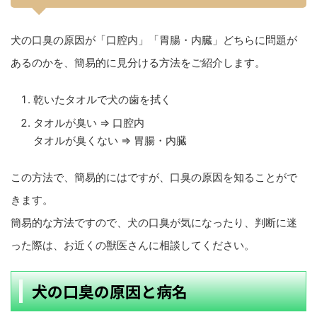
犬の口臭の原因が「口腔内」「胃腸・内臓」どちらに問題が
あるのかを、簡易的に見分ける方法をご紹介します。
乾いたタオルで犬の歯を拭く
タオルが臭い ⇒ 口腔内
タオルが臭くない ⇒ 胃腸・内臓
この方法で、簡易的にはですが、口臭の原因を知ることがで
きます。
簡易的な方法ですので、犬の口臭が気になったり、判断に迷
った際は、お近くの獣医さんに相談してください。
犬の口臭の原因と病名