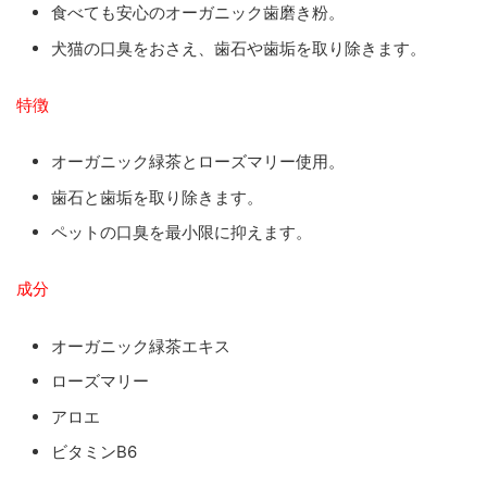
食べても安心のオーガニック歯磨き粉。
犬猫の口臭をおさえ、歯石や歯垢を取り除きます。
特徴
オーガニック緑茶とローズマリー使用。
歯石と歯垢を取り除きます。
ペットの口臭を最小限に抑えます。
成分
オーガニック緑茶エキス
ローズマリー
アロエ
ビタミンB6