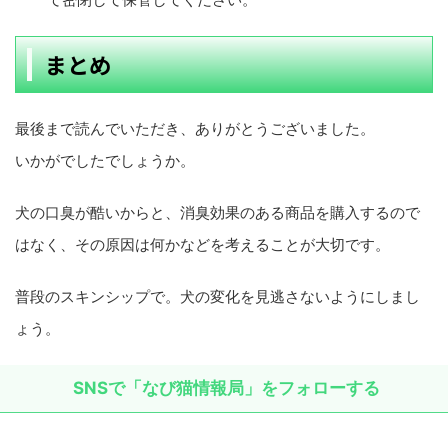
まとめ
最後まで読んでいただき、ありがとうございました。
いかがでしたでしょうか。
犬の口臭が酷いからと、消臭効果のある商品を購入するので
はなく、その原因は何かなどを考えることが大切です。
普段のスキンシップで。犬の変化を見逃さないようにしまし
ょう。
SNSで「なび猫情報局」をフォローする