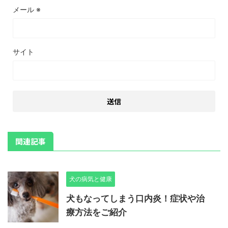
メール
※
サイト
関連記事
犬の病気と健康
犬もなってしまう口内炎！症状や治
療方法をご紹介