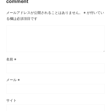
comment
メールアドレスが公開されることはありません。
※
が付いてい
る欄は必須項目です
名前
※
メール
※
サイト