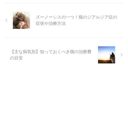
ズーノーシスの一つ！猫のジアルジア症の
症状や治療方法
【主な病気別】知っておくべき猫の治療費
の目安