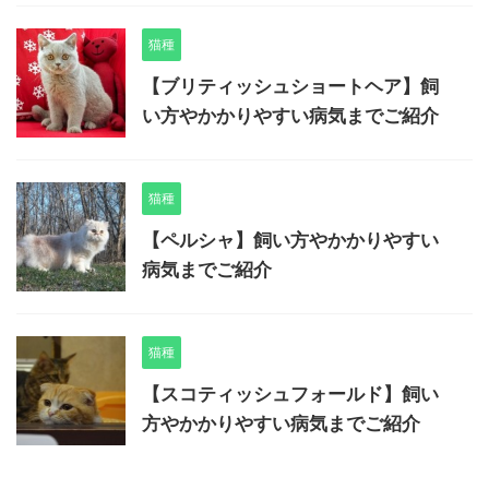
猫種
【ブリティッシュショートヘア】飼
い方やかかりやすい病気までご紹介
猫種
【ペルシャ】飼い方やかかりやすい
病気までご紹介
猫種
【スコティッシュフォールド】飼い
方やかかりやすい病気までご紹介