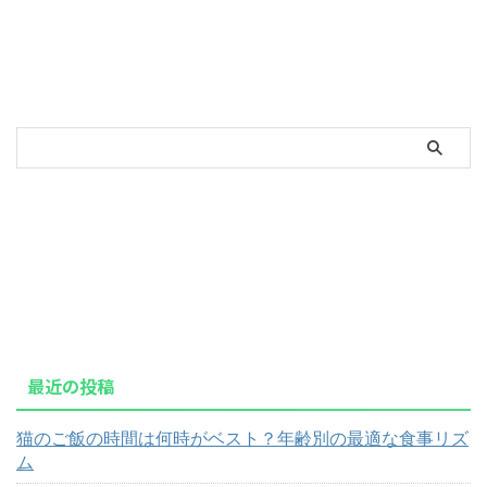
最近の投稿
猫のご飯の時間は何時がベスト？年齢別の最適な食事リズ
ム