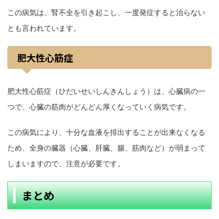
この病気は、腎不全を引き起こし、一度発症すると治らない
とも言われています。
肥大性心筋症
肥大性心筋症（ひだいせいしんきんしょう）は、心臓病の一
つで、心臓の筋肉がどんどん厚くなっていく病気です。
この病気により、十分な血液を排出することが出来なくなる
ため、全身の臓器（心臓、肝臓、腸、筋肉など）が弱まって
しまいますので、注意が必要です。
まとめ