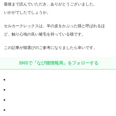
最後まで読んでいただき、ありがとうございました。
いかがでしたでしょうか。
セルカークレックスは、羊の皮をかぶった猫と呼ばれるほ
ど、触り心地の良い被毛を持っている猫です。
この記事が猫選びのご参考になりましたら幸いです。
SNSで「なび猫情報局」をフォローする