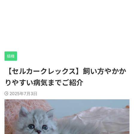
猫種
【セルカークレックス】飼い方やかか
りやすい病気までご紹介
2025年7月3日