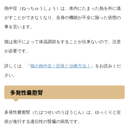
熱中症（ねっちゅうしょう）は、体内にたまった熱を外に逃
がすことができなくなり、全身の機能が不全に陥った状態の
事を言います。
猫は発汗によって体温調節をすることが出来ないので、注意
が必要です。
詳しくは、「
猫の熱中症！症状と治療方法！
」をお読みくだ
さい。
多発性嚢胞腎
多発性嚢胞腎（たはつせいのうほうじん）は、ゆっくりと症
状が進行する遺伝性の腎臓の病気です。