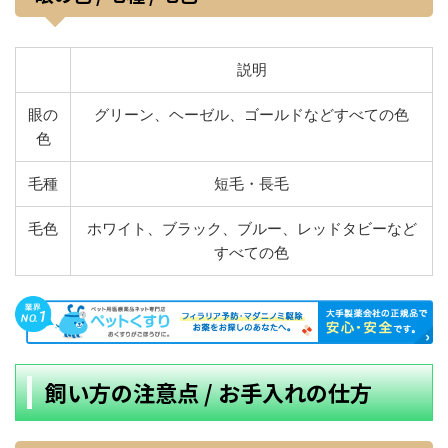
説明
眼の
グリーン、ヘーゼル、ゴールドなどすべての色
色
毛種
短毛・長毛
毛色
ホワイト、ブラック、ブルー、レッドタビーなど
すべての色
飼い方の注意点 / お手入れの仕方