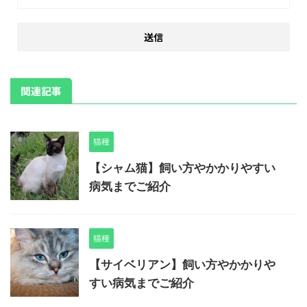
関連記事
猫種
【シャム猫】飼い方やかかりやすい
病気までご紹介
猫種
【サイベリアン】飼い方やかかりや
すい病気までご紹介