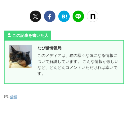
この記事を書いた人
なび猫情報局
このメディアは、猫の様々な気になる情報に
ついて解説しています。 こんな情報が欲しい
など、どんどんコメントいただければ幸いで
す。
-
猫種