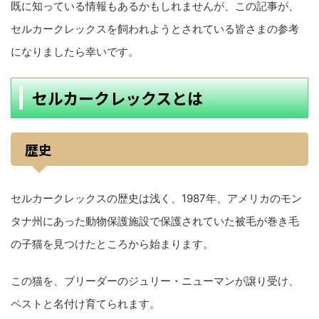
既に知っている情報もあるかもしれませんが、この記事が、
セルカークレックスを飼われようとされている皆さまの参考
になりましたら幸いです。
セルカークレックスとは
歴史
セルカークレックスの歴史は浅く、1987年、アメリカのモン
タナ州にあった動物保護施設で保護されていた被毛が巻き毛
の子猫を見つけたところから始まります。
この猫を、ブリーダーのジュリー・ニューマンが譲り受け、
ペストと名付け育てられます。