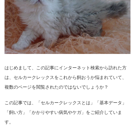
はじめまして、この記事にインターネット検索から訪れた方
は、セルカークレックスをこれから飼おうか悩まれていて、
複数のページを閲覧されたのではないでしょうか？
この記事では、「セルカークレックスとは」「基本データ」
「飼い方」「かかりやすい病気やケガ」をご紹介していま
す。