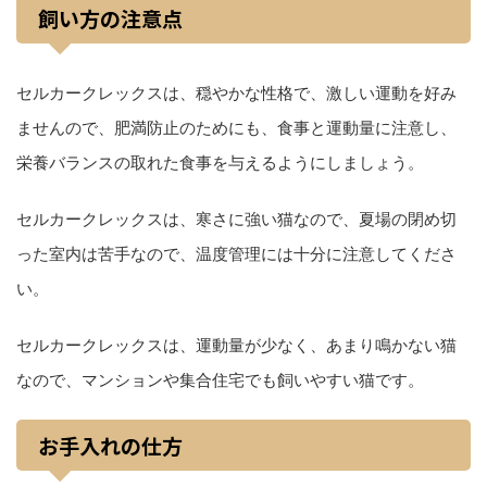
飼い方の注意点
セルカークレックスは、穏やかな性格で、激しい運動を好み
ませんので、肥満防止のためにも、食事と運動量に注意し、
栄養バランスの取れた食事を与えるようにしましょう。
セルカークレックスは、寒さに強い猫なので、夏場の閉め切
った室内は苦手なので、温度管理には十分に注意してくださ
い。
セルカークレックスは、運動量が少なく、あまり鳴かない猫
なので、マンションや集合住宅でも飼いやすい猫です。
お手入れの仕方